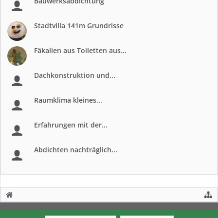
Bauwerksabdichtung
Stadtvilla 141m Grundrisse
Fäkalien aus Toiletten aus...
Dachkonstruktion und...
Raumklima kleines...
Erfahrungen mit der...
Abdichten nachträglich...