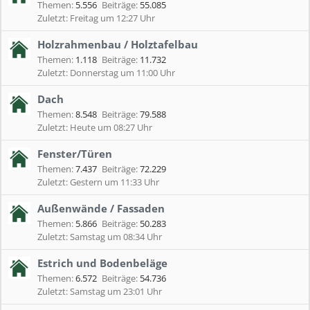
Themen:
5.556
Beiträge:
55.085
Freitag um 12:27 Uhr
Holzrahmenbau / Holztafelbau
Themen:
1.118
Beiträge:
11.732
Donnerstag um 11:00 Uhr
Dach
Themen:
8.548
Beiträge:
79.588
Heute um 08:27 Uhr
Fenster/Türen
Themen:
7.437
Beiträge:
72.229
Gestern um 11:33 Uhr
Außenwände / Fassaden
Themen:
5.866
Beiträge:
50.283
Samstag um 08:34 Uhr
Estrich und Bodenbeläge
Themen:
6.572
Beiträge:
54.736
Samstag um 23:01 Uhr