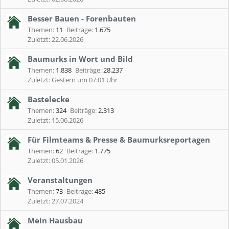
Besser Bauen - Forenbauten
Themen:
11
Beiträge:
1.675
22.06.2026
Baumurks in Wort und Bild
Themen:
1.838
Beiträge:
28.237
Gestern um 07:01 Uhr
Bastelecke
Themen:
324
Beiträge:
2.313
15.06.2026
Für Filmteams & Presse & Baumurksreportagen
Themen:
62
Beiträge:
1.775
05.01.2026
Veranstaltungen
Themen:
73
Beiträge:
485
27.07.2024
Mein Hausbau