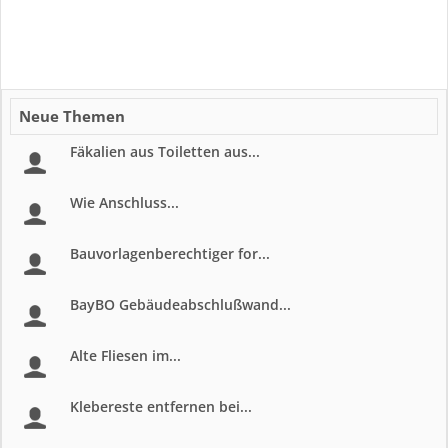
Neue Themen
Fäkalien aus Toiletten aus...
Wie Anschluss...
Bauvorlagenberechtiger for...
BayBO Gebäudeabschlußwand...
Alte Fliesen im...
Klebereste entfernen bei...