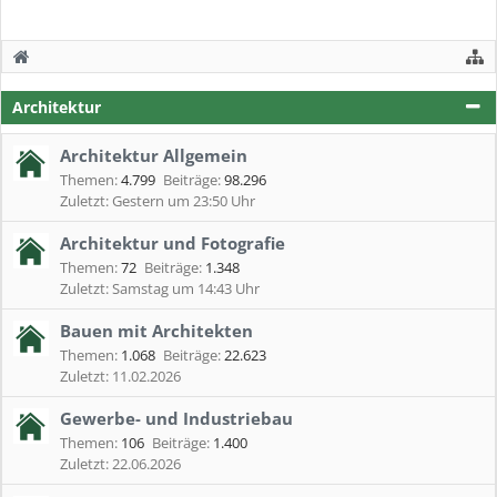
Architektur
Architektur Allgemein
Themen:
4.799
Beiträge:
98.296
Gestern um 23:50 Uhr
Architektur und Fotografie
Themen:
72
Beiträge:
1.348
Samstag um 14:43 Uhr
Bauen mit Architekten
Themen:
1.068
Beiträge:
22.623
11.02.2026
Gewerbe- und Industriebau
Themen:
106
Beiträge:
1.400
22.06.2026