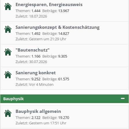
Energiesparen, Energieausweis
Themen:
1.444
Beiträge:
13.967
18.07.2026
Sanierungskonzept & Kostenschätzung
Themen:
1.492
Beiträge:
14.827
Gestern um 21:29 Uhr
"Bautenschutz"
Themen:
1.166
Beiträge:
9.305
30.07.2026
Sanierung konkret
Themen:
9.252
Beiträge:
61.575
Vor 4 Minuten
Bauphysik
Bauphysik allgemein
Themen:
2.122
Beiträge:
19.270
Gestern um 17:51 Uhr