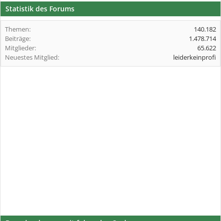
Statistik des Forums
Themen:
140.182
Beiträge:
1.478.714
Mitglieder:
65.622
Neuestes Mitglied:
leiderkeinprofi