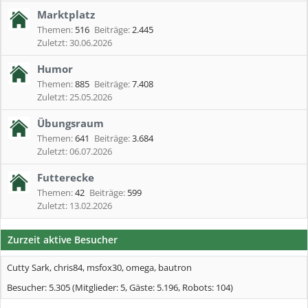
Marktplatz
Themen:
516
Beiträge:
2.445
30.06.2026
Humor
Themen:
885
Beiträge:
7.408
25.05.2026
Übungsraum
Themen:
641
Beiträge:
3.684
06.07.2026
Futterecke
Themen:
42
Beiträge:
599
13.02.2026
Zurzeit aktive Besucher
Cutty Sark
,
chris84
,
msfox30
,
omega
,
bautron
Besucher: 5.305 (Mitglieder: 5, Gäste: 5.196, Robots: 104)