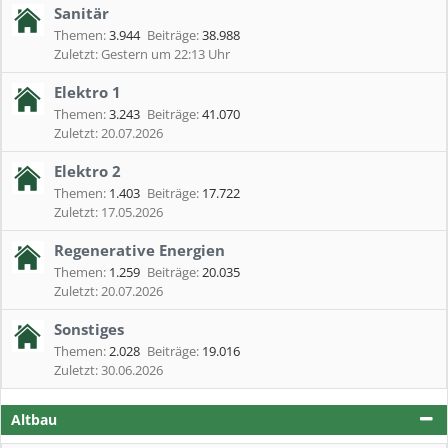
Sanitär
Themen:
3.944
Beiträge:
38.988
Gestern um 22:13 Uhr
Elektro 1
Themen:
3.243
Beiträge:
41.070
20.07.2026
Elektro 2
Themen:
1.403
Beiträge:
17.722
17.05.2026
Regenerative Energien
Themen:
1.259
Beiträge:
20.035
20.07.2026
Sonstiges
Themen:
2.028
Beiträge:
19.016
30.06.2026
Altbau