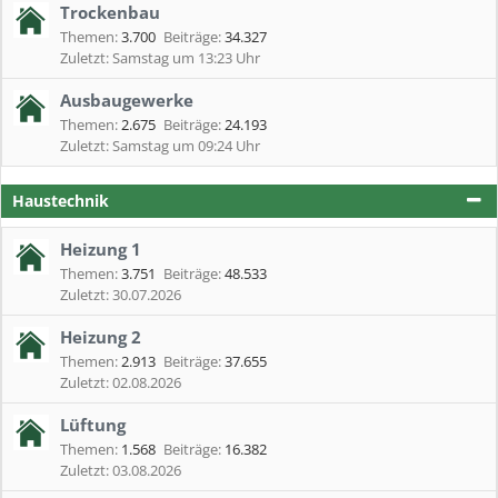
Trockenbau
Themen:
3.700
Beiträge:
34.327
Samstag um 13:23 Uhr
Ausbaugewerke
Themen:
2.675
Beiträge:
24.193
Samstag um 09:24 Uhr
Haustechnik
Heizung 1
Themen:
3.751
Beiträge:
48.533
30.07.2026
Heizung 2
Themen:
2.913
Beiträge:
37.655
02.08.2026
Lüftung
Themen:
1.568
Beiträge:
16.382
03.08.2026