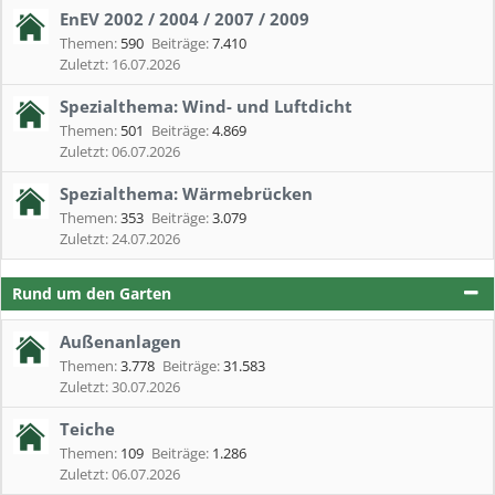
EnEV 2002 / 2004 / 2007 / 2009
Themen:
590
Beiträge:
7.410
16.07.2026
Spezialthema: Wind- und Luftdicht
Themen:
501
Beiträge:
4.869
06.07.2026
Spezialthema: Wärmebrücken
Themen:
353
Beiträge:
3.079
24.07.2026
Rund um den Garten
Außenanlagen
Themen:
3.778
Beiträge:
31.583
30.07.2026
Teiche
Themen:
109
Beiträge:
1.286
06.07.2026