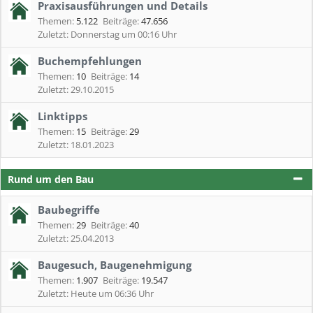
Praxisausführungen und Details
Themen:
5.122
Beiträge:
47.656
Donnerstag um 00:16 Uhr
Buchempfehlungen
Themen:
10
Beiträge:
14
29.10.2015
Linktipps
Themen:
15
Beiträge:
29
18.01.2023
Rund um den Bau
Baubegriffe
Themen:
29
Beiträge:
40
25.04.2013
Baugesuch, Baugenehmigung
Themen:
1.907
Beiträge:
19.547
Heute um 06:36 Uhr