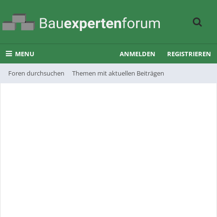
MENU
ANMELDEN
REGISTRIEREN
Foren durchsuchen
Themen mit aktuellen Beiträgen