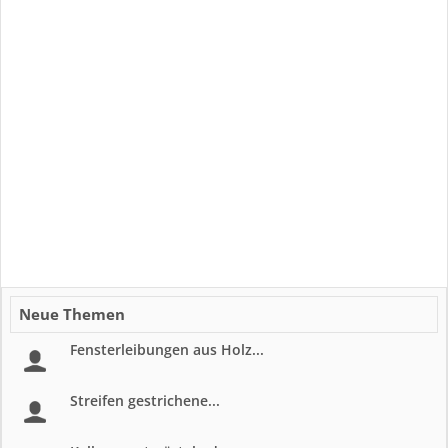
Neue Themen
Fensterleibungen aus Holz...
Streifen gestrichene...