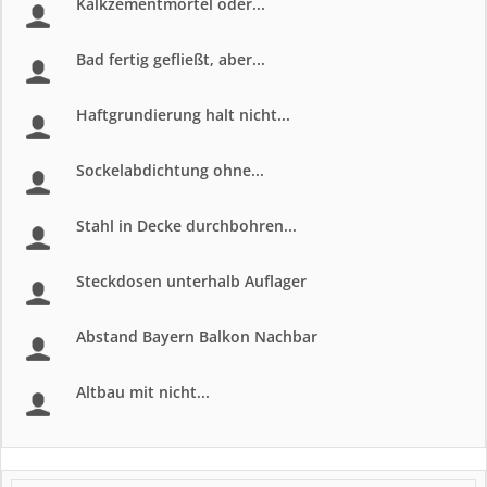
Kalkzementmörtel oder...
Bad fertig gefließt, aber...
Haftgrundierung halt nicht...
Sockelabdichtung ohne...
Stahl in Decke durchbohren...
Steckdosen unterhalb Auflager
Abstand Bayern Balkon Nachbar
Altbau mit nicht...