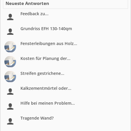
Neueste Antworten
Feedback zu...
Grundriss EFH 130-140qm
Fensterleibungen aus Holz...
Kosten für Planung der...
Streifen gestrichene...
Kalkzementmörtel oder...
Hilfe bei meinen Problem...
Tragende Wand?