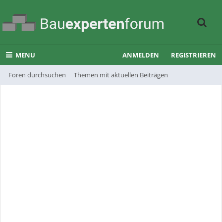
MENU
ANMELDEN
REGISTRIEREN
Foren durchsuchen
Themen mit aktuellen Beiträgen