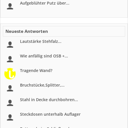
Aufgeblühter Putz über...
Neueste Antworten
Lautstärke Stehfalz...
Wie anfällig sind OSB +...
Tragende Wand?
Bruchstücke,Splitter,...
Stahl in Decke durchbohren...
Steckdosen unterhalb Auflager