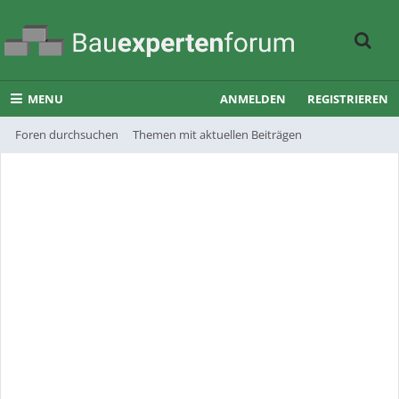
MENU
ANMELDEN
REGISTRIEREN
Foren durchsuchen
Themen mit aktuellen Beiträgen