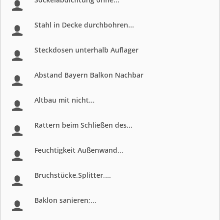
Stahl in Decke durchbohren...
Steckdosen unterhalb Auflager
Abstand Bayern Balkon Nachbar
Altbau mit nicht...
Rattern beim Schließen des...
Feuchtigkeit Außenwand...
Bruchstücke,Splitter,...
Baklon sanieren;...