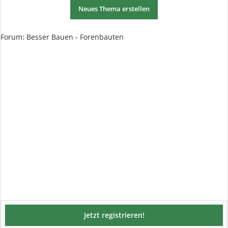
Neues Thema erstellen
Forum:
Besser Bauen - Forenbauten
Jetzt registrieren!