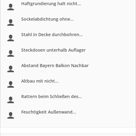
Haftgrundierung halt nicht...
Sockelabdichtung ohne...
Stahl in Decke durchbohren...
Steckdosen unterhalb Auflager
Abstand Bayern Balkon Nachbar
Altbau mit nicht...
Rattern beim Schließen des...
Feuchtigkeit Außenwand...