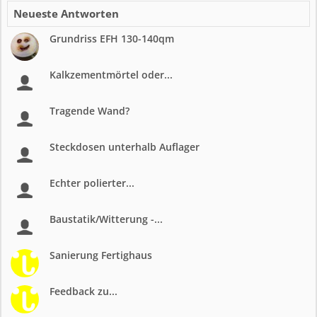
Neueste Antworten
Grundriss EFH 130-140qm
Kalkzementmörtel oder...
Tragende Wand?
Steckdosen unterhalb Auflager
Echter polierter...
Baustatik/Witterung -...
Sanierung Fertighaus
Feedback zu...