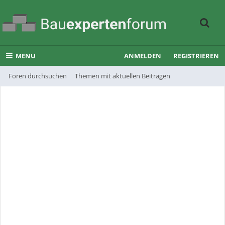
MENU
ANMELDEN
REGISTRIEREN
Foren durchsuchen
Themen mit aktuellen Beiträgen