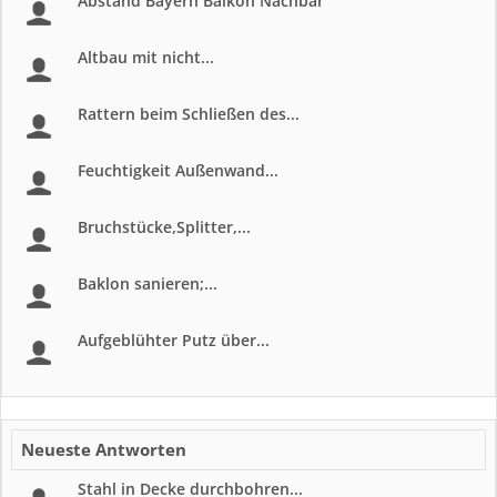
Abstand Bayern Balkon Nachbar
Altbau mit nicht...
Rattern beim Schließen des...
Feuchtigkeit Außenwand...
Bruchstücke,Splitter,...
Baklon sanieren;...
Aufgeblühter Putz über...
Neueste Antworten
Stahl in Decke durchbohren...