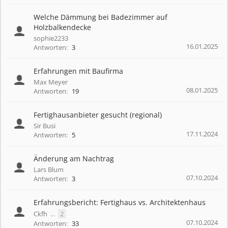
Welche Dämmung bei Badezimmer auf
Holzbalkendecke
sophie2233
16.01.2025
Antworten:
3
Erfahrungen mit Baufirma
Max Meyer
08.01.2025
Antworten:
19
Fertighausanbieter gesucht (regional)
Sir Busi
17.11.2024
Antworten:
5
Änderung am Nachtrag
Lars Blum
07.10.2024
Antworten:
3
Erfahrungsbericht: Fertighaus vs. Architektenhaus
Ckfh
...
2
07.10.2024
Antworten:
33