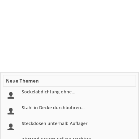
Neue Themen
Sockelabdichtung ohne...
Stahl in Decke durchbohren...
Steckdosen unterhalb Auflager