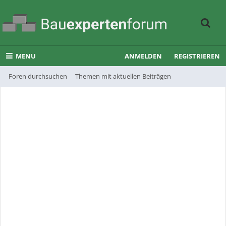
MENU
ANMELDEN
REGISTRIEREN
Foren durchsuchen
Themen mit aktuellen Beiträgen