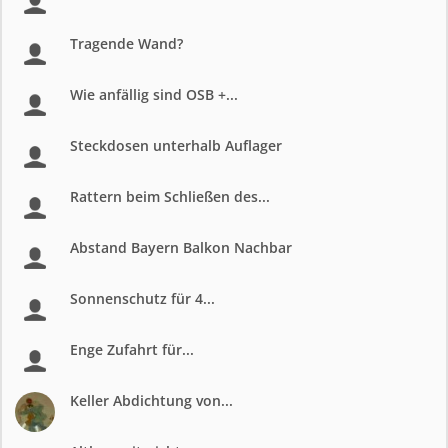
Tragende Wand?
Wie anfällig sind OSB +...
Steckdosen unterhalb Auflager
Rattern beim Schließen des...
Abstand Bayern Balkon Nachbar
Sonnenschutz für 4...
Enge Zufahrt für...
Keller Abdichtung von...