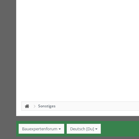
Sonstiges
Bauexpertenforum
Deutsch [Du]