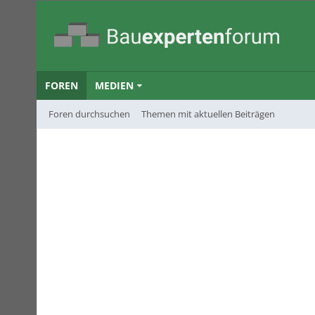
FOREN
MEDIEN
Foren durchsuchen
Themen mit aktuellen Beiträgen