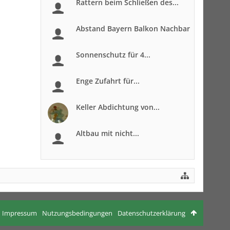
Rattern beim Schließen des...
Abstand Bayern Balkon Nachbar
Sonnenschutz für 4...
Enge Zufahrt für...
Keller Abdichtung von...
Altbau mit nicht...
Impressum
Nutzungsbedingungen
Datenschutzerklärung