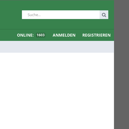
ONLINE:
ANMELDEN
REGISTRIEREN
1603