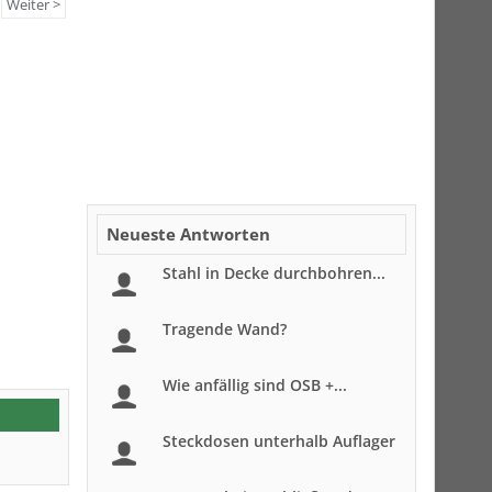
Weiter >
Neueste Antworten
Stahl in Decke durchbohren...
Tragende Wand?
Wie anfällig sind OSB +...
Steckdosen unterhalb Auflager