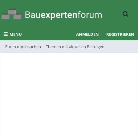
MENU
ANMELDEN
REGISTRIEREN
Foren durchsuchen
Themen mit aktuellen Beiträgen