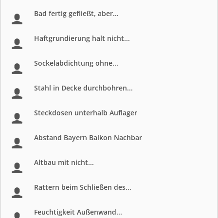
Bad fertig gefließt, aber...
Haftgrundierung halt nicht...
Sockelabdichtung ohne...
Stahl in Decke durchbohren...
Steckdosen unterhalb Auflager
Abstand Bayern Balkon Nachbar
Altbau mit nicht...
Rattern beim Schließen des...
Feuchtigkeit Außenwand...