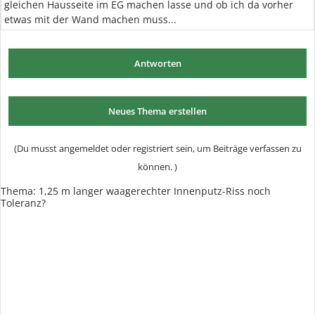
gleichen Hausseite im EG machen lasse und ob ich da vorher
etwas mit der Wand machen muss...
Antworten
Neues Thema erstellen
(Du musst angemeldet oder registriert sein, um Beiträge verfassen zu
können. )
Thema:
1,25 m langer waagerechter Innenputz-Riss noch
Toleranz?