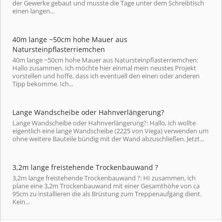
der Gewerke gebaut und musste die Tage unter dem Schreibtisch
einen langen...
40m lange ~50cm hohe Mauer aus
Natursteinpflasterriemchen
40m lange ~50cm hohe Mauer aus Natursteinpflasterriemchen:
Hallo zusammen. Ich möchte hier einmal mein neustes Projekt
vorstellen und hoffe, dass ich eventuell den einen oder anderen
Tipp bekomme. Ich...
Lange Wandscheibe oder Hahnverlängerung?
Lange Wandscheibe oder Hahnverlängerung?: Hallo, ich wollte
eigentlich eine lange Wandscheibe (2225 von Viega) verwenden um
ohne weitere Bauteile bündig mit der Wand abzuschließen. Jetzt...
3,2m lange freistehende Trockenbauwand ?
3,2m lange freistehende Trockenbauwand ?: HI zusammen, ich
plane eine 3,2m Trockenbauwand mit einer Gesamthöhe von ca
95cm zu installieren die als Brüstung zum Treppenaufgang dient.
Kein...