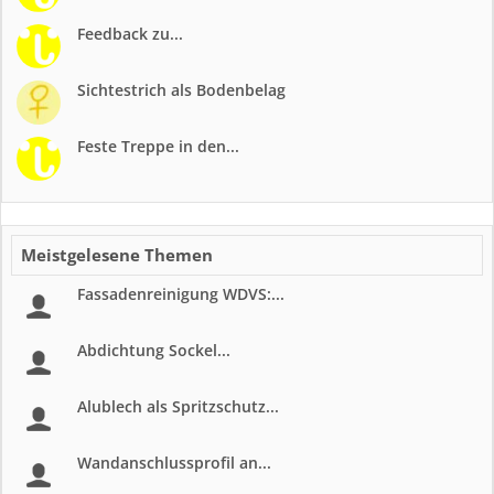
Feedback zu...
Sichtestrich als Bodenbelag
Feste Treppe in den...
Meistgelesene Themen
Fassadenreinigung WDVS:...
Abdichtung Sockel...
Alublech als Spritzschutz...
Wandanschlussprofil an...