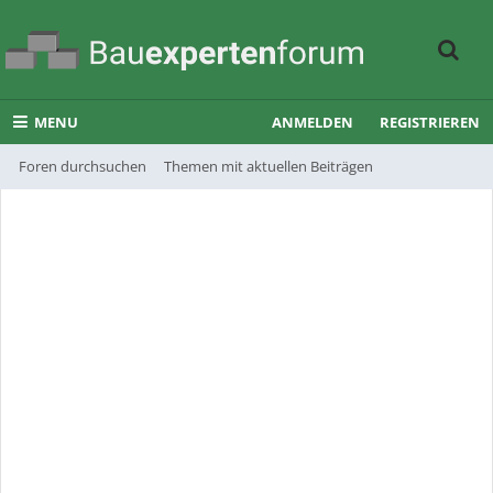
MENU
ANMELDEN
REGISTRIEREN
Foren durchsuchen
Themen mit aktuellen Beiträgen