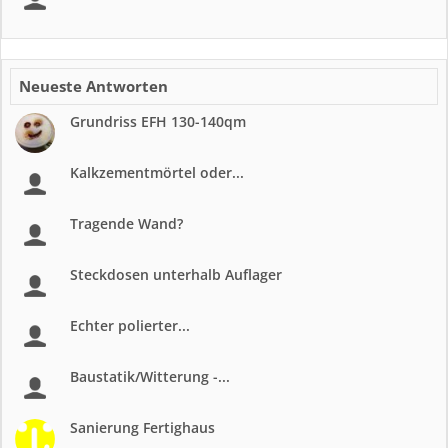
Neueste Antworten
Grundriss EFH 130-140qm
Kalkzementmörtel oder...
Tragende Wand?
Steckdosen unterhalb Auflager
Echter polierter...
Baustatik/Witterung -...
Sanierung Fertighaus