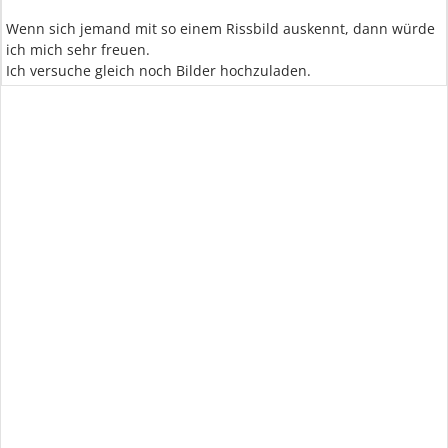
Wenn sich jemand mit so einem Rissbild auskennt, dann würde
ich mich sehr freuen.
Ich versuche gleich noch Bilder hochzuladen.