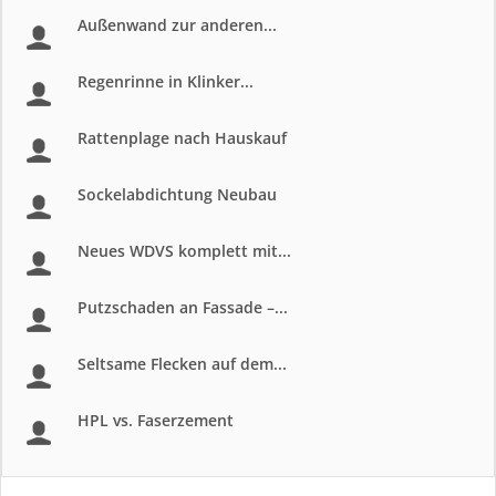
Außenwand zur anderen...
Regenrinne in Klinker...
Rattenplage nach Hauskauf
Sockelabdichtung Neubau
Neues WDVS komplett mit...
Putzschaden an Fassade –...
Seltsame Flecken auf dem...
HPL vs. Faserzement