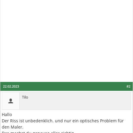
22.02.2023
#2
Tilo
Hallo
Der Riss ist unbedenklich. und nur ein optisches Problem für
den Maler.