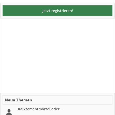
Jetzt registrieren!
Neue Themen
Kalkzementmörtel oder...