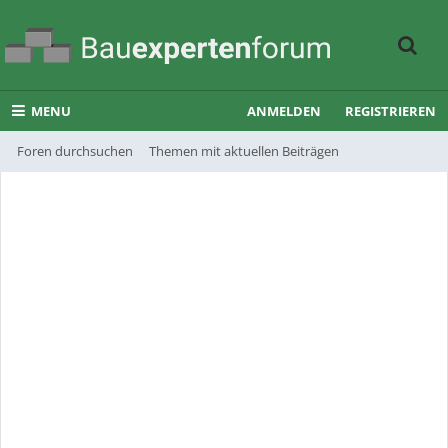
MENU
ANMELDEN
REGISTRIEREN
Foren durchsuchen
Themen mit aktuellen Beiträgen