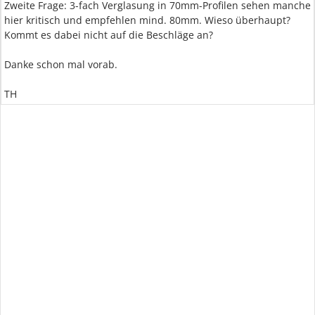
Zweite Frage: 3-fach Verglasung in 70mm-Profilen sehen manche
hier kritisch und empfehlen mind. 80mm. Wieso überhaupt?
Kommt es dabei nicht auf die Beschläge an?
Danke schon mal vorab.
TH