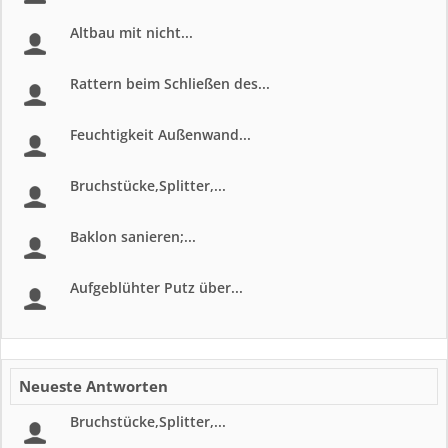
Altbau mit nicht...
Rattern beim Schließen des...
Feuchtigkeit Außenwand...
Bruchstücke,Splitter,...
Baklon sanieren;...
Aufgeblühter Putz über...
Neueste Antworten
Bruchstücke,Splitter,...