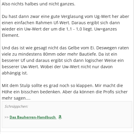
Also nichts halbes und nicht ganzes.
Du hast dann zwar eine gute Verglasung vom Ug-Wert her aber
einen einfachen Rahmen Uf-Wert. Daraus ergibt sich dann
wieder ein Uw-Wert der um die 1,1 - 1,0 liegt. Uw=ganzes
Element.
Und das ist wie gesagt nicht das Gelbe vom Ei. Deswegen raten
viele zu mindestens 80mm oder mehr Bautiefe. Da ist ein
besserer Uf und daraus ergibt sich dann logischer Weise ein
besserer Uw-Wert. Wobei der Uw-Wert nicht nur davon
abhängig ist.
Mit dem Stulp sollte es grad noch so klappen. Mir macht die
Höhe ein bisschen bedenken. Aber da können die Profis sicher
mehr sagen....
Schnäppchen:
>>
Das Bauherren-Handbuch