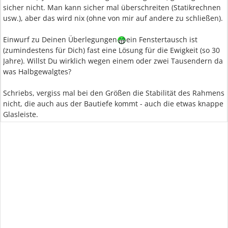
sicher nicht. Man kann sicher mal überschreiten (Statikrechnen
usw.), aber das wird nix (ohne von mir auf andere zu schließen).
Einwurf zu Deinen Überlegungen
ein Fenstertausch ist
(zumindestens für Dich) fast eine Lösung für die Ewigkeit (so 30
Jahre). Willst Du wirklich wegen einem oder zwei Tausendern da
was Halbgewalgtes?
Schriebs, vergiss mal bei den Größen die Stabilität des Rahmens
nicht, die auch aus der Bautiefe kommt - auch die etwas knappe
Glasleiste.