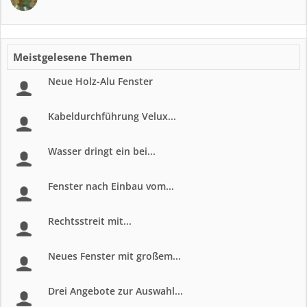
Meistgelesene Themen
Neue Holz-Alu Fenster
Kabeldurchführung Velux...
Wasser dringt ein bei...
Fenster nach Einbau vom...
Rechtsstreit mit...
Neues Fenster mit großem...
Drei Angebote zur Auswahl...