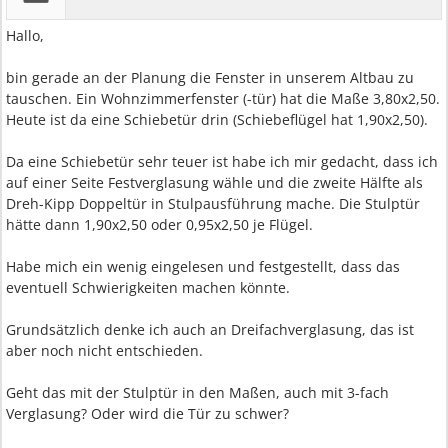
Hallo,
bin gerade an der Planung die Fenster in unserem Altbau zu
tauschen. Ein Wohnzimmerfenster (-tür) hat die Maße 3,80x2,50.
Heute ist da eine Schiebetür drin (Schiebeflügel hat 1,90x2,50).
Da eine Schiebetür sehr teuer ist habe ich mir gedacht, dass ich
auf einer Seite Festverglasung wähle und die zweite Hälfte als
Dreh-Kipp Doppeltür in Stulpausführung mache. Die Stulptür
hätte dann 1,90x2,50 oder 0,95x2,50 je Flügel.
Habe mich ein wenig eingelesen und festgestellt, dass das
eventuell Schwierigkeiten machen könnte.
Grundsätzlich denke ich auch an Dreifachverglasung, das ist
aber noch nicht entschieden.
Geht das mit der Stulptür in den Maßen, auch mit 3-fach
Verglasung? Oder wird die Tür zu schwer?