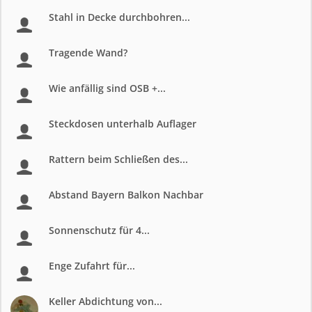
Stahl in Decke durchbohren...
Tragende Wand?
Wie anfällig sind OSB +...
Steckdosen unterhalb Auflager
Rattern beim Schließen des...
Abstand Bayern Balkon Nachbar
Sonnenschutz für 4...
Enge Zufahrt für...
Keller Abdichtung von...