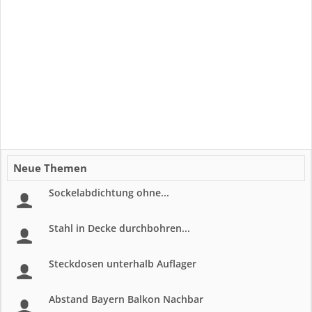
Neue Themen
Sockelabdichtung ohne...
Stahl in Decke durchbohren...
Steckdosen unterhalb Auflager
Abstand Bayern Balkon Nachbar