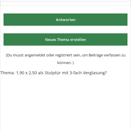
Antworten
Neues Thema erstellen
(Du musst angemeldet oder registriert sein, um Beiträge verfassen zu
können. )
Thema:
1,90 x 2,50 als Stulptür mit 3-fach Verglasung?