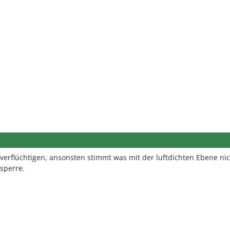
 verflüchtigen, ansonsten stimmt was mit der luftdichten Ebene nic
sperre.