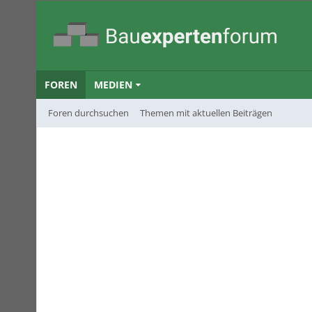
FOREN
MEDIEN
Foren durchsuchen
Themen mit aktuellen Beiträgen