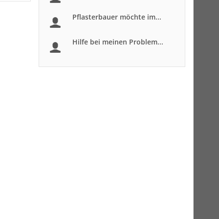
Pflasterbauer möchte im...
Hilfe bei meinen Problem...