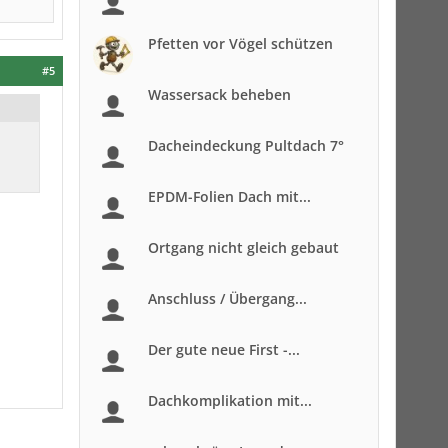
Pfetten vor Vögel schützen
#5
Wassersack beheben
Dacheindeckung Pultdach 7°
EPDM-Folien Dach mit...
Ortgang nicht gleich gebaut
Anschluss / Übergang...
Der gute neue First -...
Dachkomplikation mit...