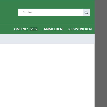
ONLINE:
ANMELDEN
REGISTRIEREN
5155