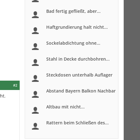
Bad fertig gefließt, aber...
Haftgrundierung halt nicht...
Sockelabdichtung ohne...
Stahl in Decke durchbohren...
Steckdosen unterhalb Auflager
#2
Abstand Bayern Balkon Nachbar
ht.
Altbau mit nicht...
Rattern beim Schließen des...