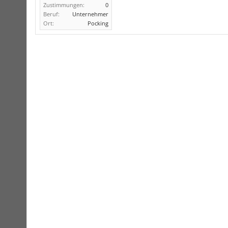
Zustimmungen:
0
Beruf:
Unternehmer
Ort:
Pocking