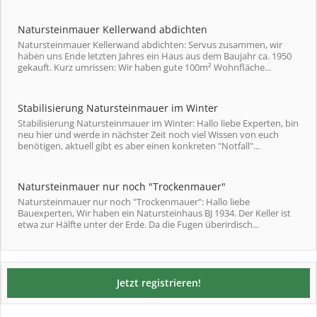
Natursteinmauer Kellerwand abdichten
Natursteinmauer Kellerwand abdichten: Servus zusammen, wir
haben uns Ende letzten Jahres ein Haus aus dem Baujahr ca. 1950
gekauft. Kurz umrissen: Wir haben gute 100m² Wohnfläche...
Stabilisierung Natursteinmauer im Winter
Stabilisierung Natursteinmauer im Winter: Hallo liebe Experten, bin
neu hier und werde in nächster Zeit noch viel Wissen von euch
benötigen, aktuell gibt es aber einen konkreten "Notfall"...
Natursteinmauer nur noch "Trockenmauer"
Natursteinmauer nur noch "Trockenmauer": Hallo liebe
Bauexperten, Wir haben ein Natursteinhaus BJ 1934. Der Keller ist
etwa zur Hälfte unter der Erde. Da die Fugen überirdisch...
Jetzt registrieren!