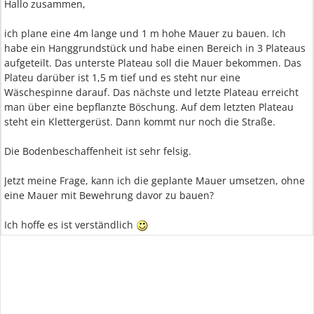
Hallo zusammen,
ich plane eine 4m lange und 1 m hohe Mauer zu bauen. Ich
habe ein Hanggrundstück und habe einen Bereich in 3 Plateaus
aufgeteilt. Das unterste Plateau soll die Mauer bekommen. Das
Plateu darüber ist 1,5 m tief und es steht nur eine
Wäschespinne darauf. Das nächste und letzte Plateau erreicht
man über eine bepflanzte Böschung. Auf dem letzten Plateau
steht ein Klettergerüst. Dann kommt nur noch die Straße.
Die Bodenbeschaffenheit ist sehr felsig.
Jetzt meine Frage, kann ich die geplante Mauer umsetzen, ohne
eine Mauer mit Bewehrung davor zu bauen?
Ich hoffe es ist verständlich