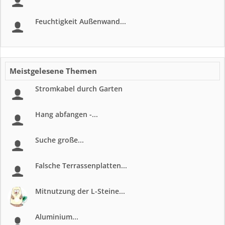
Feuchtigkeit Außenwand...
Meistgelesene Themen
Stromkabel durch Garten
Hang abfangen -...
Suche große...
Falsche Terrassenplatten...
Mitnutzung der L-Steine...
Aluminium...