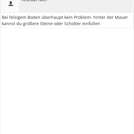
Bei felsigem Boden überhaupt kein Problem- hinter der Mauer
kannst du größere Steine oder Schotter einfüllen