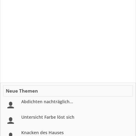
Neue Themen
Abdichten nachträglich...
Untersicht Farbe löst sich
Knacken des Hauses