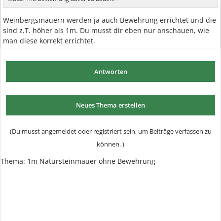
Weinbergsmauern werden ja auch Bewehrung errichtet und die
sind z.T. höher als 1m. Du musst dir eben nur anschauen, wie
man diese korrekt errichtet.
Antworten
Neues Thema erstellen
(Du musst angemeldet oder registriert sein, um Beiträge verfassen zu
können. )
Thema:
1m Natursteinmauer ohne Bewehrung