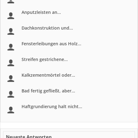
Anputzleisten an...
Dachkonstruktion und...
Fensterleibungen aus Holz...
Streifen gestrichene...
Kalkzementmörtel oder...
Bad fertig gefließt, aber...
Haftgrundierung halt nicht...
Neueste Antworten