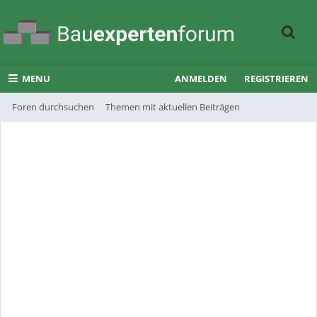
MENU
ANMELDEN
REGISTRIEREN
Foren durchsuchen
Themen mit aktuellen Beiträgen