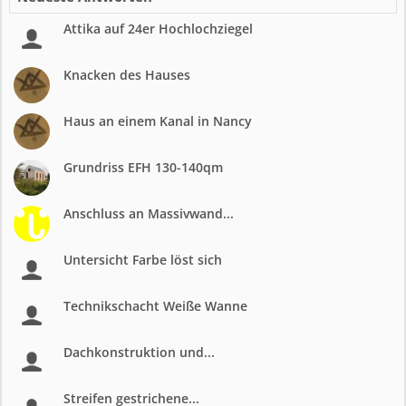
Attika auf 24er Hochlochziegel
Knacken des Hauses
Haus an einem Kanal in Nancy
Grundriss EFH 130-140qm
Anschluss an Massivwand...
Untersicht Farbe löst sich
Technikschacht Weiße Wanne
Dachkonstruktion und...
Streifen gestrichene...