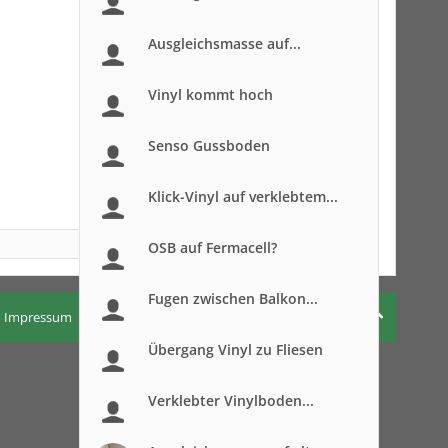
Ausgleichsmasse auf...
Vinyl kommt hoch
Senso Gussboden
Klick-Vinyl auf verklebtem...
OSB auf Fermacell?
Fugen zwischen Balkon...
Impressum
Nutzungsbedingungen
Datenschutzerklärung
Übergang Vinyl zu Fliesen
Verklebter Vinylboden...