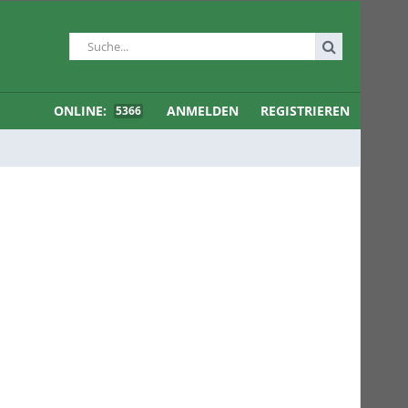
ONLINE:
ANMELDEN
REGISTRIEREN
5366