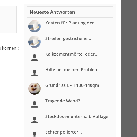
Neueste Antworten
Kosten für Planung der...
Streifen gestrichene...
u können. )
Kalkzementmörtel oder...
Hilfe bei meinen Problem...
Grundriss EFH 130-140qm
Tragende Wand?
Steckdosen unterhalb Auflager
Echter polierter...