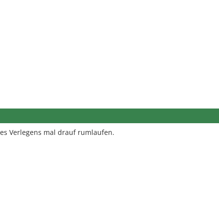
es Verlegens mal drauf rumlaufen.