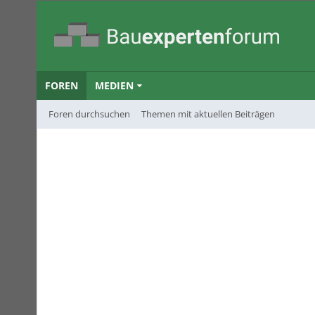
FOREN
MEDIEN
Foren durchsuchen
Themen mit aktuellen Beiträgen