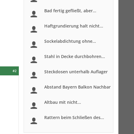
Bad fertig gefließt, aber...
Haftgrundierung halt nicht...
Sockelabdichtung ohne...
Stahl in Decke durchbohren...
#2
Steckdosen unterhalb Auflager
Abstand Bayern Balkon Nachbar
Altbau mit nicht...
Rattern beim Schließen des...