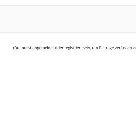
(Du musst angemeldet oder registriert sein, um Beiträge verfassen z