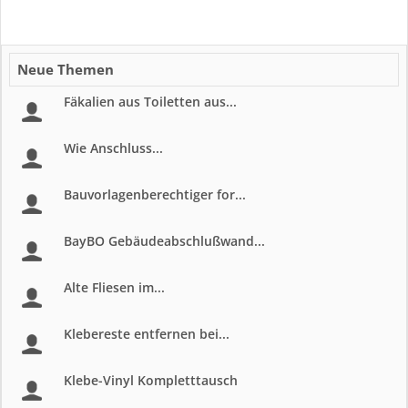
Neue Themen
Fäkalien aus Toiletten aus...
Wie Anschluss...
Bauvorlagenberechtiger for...
BayBO Gebäudeabschlußwand...
Alte Fliesen im...
Klebereste entfernen bei...
Klebe-Vinyl Kompletttausch