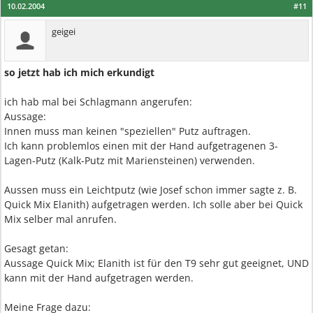
10.02.2004
#11
geigei
so jetzt hab ich mich erkundigt
ich hab mal bei Schlagmann angerufen:
Aussage:
Innen muss man keinen "speziellen" Putz auftragen.
Ich kann problemlos einen mit der Hand aufgetragenen 3-
Lagen-Putz (Kalk-Putz mit Mariensteinen) verwenden.
Aussen muss ein Leichtputz (wie Josef schon immer sagte z. B.
Quick Mix Elanith) aufgetragen werden. Ich solle aber bei Quick
Mix selber mal anrufen.
Gesagt getan:
Aussage Quick Mix; Elanith ist für den T9 sehr gut geeignet, UND
kann mit der Hand aufgetragen werden.
Meine Frage dazu: