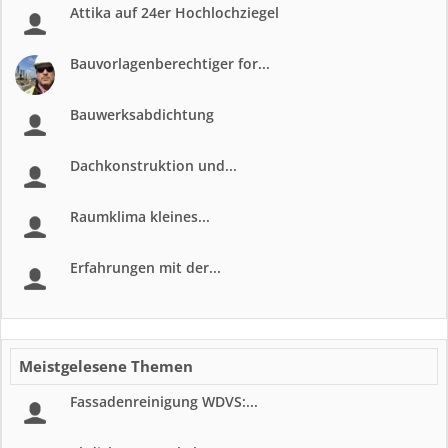
Attika auf 24er Hochlochziegel
Bauvorlagenberechtiger for...
Bauwerksabdichtung
Dachkonstruktion und...
Raumklima kleines...
Erfahrungen mit der...
Meistgelesene Themen
Fassadenreinigung WDVS:...