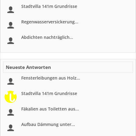
Stadtvilla 141m Grundrisse
Regenwasserversickerung...
Abdichten nachträglich...
Neueste Antworten
Fensterleibungen aus Holz...
Stadtvilla 141m Grundrisse
Fäkalien aus Toiletten aus...
Aufbau Dämmung unter...