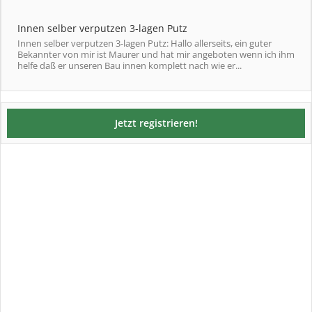
Innen selber verputzen 3-lagen Putz
Innen selber verputzen 3-lagen Putz: Hallo allerseits, ein guter
Bekannter von mir ist Maurer und hat mir angeboten wenn ich ihm
helfe daß er unseren Bau innen komplett nach wie er...
Jetzt registrieren!