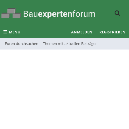
MENU
ANMELDEN
REGISTRIEREN
Foren durchsuchen
Themen mit aktuellen Beiträgen