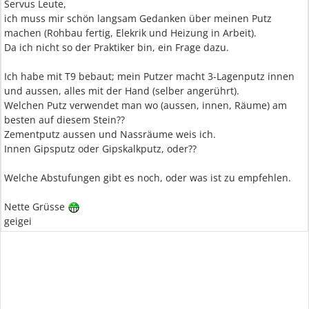
Servus Leute,
ich muss mir schön langsam Gedanken über meinen Putz
machen (Rohbau fertig, Elekrik und Heizung in Arbeit).
Da ich nicht so der Praktiker bin, ein Frage dazu.
Ich habe mit T9 bebaut; mein Putzer macht 3-Lagenputz innen
und aussen, alles mit der Hand (selber angerührt).
Welchen Putz verwendet man wo (aussen, innen, Räume) am
besten auf diesem Stein??
Zementputz aussen und Nassräume weis ich.
Innen Gipsputz oder Gipskalkputz, oder??
Welche Abstufungen gibt es noch, oder was ist zu empfehlen.
Nette Grüsse
geigei