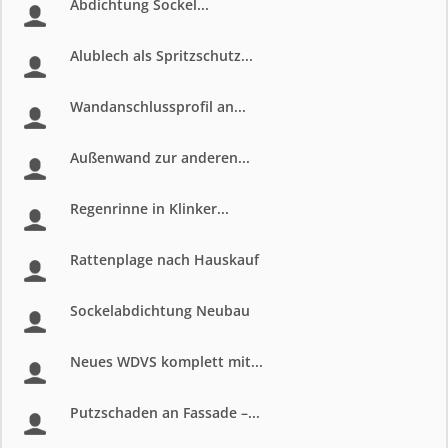
Abdichtung Sockel...
Alublech als Spritzschutz...
Wandanschlussprofil an...
Außenwand zur anderen...
Regenrinne in Klinker...
Rattenplage nach Hauskauf
Sockelabdichtung Neubau
Neues WDVS komplett mit...
Putzschaden an Fassade –...