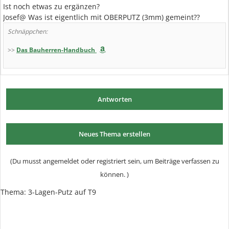
Ist noch etwas zu ergänzen?
Josef@ Was ist eigentlich mit OBERPUTZ (3mm) gemeint??
Schnäppchen:
>>
Das Bauherren-Handbuch
Antworten
Neues Thema erstellen
(Du musst angemeldet oder registriert sein, um Beiträge verfassen zu
können. )
Thema: 3-Lagen-Putz auf T9