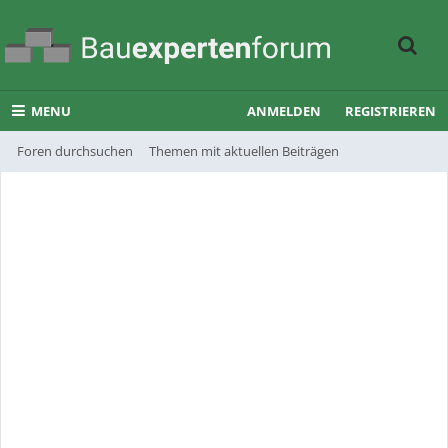
MENU
ANMELDEN
REGISTRIEREN
Foren durchsuchen
Themen mit aktuellen Beiträgen