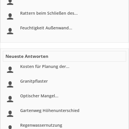
Rattern beim Schließen des...
Feuchtigkeit Außenwand...
Neueste Antworten
Kosten für Planung der...
Granitpflaster
Optischer Mangel...
Gartenweg Höhenunterschied
Regenwassernutzung