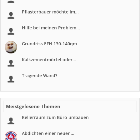
Pflasterbauer möchte im...
Hilfe bei meinen Problem...
Grundriss EFH 130-140qm
Kalkzementmörtel oder...
Tragende Wand?
Meistgelesene Themen
Kellerraum zum Büro umbauen
Abdichten einer neuen...