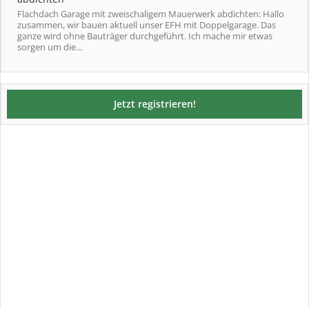
Flachdach Garage mit zweischaligem Mauerwerk abdichten: Hallo
zusammen, wir bauen aktuell unser EFH mit Doppelgarage. Das
ganze wird ohne Bauträger durchgeführt. Ich mache mir etwas
sorgen um die...
Jetzt registrieren!