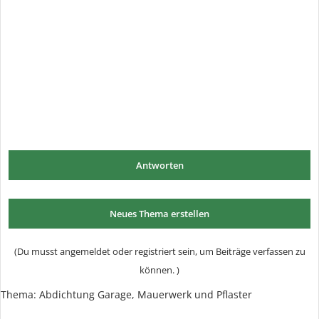
Antworten
Neues Thema erstellen
(Du musst angemeldet oder registriert sein, um Beiträge verfassen zu
können. )
Thema:
Abdichtung Garage, Mauerwerk und Pflaster