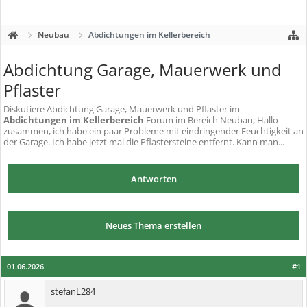
Neubau
Abdichtungen im Kellerbereich
Abdichtung Garage, Mauerwerk und
Pflaster
Diskutiere
Abdichtung Garage, Mauerwerk und Pflaster
im
Abdichtungen im Kellerbereich
Forum im Bereich Neubau; Hallo
zusammen, ich habe ein paar Probleme mit eindringender Feuchtigkeit an
der Garage. Ich habe jetzt mal die Pflastersteine entfernt. Kann man...
Antworten
Neues Thema erstellen
01.06.2026
#1
stefanL284