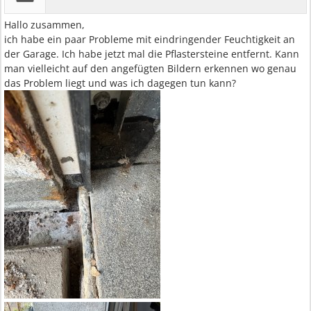
Hallo zusammen,
ich habe ein paar Probleme mit eindringender Feuchtigkeit an
der Garage. Ich habe jetzt mal die Pflastersteine entfernt. Kann
man vielleicht auf den angefügten Bildern erkennen wo genau
das Problem liegt und was ich dagegen tun kann?