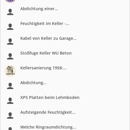
Abdichtung einer...
Feuchtigkeit im Keller -...
Kabel von Keller zu Garage...
Stoßfuge Keller WU Beton
Kellersanierung 1958:...
Abdichtung...
XPS Platten beim Lehmboden
Aufsteigende Feuchtigkeit...
Welche Ringraumdichtung...