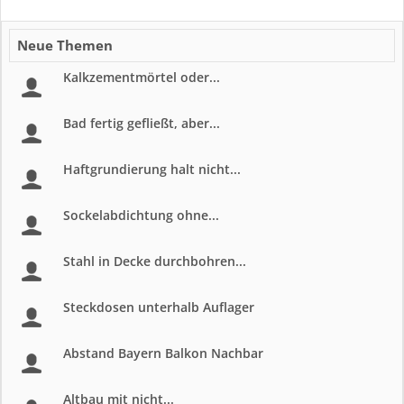
Neue Themen
Kalkzementmörtel oder...
Bad fertig gefließt, aber...
Haftgrundierung halt nicht...
Sockelabdichtung ohne...
Stahl in Decke durchbohren...
Steckdosen unterhalb Auflager
Abstand Bayern Balkon Nachbar
Altbau mit nicht...