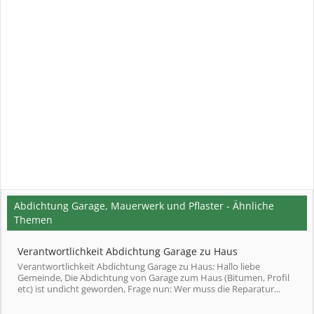
Abdichtung Garage, Mauerwerk und Pflaster - Ähnliche
Themen
Verantwortlichkeit Abdichtung Garage zu Haus
Verantwortlichkeit Abdichtung Garage zu Haus: Hallo liebe
Gemeinde, Die Abdichtung von Garage zum Haus (Bitumen, Profil
etc) ist undicht geworden, Frage nun: Wer muss die Reparatur...