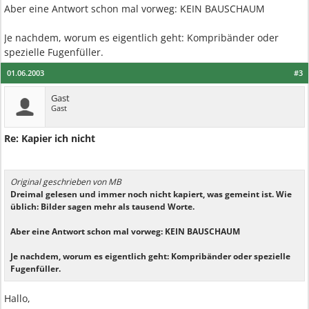
Aber eine Antwort schon mal vorweg: KEIN BAUSCHAUM
Je nachdem, worum es eigentlich geht: Kompribänder oder
spezielle Fugenfüller.
01.06.2003
#3
Gast
Gast
Re: Kapier ich nicht
Original geschrieben von MB
Dreimal gelesen und immer noch nicht kapiert, was gemeint ist. Wie
üblich: Bilder sagen mehr als tausend Worte.
Aber eine Antwort schon mal vorweg: KEIN BAUSCHAUM
Je nachdem, worum es eigentlich geht: Kompribänder oder spezielle
Fugenfüller.
Hallo,