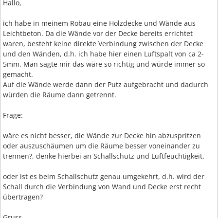
Hallo,
ich habe in meinem Robau eine Holzdecke und Wände aus
Leichtbeton. Da die Wände vor der Decke bereits errichtet
waren, besteht keine direkte Verbindung zwischen der Decke
und den Wänden, d.h. ich habe hier einen Luftspalt von ca 2-
5mm. Man sagte mir das wäre so richtig und würde immer so
gemacht.
Auf die Wände werde dann der Putz aufgebracht und dadurch
würden die Räume dann getrennt.
Frage:
wäre es nicht besser, die Wände zur Decke hin abzuspritzen
oder auszuschäumen um die Räume besser voneinander zu
trennen?, denke hierbei an Schallschutz und Luftfeuchtigkeit.
oder ist es beim Schallschutz genau umgekehrt, d.h. wird der
Schall durch die Verbindung von Wand und Decke erst recht
übertragen?
Gruss