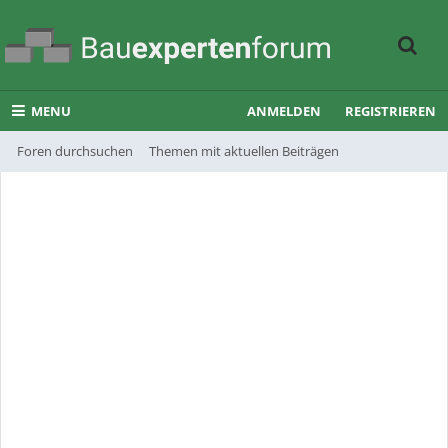
MENU
ANMELDEN
REGISTRIEREN
Foren durchsuchen
Themen mit aktuellen Beiträgen