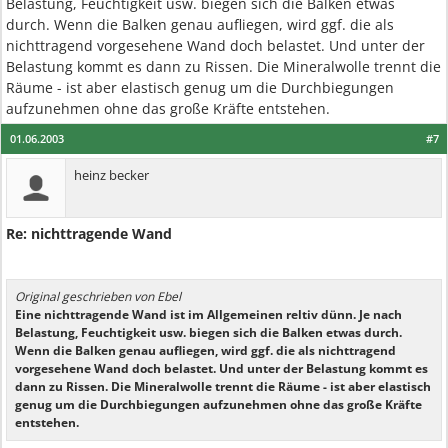
Belastung, Feuchtigkeit usw. biegen sich die Balken etwas
durch. Wenn die Balken genau aufliegen, wird ggf. die als
nichttragend vorgesehene Wand doch belastet. Und unter der
Belastung kommt es dann zu Rissen. Die Mineralwolle trennt die
Räume - ist aber elastisch genug um die Durchbiegungen
aufzunehmen ohne das große Kräfte entstehen.
01.06.2003
#7
heinz becker
Re: nichttragende Wand
Original geschrieben von Ebel
Eine nichttragende Wand ist im Allgemeinen reltiv dünn. Je nach
Belastung, Feuchtigkeit usw. biegen sich die Balken etwas durch.
Wenn die Balken genau aufliegen, wird ggf. die als nichttragend
vorgesehene Wand doch belastet. Und unter der Belastung kommt es
dann zu Rissen. Die Mineralwolle trennt die Räume - ist aber elastisch
genug um die Durchbiegungen aufzunehmen ohne das große Kräfte
entstehen.