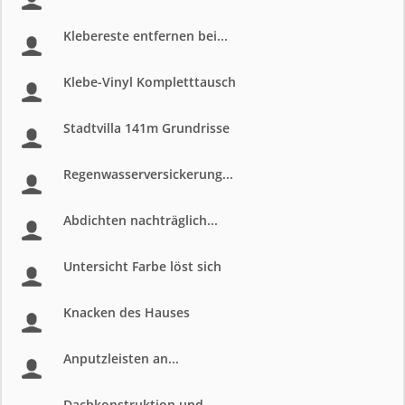
Klebereste entfernen bei...
Klebe-Vinyl Kompletttausch
Stadtvilla 141m Grundrisse
Regenwasserversickerung...
Abdichten nachträglich...
Untersicht Farbe löst sich
Knacken des Hauses
Anputzleisten an...
Dachkonstruktion und...