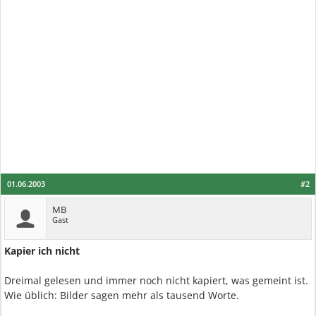
01.06.2003
#2
MB
Gast
Kapier ich nicht
Dreimal gelesen und immer noch nicht kapiert, was gemeint ist.
Wie üblich: Bilder sagen mehr als tausend Worte.