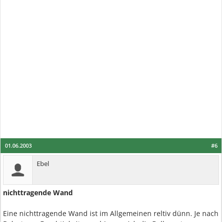
01.06.2003
#6
Ebel
nichttragende Wand
Eine nichttragende Wand ist im Allgemeinen reltiv dünn. Je nach