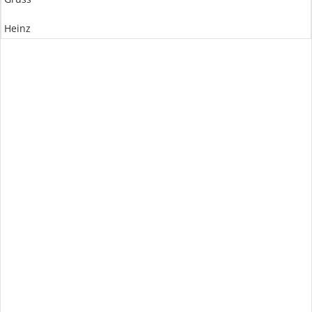
Heinz