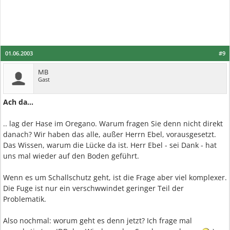
01.06.2003
#9
MB
Gast
Ach da...
.. lag der Hase im Oregano. Warum fragen Sie denn nicht direkt
danach? Wir haben das alle, außer Herrn Ebel, vorausgesetzt.
Das Wissen, warum die Lücke da ist. Herr Ebel - sei Dank - hat
uns mal wieder auf den Boden geführt.
Wenn es um Schallschutz geht, ist die Frage aber viel komplexer.
Die Fuge ist nur ein verschwwindet geringer Teil der
Problematik.
Also nochmal: worum geht es denn jetzt? Ich frage mal