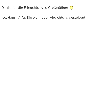
Danke für die Erleuchtung, o Großmütiger
Joo, dann MiFa. Bin wohl über Abdichtung gestolpert.