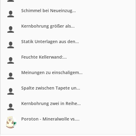
Schimmel bei Neueinzug...
Kernbohrung größer als...
Statik Unterlagen aus den...
Feuchte Kellerwand:...
Meinungen zu einschaligem...
Spalte zwischen Tapete un...
Kernbohrung zwei in Reihe...
Poroton - Mineralwolle vs....