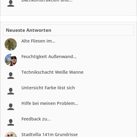
Neueste Antworten
Alte Fliesen im...
Feuchtigkeit Außenwand...
Technikschacht Weiße Wanne
Untersicht Farbe löst sich
Hilfe bei meinen Problem...
Feedback zu...
Stadtvilla 141m Grundrisse