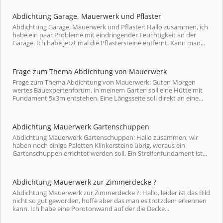
Abdichtung Garage, Mauerwerk und Pflaster
Abdichtung Garage, Mauerwerk und Pflaster: Hallo zusammen, ich
habe ein paar Probleme mit eindringender Feuchtigkeit an der
Garage. Ich habe jetzt mal die Pflastersteine entfernt. Kann man...
Frage zum Thema Abdichtung von Mauerwerk
Frage zum Thema Abdichtung von Mauerwerk: Guten Morgen
wertes Bauexpertenforum, in meinem Garten soll eine Hütte mit
Fundament 5x3m entstehen. Eine Längsseite soll direkt an eine...
Abdichtung Mauerwerk Gartenschuppen
Abdichtung Mauerwerk Gartenschuppen: Hallo zusammen, wir
haben noch einige Paletten Klinkersteine übrig, woraus ein
Gartenschuppen errichtet werden soll. Ein Streifenfundament ist...
Abdichtung Mauerwerk zur Zimmerdecke ?
Abdichtung Mauerwerk zur Zimmerdecke ?: Hallo, leider ist das Bild
nicht so gut geworden, hoffe aber das man es trotzdem erkennen
kann. Ich habe eine Porotonwand auf der die Decke...