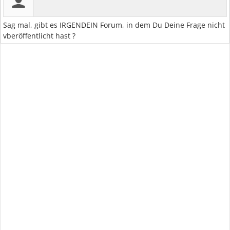
Sag mal, gibt es IRGENDEIN Forum, in dem Du Deine Frage nicht
vberöffentlicht hast ?