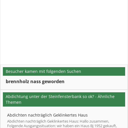
Besucher kamen mit folgenden Suchen
brennholz nass geworden
Abdichtung unter der Steinfensterbank so ok? - Ähnliche
Themen
Abdichten nachträglich Geklinkertes Haus
Abdichten nachträglich Geklinkertes Haus: Hallo zusammen,
Folgende Ausgangssituation: wir haben ein Haus Bj 1952 gekauft,