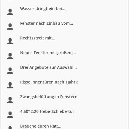
Wasser dringt ein bei...
Fenster nach Einbau vom...
Rechtsstreit mit...
Neues Fenster mit großem...
Drei Angebote zur Auswahl...
Risse Innentüren nach 1Jahr?!
Zwangsbelüftung in Fenstern
4,50*2,20 Hebe-Schiebe-tür
Brauche euren Rat:...