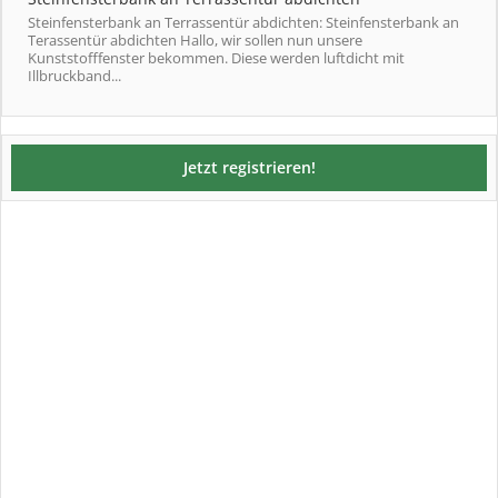
Steinfensterbank an Terrassentür abdichten: Steinfensterbank an
Terassentür abdichten Hallo, wir sollen nun unsere
Kunststofffenster bekommen. Diese werden luftdicht mit
Illbruckband...
Jetzt registrieren!