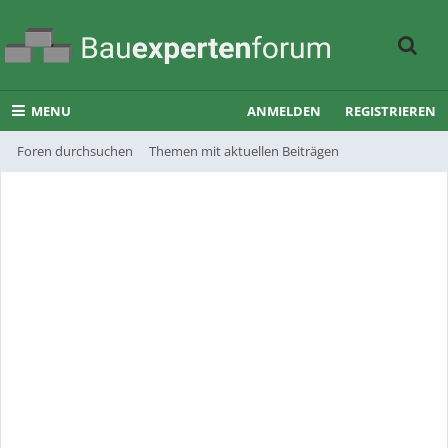
MENU
ANMELDEN
REGISTRIEREN
Foren durchsuchen
Themen mit aktuellen Beiträgen