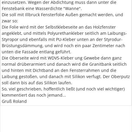
einzusetzen. Wegen der Abdichtung muss dann unter die
Fenstebank eine Wasserdichte "Wanne".
Die soll mit Illbruck Fensterfolie Außen gemacht werden, und
zwar so:
Die Folie wird mit der Selbstklebeseite an das Holzfenster
angeklebt, und mittels Polyurethankleber seitlich am Laibungs-
Styropor und ebenfalls mit PU-Kleber unten an der Styrodur-
Brüstungsdämmung, und wird noch ein paar Zentimeter nach
unten die Fassade entlang geführt.
Die Oberseite wird mit WDVS-Kleber ung Gewebe dann ganz
normal drüberarmiert und danach wird die Granitbank seitlich
und hinten mit Dichtband an den Fensterrahmen und die
Laibung gestoßen, und danach mit Silikon verfugt. Der Oberputz
soll dann bis auf das Silikon laufen.
So, viel geschrieben, hoffentlich ließt (und noch viel wichtiger)
kommentiert das noch jemand...
Gruß Roland