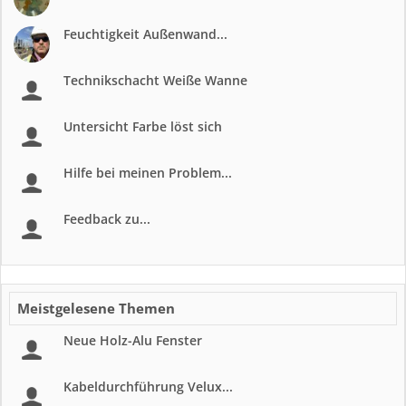
Feuchtigkeit Außenwand...
Technikschacht Weiße Wanne
Untersicht Farbe löst sich
Hilfe bei meinen Problem...
Feedback zu...
Meistgelesene Themen
Neue Holz-Alu Fenster
Kabeldurchführung Velux...