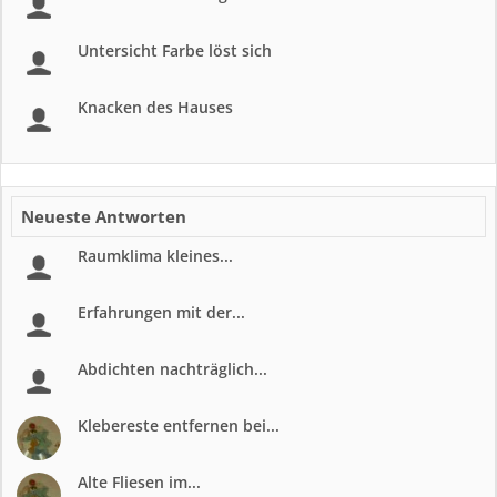
Untersicht Farbe löst sich
Knacken des Hauses
Neueste Antworten
Raumklima kleines...
Erfahrungen mit der...
Abdichten nachträglich...
Klebereste entfernen bei...
Alte Fliesen im...