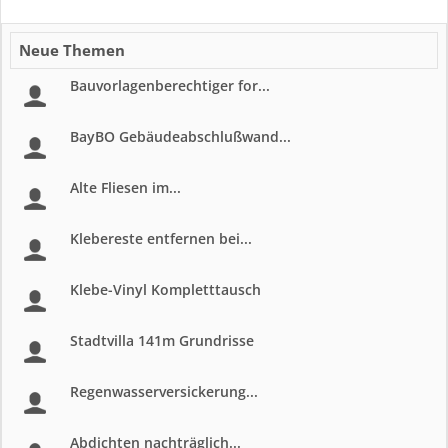
Neue Themen
Bauvorlagenberechtiger for...
BayBO Gebäudeabschlußwand...
Alte Fliesen im...
Klebereste entfernen bei...
Klebe-Vinyl Kompletttausch
Stadtvilla 141m Grundrisse
Regenwasserversickerung...
Abdichten nachträglich...