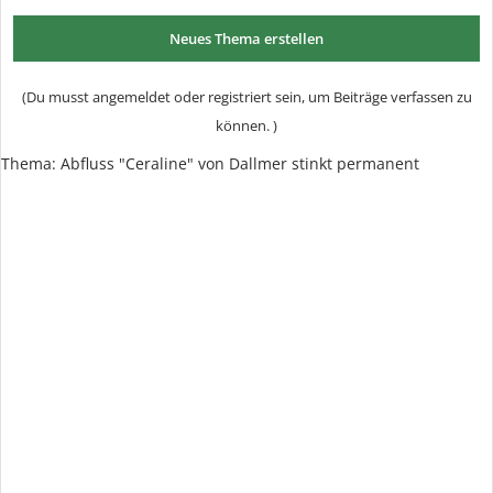
Neues Thema erstellen
(Du musst angemeldet oder registriert sein, um Beiträge verfassen zu
können. )
Thema:
Abfluss "Ceraline" von Dallmer stinkt permanent