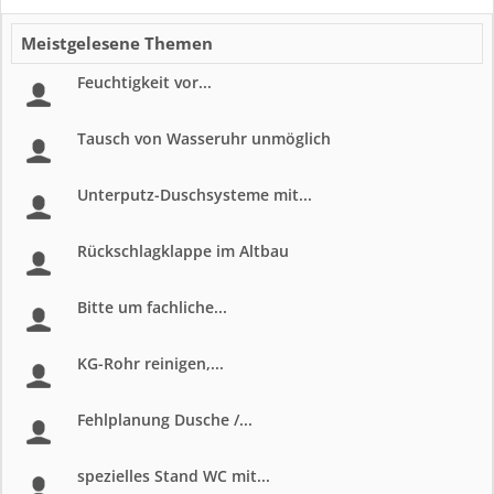
Meistgelesene Themen
Feuchtigkeit vor...
Tausch von Wasseruhr unmöglich
Unterputz-Duschsysteme mit...
Rückschlagklappe im Altbau
Bitte um fachliche...
KG-Rohr reinigen,...
Fehlplanung Dusche /...
spezielles Stand WC mit...