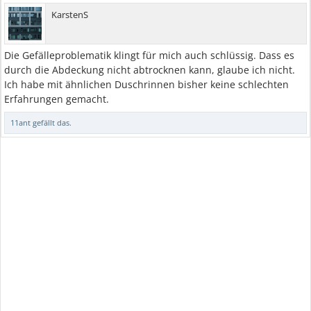
KarstenS
Die Gefälleproblematik klingt für mich auch schlüssig. Dass es
durch die Abdeckung nicht abtrocknen kann, glaube ich nicht.
Ich habe mit ähnlichen Duschrinnen bisher keine schlechten
Erfahrungen gemacht.
11ant
gefällt das.