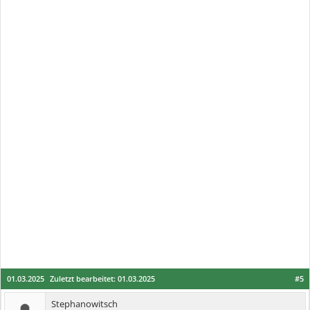
01.03.2025
Zuletzt bearbeitet:
01.03.2025
#5
Stephanowitsch