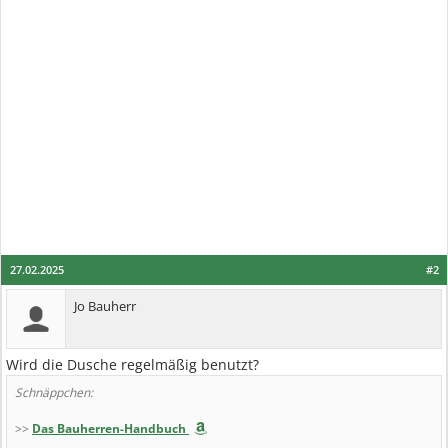
27.02.2025
#2
Jo Bauherr
Wird die Dusche regelmäßig benutzt?
Schnäppchen:
>>
Das Bauherren-Handbuch