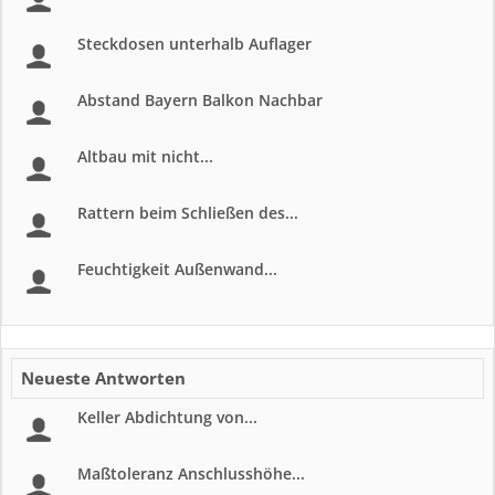
Steckdosen unterhalb Auflager
Abstand Bayern Balkon Nachbar
Altbau mit nicht...
Rattern beim Schließen des...
Feuchtigkeit Außenwand...
Neueste Antworten
Keller Abdichtung von...
Maßtoleranz Anschlusshöhe...