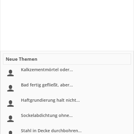
Neue Themen
Kalkzementmörtel oder...
Bad fertig gefließt, aber...
Haftgrundierung halt nicht...
Sockelabdichtung ohne...
Stahl in Decke durchbohren...