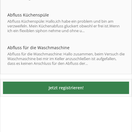
Abfluss Küchenspüle
Abfluss Küchenspüle: Hallo,ich habe ein problem und bin am
verzweifeln. Mein Küchenabfuss gluckert obwohl er frei ist.Wenn
ich ein flexiblen siphon nehme und ohne u...
Abfluss für die Waschmaschine
Abfluss für die Waschmaschine: Hallo zusammen, beim Versuch die
Waschmaschine bei mir im Keller anzuschließen ist aufgefallen,
dass es keinen Anschluss für den Abfluss der...
Jetzt registrieren!