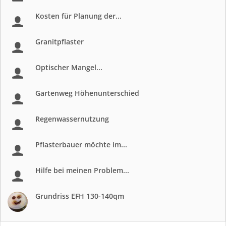
Kosten für Planung der...
Granitpflaster
Optischer Mangel...
Gartenweg Höhenunterschied
Regenwassernutzung
Pflasterbauer möchte im...
Hilfe bei meinen Problem...
Grundriss EFH 130-140qm