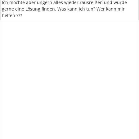
Ich möchte aber ungern alles wieder rausreißen und würde
gerne eine Lösung finden. Was kann ich tun? Wer kann mir
helfen ???