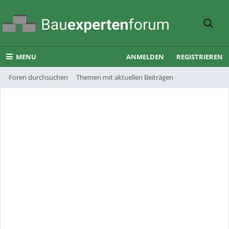
MENU
ANMELDEN
REGISTRIEREN
Foren durchsuchen
Themen mit aktuellen Beiträgen