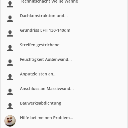
Technikschacht Weiße Wanne
Dachkonstruktion und...
Grundriss EFH 130-140qm
Streifen gestrichene...
Feuchtigkeit Außenwand...
Anputzleisten an...
Anschluss an Massivwand...
Bauwerksabdichtung
Hilfe bei meinen Problem...