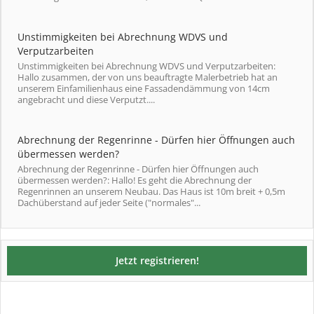
Unstimmigkeiten bei Abrechnung WDVS und
Verputzarbeiten
Unstimmigkeiten bei Abrechnung WDVS und Verputzarbeiten:
Hallo zusammen, der von uns beauftragte Malerbetrieb hat an
unserem Einfamilienhaus eine Fassadendämmung von 14cm
angebracht und diese Verputzt....
Abrechnung der Regenrinne - Dürfen hier Öffnungen auch
übermessen werden?
Abrechnung der Regenrinne - Dürfen hier Öffnungen auch
übermessen werden?: Hallo! Es geht die Abrechnung der
Regenrinnen an unserem Neubau. Das Haus ist 10m breit + 0,5m
Dachüberstand auf jeder Seite ("normales"...
Jetzt registrieren!