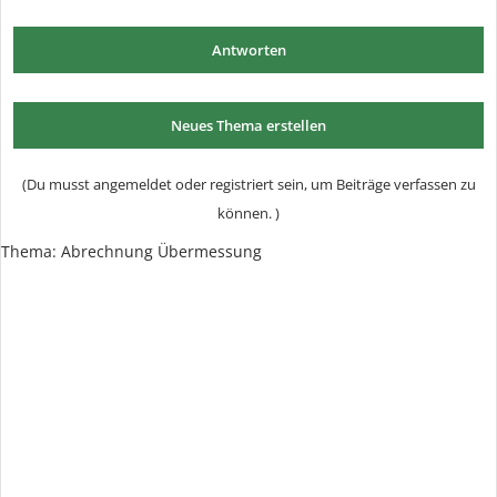
Antworten
Neues Thema erstellen
(Du musst angemeldet oder registriert sein, um Beiträge verfassen zu
können. )
Thema:
Abrechnung Übermessung