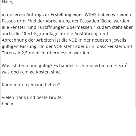
Hallo,
in unserem Auftrag zur Erstellung eines WDVS haben wir einen
Passus drin, "bei der Abrechnung der Fassadenfläche, werden
alle Fenster- und Türöffnungen übermessen." Zudem steht aber
auch, die "Rechtsgrundlage für die Ausführung und
Abrechnung der Arbeiten ist die VOB in der neuesten jeweils
gültigen Fassung." In der VOB steht aber drin, dass Fenster und
Türen ab 2,5 m² nicht übermessen werden.
Was ist denn nun gültig? Es handelt sich immerhin um < 5 m²,
was doch einige Kosten sind.
Kann mir da jemand helfen?
Vielen Dank und beste Grüße,
hooty