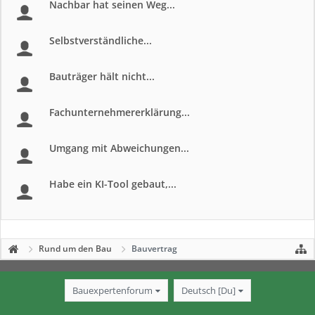
Nachbar hat seinen Weg...
Selbstverständliche...
Bauträger hält nicht...
Fachunternehmererklärung...
Umgang mit Abweichungen...
Habe ein KI-Tool gebaut,...
Rund um den Bau
Bauvertrag
Bauexpertenforum
Deutsch [Du]