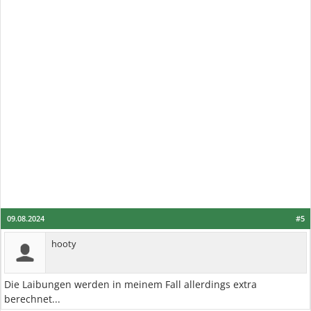
09.08.2024
#5
hooty
Die Laibungen werden in meinem Fall allerdings extra
berechnet...