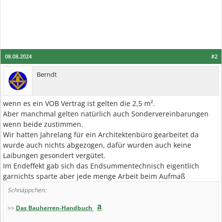
08.08.2024
#2
Berndt
wenn es ein VOB Vertrag ist gelten die 2,5 m².
Aber manchmal gelten natürlich auch Sondervereinbarungen
wenn beide zustimmen.
Wir hatten Jahrelang für ein Architektenbüro gearbeitet da
wurde auch nichts abgezogen, dafür wurden auch keine
Laibungen gesondert vergütet.
Im Endeffekt gab sich das Endsummentechnisch eigentlich
garnichts sparte aber jede menge Arbeit beim Aufmaß
Schnäppchen:
>>
Das Bauherren-Handbuch