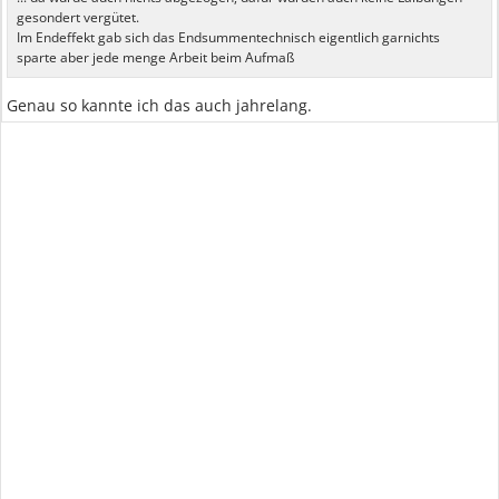
gesondert vergütet.
Im Endeffekt gab sich das Endsummentechnisch eigentlich garnichts
sparte aber jede menge Arbeit beim Aufmaß
Genau so kannte ich das auch jahrelang.