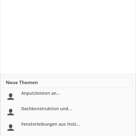
Neue Themen
Anputzleisten an...
Dachkonstruktion und...
Fensterleibungen aus Holz...