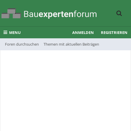
MENU
ANMELDEN
REGISTRIEREN
Foren durchsuchen
Themen mit aktuellen Beiträgen