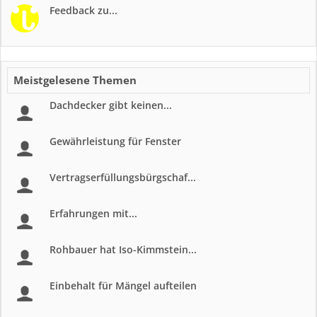
Feedback zu...
Meistgelesene Themen
Dachdecker gibt keinen...
Gewährleistung für Fenster
Vertragserfüllungsbürgschaf...
Erfahrungen mit...
Rohbauer hat Iso-Kimmstein...
Einbehalt für Mängel aufteilen