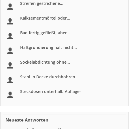
Streifen gestrichene...
Kalkzementmörtel oder...
Bad fertig gefließt, aber...
Haftgrundierung halt nicht...
Sockelabdichtung ohne...
Stahl in Decke durchbohren...
Steckdosen unterhalb Auflager
Neueste Antworten