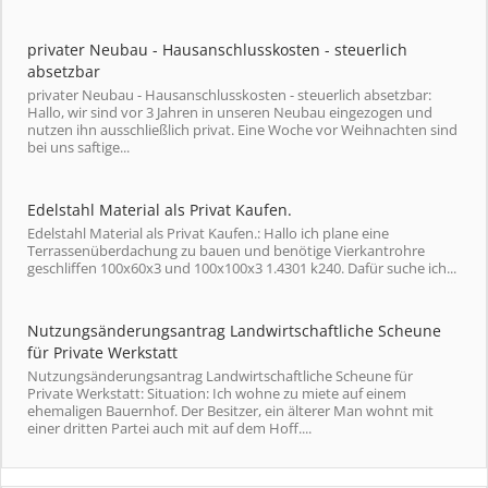
privater Neubau - Hausanschlusskosten - steuerlich
absetzbar
privater Neubau - Hausanschlusskosten - steuerlich absetzbar:
Hallo, wir sind vor 3 Jahren in unseren Neubau eingezogen und
nutzen ihn ausschließlich privat. Eine Woche vor Weihnachten sind
bei uns saftige...
Edelstahl Material als Privat Kaufen.
Edelstahl Material als Privat Kaufen.: Hallo ich plane eine
Terrassenüberdachung zu bauen und benötige Vierkantrohre
geschliffen 100x60x3 und 100x100x3 1.4301 k240. Dafür suche ich...
Nutzungsänderungsantrag Landwirtschaftliche Scheune
für Private Werkstatt
Nutzungsänderungsantrag Landwirtschaftliche Scheune für
Private Werkstatt: Situation: Ich wohne zu miete auf einem
ehemaligen Bauernhof. Der Besitzer, ein älterer Man wohnt mit
einer dritten Partei auch mit auf dem Hoff....