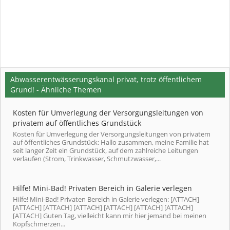
Abwasserentwässerungskanal privat, trotz öffentlichem
Grund! - Ähnliche Themen
Kosten für Umverlegung der Versorgungsleitungen von
privatem auf öffentliches Grundstück
Kosten für Umverlegung der Versorgungsleitungen von privatem
auf öffentliches Grundstück: Hallo zusammen, meine Familie hat
seit langer Zeit ein Grundstück, auf dem zahlreiche Leitungen
verlaufen (Strom, Trinkwasser, Schmutzwasser,...
Hilfe! Mini-Bad! Privaten Bereich in Galerie verlegen
Hilfe! Mini-Bad! Privaten Bereich in Galerie verlegen: [ATTACH]
[ATTACH] [ATTACH] [ATTACH] [ATTACH] [ATTACH] [ATTACH]
[ATTACH] Guten Tag, vielleicht kann mir hier jemand bei meinen
Kopfschmerzen...