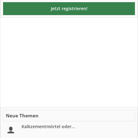
Jetzt registrieren!
Neue Themen
Kalkzementmörtel oder...