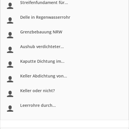
Streifenfundament für...
Delle in Regenwasserrohr
Grenzbebauung NRW
Aushub verdichteter...
Kaputte Dichtung im...
Keller Abdichtung von...
Keller oder nicht?
Leerrohre durch...