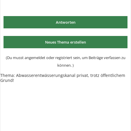
Antworten
Neues Thema erstellen
(Du musst angemeldet oder registriert sein, um Beiträge verfassen zu
können. )
Thema:
Abwasserentwässerungskanal privat, trotz öffentlichem
Grund!