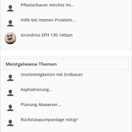
Pflasterbauer möchte im...
Hilfe bei meinen Problem...
Grundriss EFH 130-140qm
Meistgelesene Themen
Unstimmigkeiten mit Erdbauer
Asphaltierung...
Planung Abwasser...
Rückstaupumpanlage nötig?