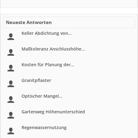
Neueste Antworten
Keller Abdichtung von...
Maßtoleranz Anschlusshöhe...
Kosten für Planung der...
Granitpflaster
Optischer Mangel...
Gartenweg Höhenunterschied
Regenwassernutzung