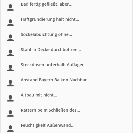
Bad fertig gefließt, aber...
Haftgrundierung halt nicht...
Sockelabdichtung ohne...
Stahl in Decke durchbohren...
Steckdosen unterhalb Auflager
Abstand Bayern Balkon Nachbar
Altbau mit nicht...
Rattern beim Schließen des...
Feuchtigkeit Außenwand...