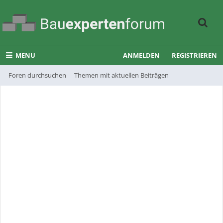
MENU
ANMELDEN
REGISTRIEREN
Foren durchsuchen
Themen mit aktuellen Beiträgen