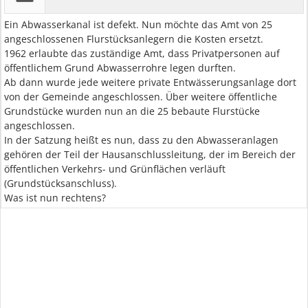
Ein Abwasserkanal ist defekt. Nun möchte das Amt von 25
angeschlossenen Flurstücksanlegern die Kosten ersetzt.
1962 erlaubte das zuständige Amt, dass Privatpersonen auf
öffentlichem Grund Abwasserrohre legen durften.
Ab dann wurde jede weitere private Entwässerungsanlage dort
von der Gemeinde angeschlossen. Über weitere öffentliche
Grundstücke wurden nun an die 25 bebaute Flurstücke
angeschlossen.
In der Satzung heißt es nun, dass zu den Abwasseranlagen
gehören der Teil der Hausanschlussleitung, der im Bereich der
öffentlichen Verkehrs- und Grünflächen verläuft
(Grundstücksanschluss).
Was ist nun rechtens?