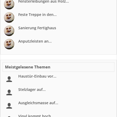
Fensterleibungen aus Holz...
Feste Treppe in den...
Sanierung Fertighaus
Anputzleisten an...
Meistgelesene Themen
Haustür-Einbau vor...
Stelzlager auf...
Ausgleichsmasse auf...
Vinyl kommt hoch