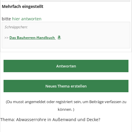
Mehrfach eingestellt
bitte
hier antworten
Schnäppchen:
>>
Das Bauherren-Handbuch
Antworten
Neues Thema erstellen
(Du musst angemeldet oder registriert sein, um Beiträge verfassen zu
können. )
Thema:
Abwasserrohre in Außenwand und Decke?