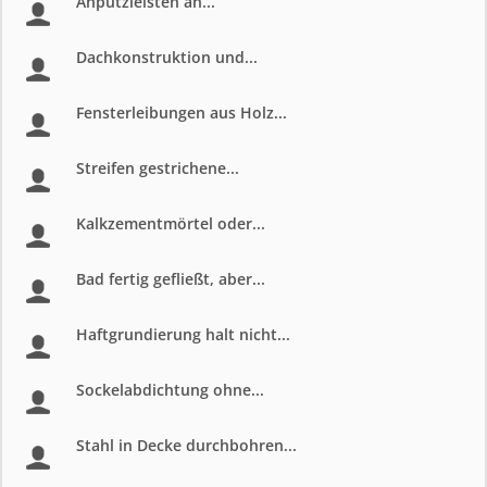
Anputzleisten an...
Dachkonstruktion und...
Fensterleibungen aus Holz...
Streifen gestrichene...
Kalkzementmörtel oder...
Bad fertig gefließt, aber...
Haftgrundierung halt nicht...
Sockelabdichtung ohne...
Stahl in Decke durchbohren...