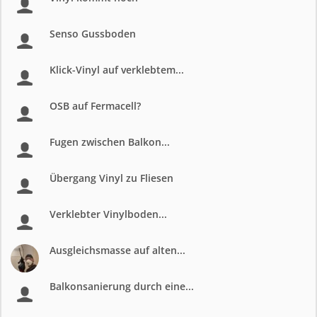
Senso Gussboden
Klick-Vinyl auf verklebtem...
OSB auf Fermacell?
Fugen zwischen Balkon...
Übergang Vinyl zu Fliesen
Verklebter Vinylboden...
Ausgleichsmasse auf alten...
Balkonsanierung durch eine...