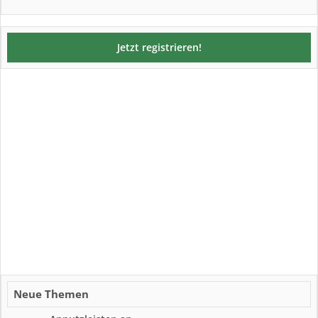
Jetzt registrieren!
Neue Themen