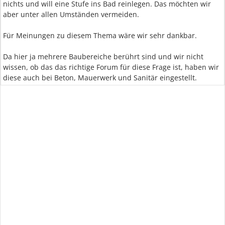
nichts und will eine Stufe ins Bad reinlegen. Das möchten wir
aber unter allen Umständen vermeiden.
Für Meinungen zu diesem Thema wäre wir sehr dankbar.
Da hier ja mehrere Baubereiche berührt sind und wir nicht
wissen, ob das das richtige Forum für diese Frage ist, haben wir
diese auch bei Beton, Mauerwerk und Sanitär eingestellt.