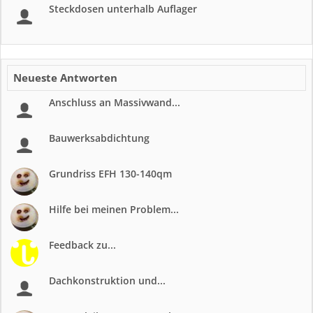
Steckdosen unterhalb Auflager
Neueste Antworten
Anschluss an Massivwand...
Bauwerksabdichtung
Grundriss EFH 130-140qm
Hilfe bei meinen Problem...
Feedback zu...
Dachkonstruktion und...