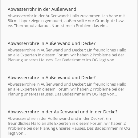
Abwasserrohr in der Außenwand
Abwasserrohr in der Außenwand: Hallo zusammen! Ich habe mit
50cm Liapor ziegeln gemauert, außen sollte nur Grundputz bzw.
ev. Thermoputz darauf. Nun ist mein Problem das ein...
Abwasserrohre in Außenwand und Decke?
Abwasserrohre in Außenwand und Decke?: Ein freundliches Hallo
an alle Experten in diesem Forum, wir haben 2 Probleme bei der
Planung unseres Hauses. Das Badezimmer im OG liegt von...
Abwasserrohre in Außenwand und Decke?
Abwasserrohre in Außenwand und Decke?: Ein freundliches Hallo
an alle Experten in diesem Forum, wir haben 2 Probleme bei der
Planung unseres Hauses. Das Badezimmer im OG liegt von...
Abwasserrohre in der Außenwand und in der Decke?
Abwasserrohre in der Außenwand und in der Decke?: Ein
freundliches Hallo an alle Experten in diesem Forum, wir haben 2
Probleme bei der Planung unseres Hauses. Das Badezimmer im OG
liegt von...