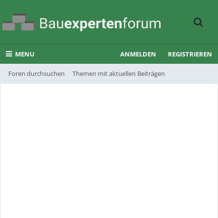
MENU
ANMELDEN
REGISTRIEREN
Foren durchsuchen
Themen mit aktuellen Beiträgen