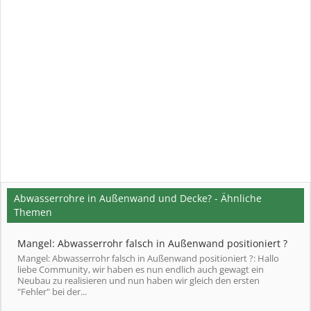
Abwasserrohre in Außenwand und Decke? - Ähnliche
Themen
Mangel: Abwasserrohr falsch in Außenwand positioniert ?
Mangel: Abwasserrohr falsch in Außenwand positioniert ?: Hallo
liebe Community, wir haben es nun endlich auch gewagt ein
Neubau zu realisieren und nun haben wir gleich den ersten
"Fehler" bei der...