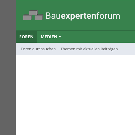
FOREN
MEDIEN
Foren durchsuchen
Themen mit aktuellen Beiträgen