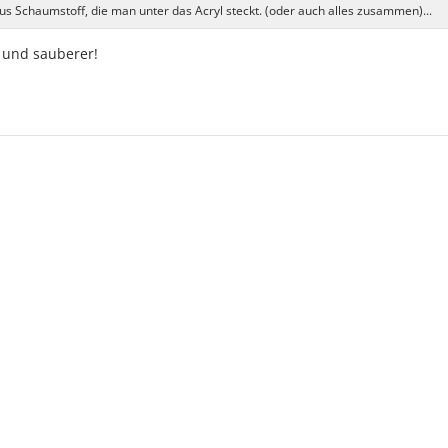
us Schaumstoff, die man unter das Acryl steckt. (oder auch alles zusammen)...
r und sauberer!