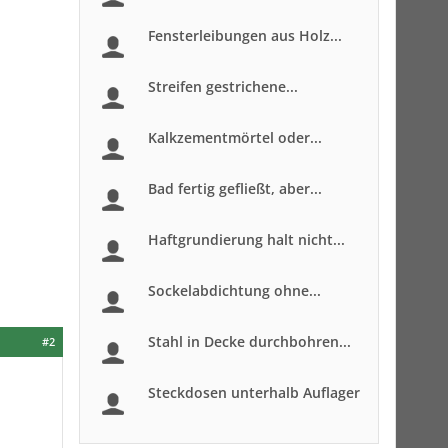
Fensterleibungen aus Holz...
Streifen gestrichene...
Kalkzementmörtel oder...
Bad fertig gefließt, aber...
Haftgrundierung halt nicht...
Sockelabdichtung ohne...
Stahl in Decke durchbohren...
#2
Steckdosen unterhalb Auflager