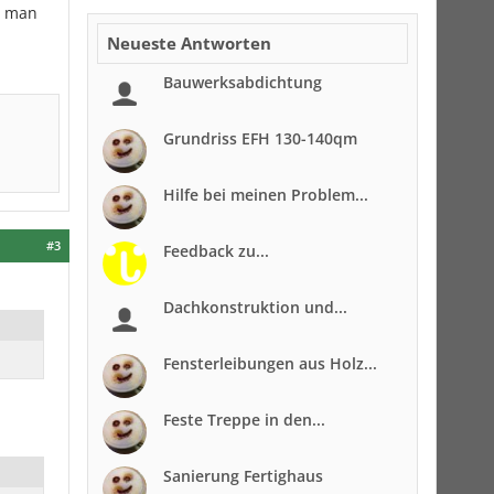
e man
Neueste Antworten
Bauwerksabdichtung
Grundriss EFH 130-140qm
Hilfe bei meinen Problem...
#3
Feedback zu...
Dachkonstruktion und...
Fensterleibungen aus Holz...
Feste Treppe in den...
Sanierung Fertighaus