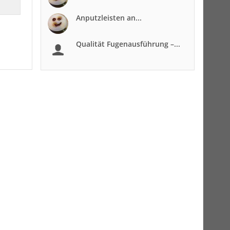
Anputzleisten an...
Qualität Fugenausführung –...