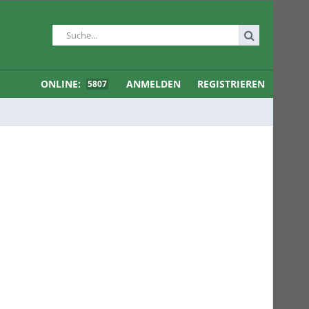
ONLINE:
ANMELDEN
REGISTRIEREN
5807