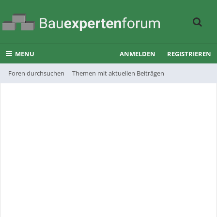
MENU
ANMELDEN
REGISTRIEREN
Foren durchsuchen
Themen mit aktuellen Beiträgen