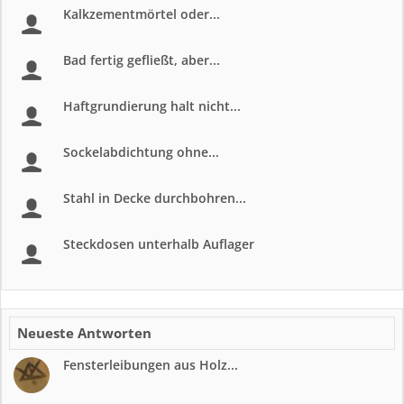
Kalkzementmörtel oder...
Bad fertig gefließt, aber...
Haftgrundierung halt nicht...
Sockelabdichtung ohne...
Stahl in Decke durchbohren...
Steckdosen unterhalb Auflager
Neueste Antworten
Fensterleibungen aus Holz...