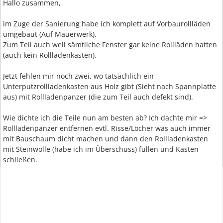
Hallo zusammen,
im Zuge der Sanierung habe ich komplett auf Vorbaurollläden
umgebaut (Auf Mauerwerk).
Zum Teil auch weil sämtliche Fenster gar keine Rollläden hatten
(auch kein Rollladenkasten).
Jetzt fehlen mir noch zwei, wo tatsächlich ein
Unterputzrollladenkasten aus Holz gibt (Sieht nach Spannplatte
aus) mit Rollladenpanzer (die zum Teil auch defekt sind).
Wie dichte ich die Teile nun am besten ab? Ich dachte mir =>
Rollladenpanzer entfernen evtl. Risse/Löcher was auch immer
mit Bauschaum dicht machen und dann den Rollladenkasten
mit Steinwolle (habe ich im Überschuss) füllen und Kasten
schließen.