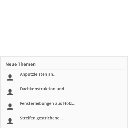
Neue Themen
Anputzleisten an...
Dachkonstruktion und...
Fensterleibungen aus Holz...
Streifen gestrichene...