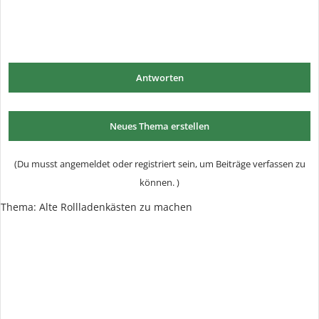
Antworten
Neues Thema erstellen
(Du musst angemeldet oder registriert sein, um Beiträge verfassen zu
können. )
Thema:
Alte Rollladenkästen zu machen