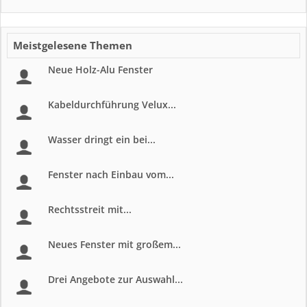
Meistgelesene Themen
Neue Holz-Alu Fenster
Kabeldurchführung Velux...
Wasser dringt ein bei...
Fenster nach Einbau vom...
Rechtsstreit mit...
Neues Fenster mit großem...
Drei Angebote zur Auswahl...