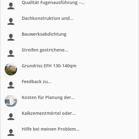
Qualität Fugenausführung –...
Dachkonstruktion und...
Bauwerksabdichtung
Streifen gestrichene...
Grundriss EFH 130-140qm
Feedback zu...
Kosten für Planung der...
Kalkzementmörtel oder...
Hilfe bei meinen Problem...