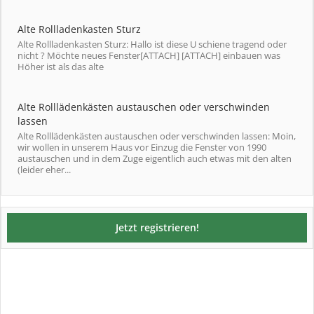
Alte Rollladenkasten Sturz
Alte Rollladenkasten Sturz: Hallo ist diese U schiene tragend oder
nicht ? Möchte neues Fenster[ATTACH] [ATTACH] einbauen was
Höher ist als das alte
Alte Rolllädenkästen austauschen oder verschwinden
lassen
Alte Rolllädenkästen austauschen oder verschwinden lassen: Moin,
wir wollen in unserem Haus vor Einzug die Fenster von 1990
austauschen und in dem Zuge eigentlich auch etwas mit den alten
(leider eher...
Jetzt registrieren!