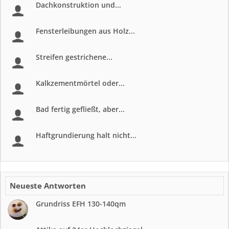
Dachkonstruktion und...
Fensterleibungen aus Holz...
Streifen gestrichene...
Kalkzementmörtel oder...
Bad fertig gefließt, aber...
Haftgrundierung halt nicht...
Neueste Antworten
Grundriss EFH 130-140qm