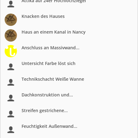
Attika auf 24er Hochlochziegel
Knacken des Hauses
Haus an einem Kanal in Nancy
Anschluss an Massivwand...
Untersicht Farbe löst sich
Technikschacht Weiße Wanne
Dachkonstruktion und...
Streifen gestrichene...
Feuchtigkeit Außenwand...