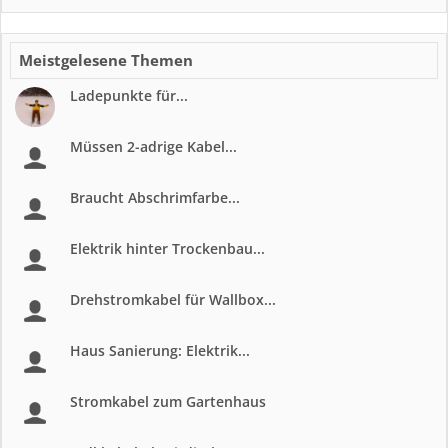
Meistgelesene Themen
Ladepunkte für...
Müssen 2-adrige Kabel...
Braucht Abschrimfarbe...
Elektrik hinter Trockenbau...
Drehstromkabel für Wallbox...
Haus Sanierung: Elektrik...
Stromkabel zum Gartenhaus