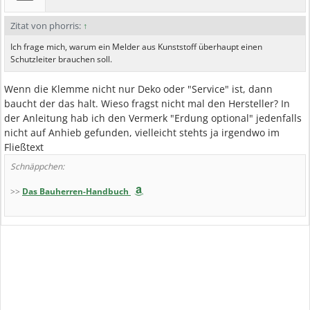
Zitat von phorris:
↑
Ich frage mich, warum ein Melder aus Kunststoff überhaupt einen
Schutzleiter brauchen soll.
Wenn die Klemme nicht nur Deko oder "Service" ist, dann
baucht der das halt. Wieso fragst nicht mal den Hersteller? In
der Anleitung hab ich den Vermerk "Erdung optional" jedenfalls
nicht auf Anhieb gefunden, vielleicht stehts ja irgendwo im
Fließtext
Schnäppchen:
>>
Das Bauherren-Handbuch