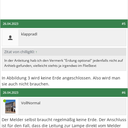
26.04.2023
#5
klappradl
Zitat von chillig80:
↑
In der Anleitung hab ich den Vermerk "Erdung optional" jedenfalls nicht auf
Anhieb gefunden, vielleicht stehts ja irgendwo im Fließtext
In Abbildung 3 wird keine Erde angeschlossen. Also wird man
sie auch nicht brauchen.
26.04.2023
#6
VollNormal
Der Melder selbst braucht regelmäßig keine Erde. Der Anschluss
ist für den Fall, dass die Leitung zur Lampe direkt vom Melder