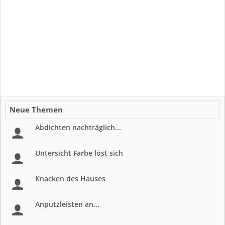
Neue Themen
Abdichten nachträglich...
Untersicht Farbe löst sich
Knacken des Hauses
Anputzleisten an...