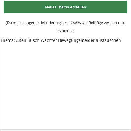
Neues Thema erstellen
(Du musst angemeldet oder registriert sein, um Beiträge verfassen zu
können. )
Thema:
Alten Busch Wächter Bewegungsmelder austauschen