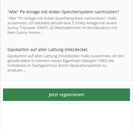
"Alte" PV-Anlage mit Anker-Speichersystem nachrüsten?
"Alte" PV-Anlage mit Anker-Speichersystem nachrüsten?: Hallo
zusammen, ich betreibe aktuell eine 7,3 kWp Anlage mit einem
Sunny Tripower 7000TL-20 Wechselrichter im Kombination mit
dem Sunny Home...
Gipskarton auf alter Lattung (Holzdecke)
Gipskarton auf alter Lattung (Holzdecke): Hallo zusammen, ich bin
gerade dabei in meinem neuen Eigenheim (Baujahr 1983) die
Holzdecke im Dachgeschoss durch Gipskartonplatten zu
ersetzen....
Jetzt registrieren!