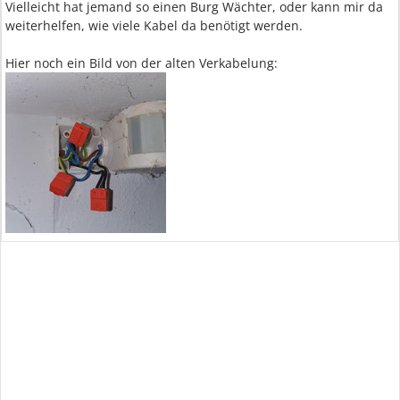
Vielleicht hat jemand so einen Burg Wächter, oder kann mir da
weiterhelfen, wie viele Kabel da benötigt werden.
Hier noch ein Bild von der alten Verkabelung: