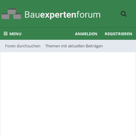
MENU
ANMELDEN
REGISTRIEREN
Foren durchsuchen
Themen mit aktuellen Beiträgen