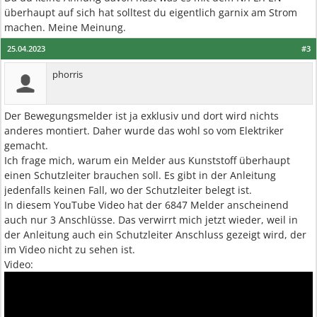
überhaupt auf sich hat solltest du eigentlich garnix am Strom
machen. Meine Meinung.
25.04.2023
#3
phorris
Der Bewegungsmelder ist ja exklusiv und dort wird nichts
anderes montiert. Daher wurde das wohl so vom Elektriker
gemacht.
Ich frage mich, warum ein Melder aus Kunststoff überhaupt
einen Schutzleiter brauchen soll. Es gibt in der Anleitung
jedenfalls keinen Fall, wo der Schutzleiter belegt ist.
In diesem YouTube Video hat der 6847 Melder anscheinend
auch nur 3 Anschlüsse. Das verwirrt mich jetzt wieder, weil in
der Anleitung auch ein Schutzleiter Anschluss gezeigt wird, der
im Video nicht zu sehen ist.
Video: