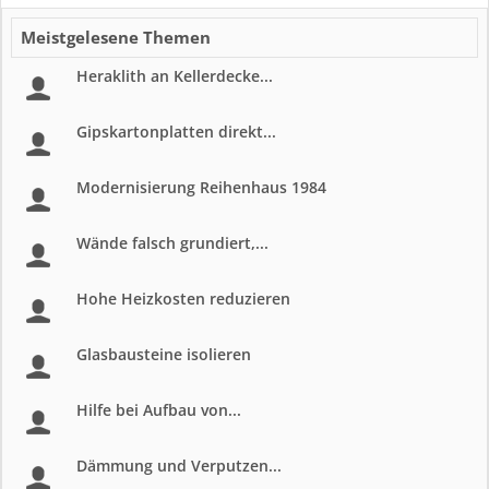
Meistgelesene Themen
Heraklith an Kellerdecke...
Gipskartonplatten direkt...
Modernisierung Reihenhaus 1984
Wände falsch grundiert,...
Hohe Heizkosten reduzieren
Glasbausteine isolieren
Hilfe bei Aufbau von...
Dämmung und Verputzen...