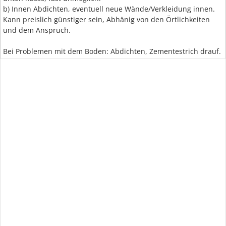
b) Innen Abdichten, eventuell neue Wände/Verkleidung innen.
Kann preislich günstiger sein, Abhänig von den Örtlichkeiten
und dem Anspruch.
Bei Problemen mit dem Boden: Abdichten, Zementestrich drauf.