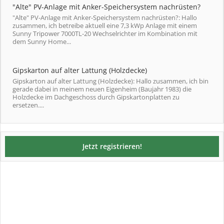
"Alte" PV-Anlage mit Anker-Speichersystem nachrüsten?
"Alte" PV-Anlage mit Anker-Speichersystem nachrüsten?: Hallo
zusammen, ich betreibe aktuell eine 7,3 kWp Anlage mit einem
Sunny Tripower 7000TL-20 Wechselrichter im Kombination mit
dem Sunny Home...
Gipskarton auf alter Lattung (Holzdecke)
Gipskarton auf alter Lattung (Holzdecke): Hallo zusammen, ich bin
gerade dabei in meinem neuen Eigenheim (Baujahr 1983) die
Holzdecke im Dachgeschoss durch Gipskartonplatten zu
ersetzen....
Jetzt registrieren!