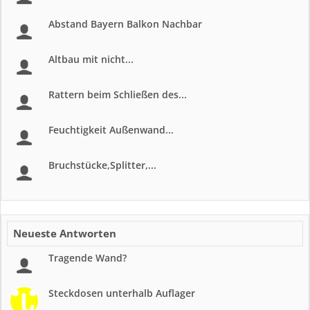
Abstand Bayern Balkon Nachbar
Altbau mit nicht...
Rattern beim Schließen des...
Feuchtigkeit Außenwand...
Bruchstücke,Splitter,...
Neueste Antworten
Tragende Wand?
Steckdosen unterhalb Auflager