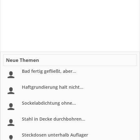
Neue Themen
Bad fertig gefließt, aber...
Haftgrundierung halt nicht...
Sockelabdichtung ohne...
Stahl in Decke durchbohren...
Steckdosen unterhalb Auflager