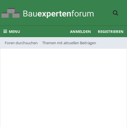
MENU
ANMELDEN
REGISTRIEREN
Foren durchsuchen
Themen mit aktuellen Beiträgen