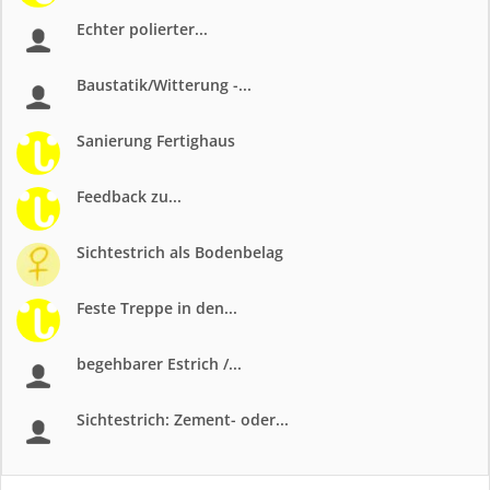
Echter polierter...
Baustatik/Witterung -...
Sanierung Fertighaus
Feedback zu...
Sichtestrich als Bodenbelag
Feste Treppe in den...
begehbarer Estrich /...
Sichtestrich: Zement- oder...