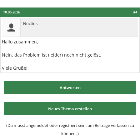
10.06.2026
#4
Noctius
Hallo zusammen,
Nein, das Problem ist (leider) noch nicht gelöst.
Viele Grüße!
Antworten
Neues Thema erstellen
(Du musst angemeldet oder registriert sein, um Beiträge verfassen zu
können. )