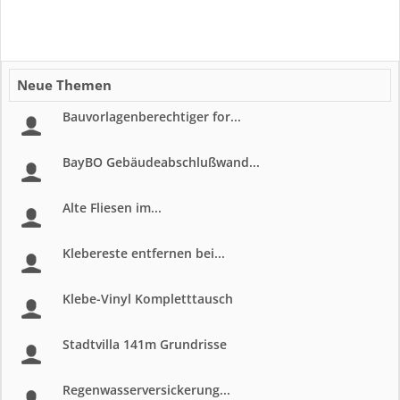
Neue Themen
Bauvorlagenberechtiger for...
BayBO Gebäudeabschlußwand...
Alte Fliesen im...
Klebereste entfernen bei...
Klebe-Vinyl Kompletttausch
Stadtvilla 141m Grundrisse
Regenwasserversickerung...