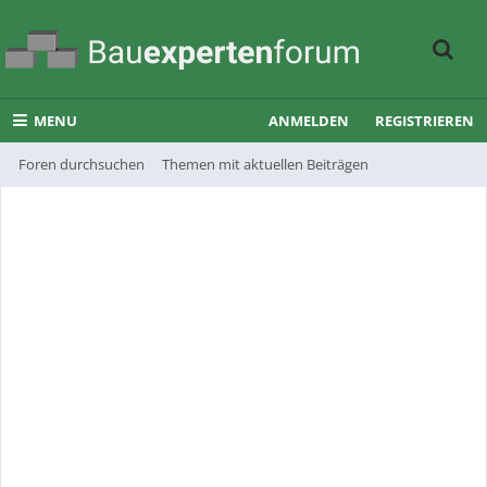
MENU
ANMELDEN
REGISTRIEREN
Foren durchsuchen
Themen mit aktuellen Beiträgen