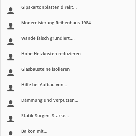
Gipskartonplatten direkt...
Modernisierung Reihenhaus 1984
Wände falsch grundiert,...
Hohe Heizkosten reduzieren
Glasbausteine isolieren
Hilfe bei Aufbau von...
Dämmung und Verputzen...
Statik-Sorgen: Starke...
Balkon mit...