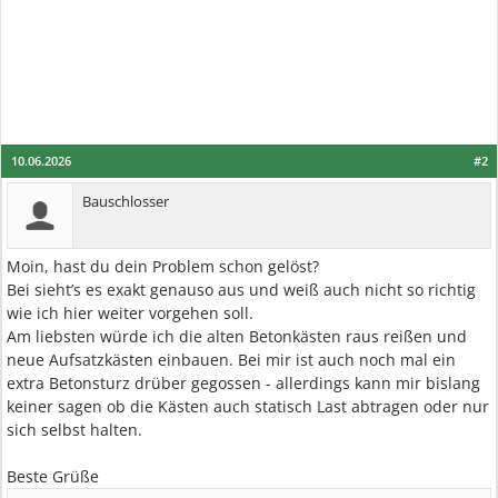
10.06.2026
#2
Bauschlosser
Moin, hast du dein Problem schon gelöst?
Bei sieht’s es exakt genauso aus und weiß auch nicht so richtig
wie ich hier weiter vorgehen soll.
Am liebsten würde ich die alten Betonkästen raus reißen und
neue Aufsatzkästen einbauen. Bei mir ist auch noch mal ein
extra Betonsturz drüber gegossen - allerdings kann mir bislang
keiner sagen ob die Kästen auch statisch Last abtragen oder nur
sich selbst halten.
Beste Grüße