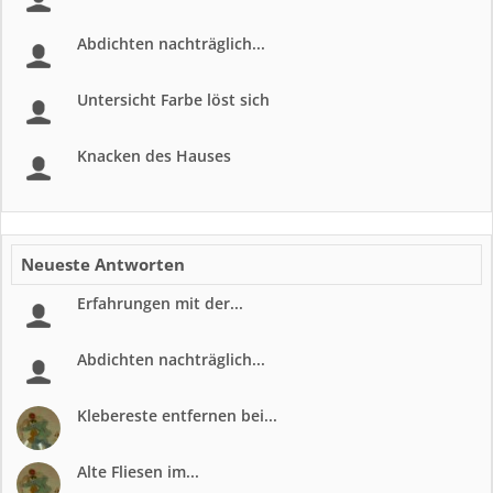
Abdichten nachträglich...
Untersicht Farbe löst sich
Knacken des Hauses
Neueste Antworten
Erfahrungen mit der...
Abdichten nachträglich...
Klebereste entfernen bei...
Alte Fliesen im...