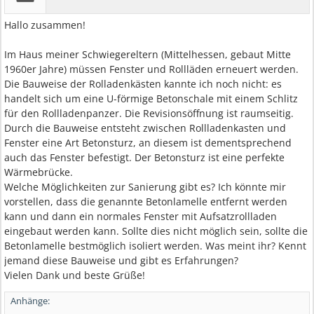
Hallo zusammen!
Im Haus meiner Schwiegereltern (Mittelhessen, gebaut Mitte
1960er Jahre) müssen Fenster und Rollläden erneuert werden.
Die Bauweise der Rolladenkästen kannte ich noch nicht: es
handelt sich um eine U-förmige Betonschale mit einem Schlitz
für den Rollladenpanzer. Die Revisionsöffnung ist raumseitig.
Durch die Bauweise entsteht zwischen Rollladenkasten und
Fenster eine Art Betonsturz, an diesem ist dementsprechend
auch das Fenster befestigt. Der Betonsturz ist eine perfekte
Wärmebrücke.
Welche Möglichkeiten zur Sanierung gibt es? Ich könnte mir
vorstellen, dass die genannte Betonlamelle entfernt werden
kann und dann ein normales Fenster mit Aufsatzrollladen
eingebaut werden kann. Sollte dies nicht möglich sein, sollte die
Betonlamelle bestmöglich isoliert werden. Was meint ihr? Kennt
jemand diese Bauweise und gibt es Erfahrungen?
Vielen Dank und beste Grüße!
Anhänge: