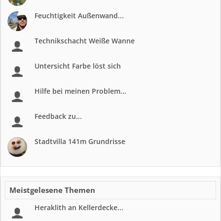
Feuchtigkeit Außenwand...
Technikschacht Weiße Wanne
Untersicht Farbe löst sich
Hilfe bei meinen Problem...
Feedback zu...
Stadtvilla 141m Grundrisse
Meistgelesene Themen
Heraklith an Kellerdecke...