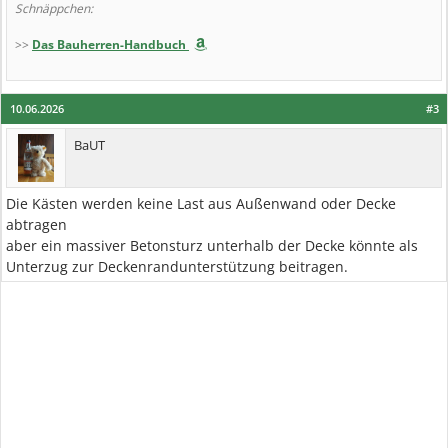
Schnäppchen:
>>
Das Bauherren-Handbuch
10.06.2026
#3
BaUT
Die Kästen werden keine Last aus Außenwand oder Decke
abtragen
aber ein massiver Betonsturz unterhalb der Decke könnte als
Unterzug zur Deckenrandunterstützung beitragen.