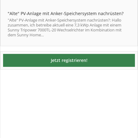
"Alte" PV-Anlage mit Anker-Speichersystem nachrüsten?
"Alte" PV-Anlage mit Anker-Speichersystem nachrüsten?: Hallo
zusammen, ich betreibe aktuell eine 7,3 kWp Anlage mit einem
Sunny Tripower 7000TL-20 Wechselrichter im Kombination mit
dem Sunny Home...
Jetzt registrieren!