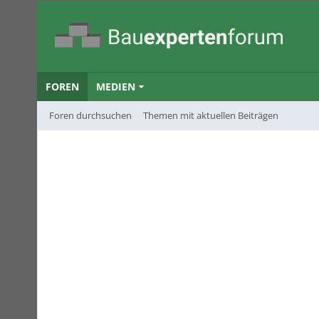
FOREN
MEDIEN
Foren durchsuchen
Themen mit aktuellen Beiträgen