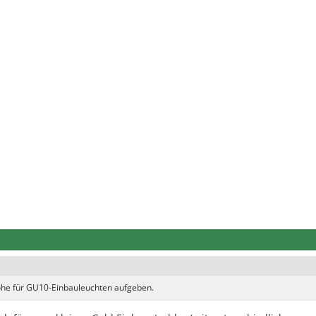
Höhe für GU10-Einbauleuchten aufgeben.