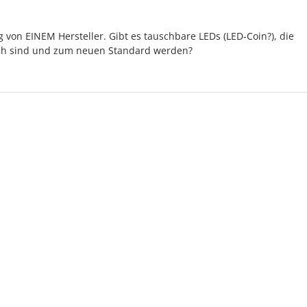
 von EINEM Hersteller. Gibt es tauschbare LEDs (LED-Coin?), die
lich sind und zum neuen Standard werden?