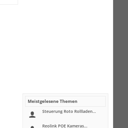
Meistgelesene Themen
Steuerung Roto Rollladen...
Reolink POE Kameras...