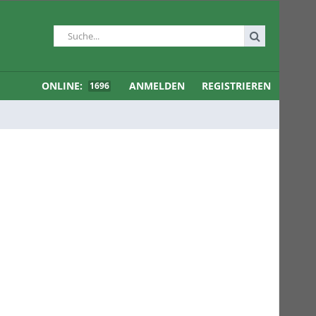
ONLINE:
ANMELDEN
REGISTRIEREN
1696