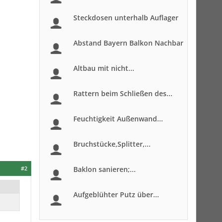
Steckdosen unterhalb Auflager
Abstand Bayern Balkon Nachbar
Altbau mit nicht...
Rattern beim Schließen des...
Feuchtigkeit Außenwand...
Bruchstücke,Splitter,...
#2
Baklon sanieren;...
Aufgeblühter Putz über...