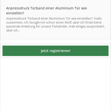
Anpressdruck Türband einer Aluminium Tür wie
einstellen?
Anpressdruck Türband einer Aluminium Tür wie einstellen?: Hallo
zusammen, Ich Google mir schon einen Wolf, aber ich finde keine
passende Anleitung für unsere Türbänder. Hab einiges ausprobiert,
aber ich...
Jetzt registrieren!