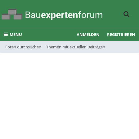
MENU
ANMELDEN
REGISTRIEREN
Foren durchsuchen
Themen mit aktuellen Beiträgen