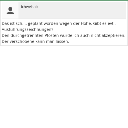
ichweisnix
Das ist sch.... geplant worden wegen der Höhe. Gibt es evtl.
Ausführungszeichnungen?
Den durchgetrennten Pfosten würde ich auch nicht akzeptieren.
Der verschobene kann man lassen.