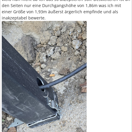
den Seiten nur eine Durchgangshöhe von 1,86m was ich mit
einer Größe von 1,93m äußerst ärgerlich empfinde und als
inakzeptabel bewerte.