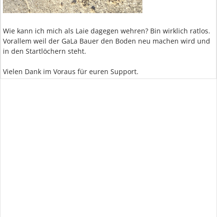
Wie kann ich mich als Laie dagegen wehren? Bin wirklich ratlos.
Vorallem weil der GaLa Bauer den Boden neu machen wird und
in den Startlöchern steht.
Vielen Dank im Voraus für euren Support.