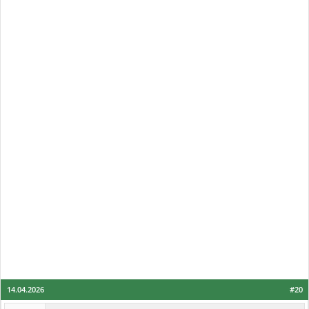
14.04.2026
#20