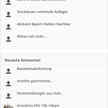
Steckdosen unterhalb Auflager
Abstand Bayern Balkon Nachbar
Altbau mit nicht...
Neueste Antworten
Bauwerksabdichtung
Streifen gestrichene...
Fensterleibungen aus Holz...
Grundriss EFH 130-140qm