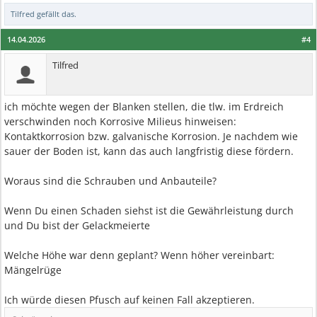
Tilfred
gefällt das.
14.04.2026
#4
Tilfred
ich möchte wegen der Blanken stellen, die tlw. im Erdreich
verschwinden noch Korrosive Milieus hinweisen:
Kontaktkorrosion bzw. galvanische Korrosion. Je nachdem wie
sauer der Boden ist, kann das auch langfristig diese fördern.
Woraus sind die Schrauben und Anbauteile?
Wenn Du einen Schaden siehst ist die Gewährleistung durch
und Du bist der Gelackmeierte
Welche Höhe war denn geplant? Wenn höher vereinbart:
Mängelrüge
Ich würde diesen Pfusch auf keinen Fall akzeptieren.