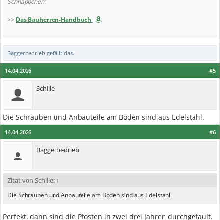
Schnäppchen:
>>
Das Bauherren-Handbuch
Baggerbedrieb
gefällt das.
14.04.2026
#5
Schille
Die Schrauben und Anbauteile am Boden sind aus Edelstahl.
14.04.2026
#6
Baggerbedrieb
Zitat von Schille:
↑
Die Schrauben und Anbauteile am Boden sind aus Edelstahl.
Perfekt, dann sind die Pfosten in zwei drei Jahren durchgefault.