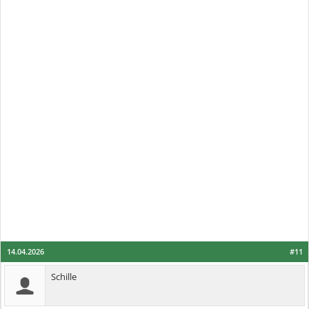
14.04.2026
#11
Schille