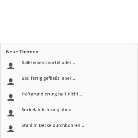
Neue Themen
Kalkzementmörtel oder...
Bad fertig gefließt, aber...
Haftgrundierung halt nicht...
Sockelabdichtung ohne...
Stahl in Decke durchbohren...