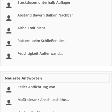
Steckdosen unterhalb Auflager
Abstand Bayern Balkon Nachbar
Altbau mit nicht...
Rattern beim Schließen des...
Feuchtigkeit Außenwand...
Neueste Antworten
Keller Abdichtung von...
Maßtoleranz Anschlusshöhe...