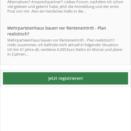
Alternativen? Ansprechpartner?: Liebes Forum, nachdem ich schon
viel gelesen und gelernt habe, jetzt die Anmeldung und der erste
Post von mir. Also ein herzliches Hallo in die...
Mehrparteienhaus bauen vor Renteneintritt - Plan
realistisch?
Mehrparteienhaus bauen vor Renteneintritt - Plan realistisch?:
Hallo zusammen, ich befinde mich aktuell in folgender Situation:
Ich bin 61 Jahre alt, verdiene 4.200 Euro Netto im Monat und plane
in 2 Jahren...
Jetzt registrieren!