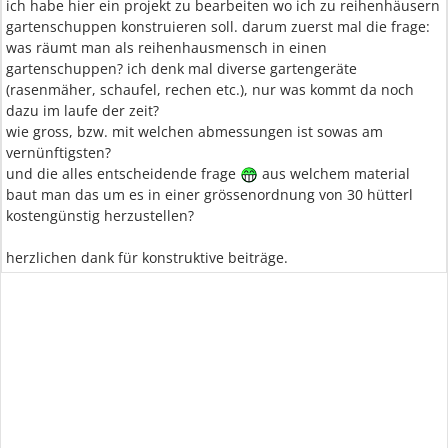
ich habe hier ein projekt zu bearbeiten wo ich zu reihenhäusern
gartenschuppen konstruieren soll. darum zuerst mal die frage:
was räumt man als reihenhausmensch in einen
gartenschuppen? ich denk mal diverse gartengeräte
(rasenmäher, schaufel, rechen etc.), nur was kommt da noch
dazu im laufe der zeit?
wie gross, bzw. mit welchen abmessungen ist sowas am
vernünftigsten?
und die alles entscheidende frage
aus welchem material
baut man das um es in einer grössenordnung von 30 hütterl
kostengünstig herzustellen?
herzlichen dank für konstruktive beiträge.