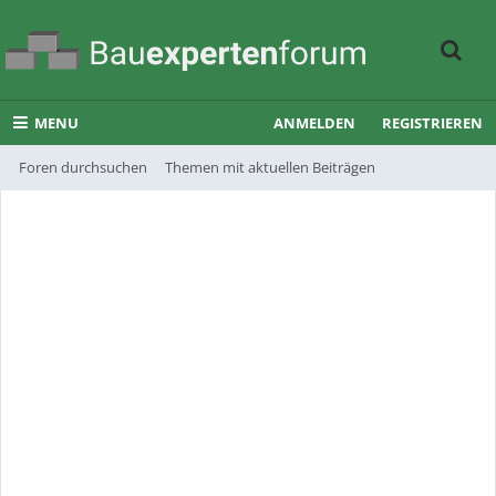
MENU
ANMELDEN
REGISTRIEREN
Foren durchsuchen
Themen mit aktuellen Beiträgen