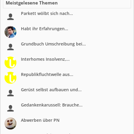
Meistgelesene Themen
Parkett wölbt sich nach...
Habt ihr Erfahrungen...
Grundbuch Umschreibung bei...
Interhomes Insolvenz,...
Republikfluchtwelle aus...
Gerüst selbst aufbauen und...
Gedankenkarussell: Brauche...
Abwerben über PN