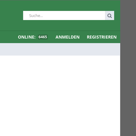
ONLINE:
ANMELDEN
REGISTRIEREN
6465