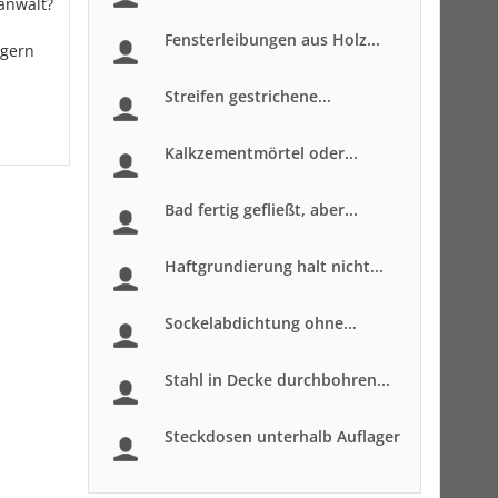
anwalt?
Fensterleibungen aus Holz...
 gern
Streifen gestrichene...
Kalkzementmörtel oder...
Bad fertig gefließt, aber...
Haftgrundierung halt nicht...
Sockelabdichtung ohne...
Stahl in Decke durchbohren...
Steckdosen unterhalb Auflager