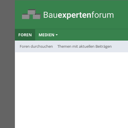
FOREN
MEDIEN
Foren durchsuchen
Themen mit aktuellen Beiträgen