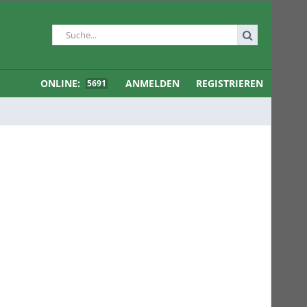
ONLINE:
ANMELDEN
REGISTRIEREN
5691