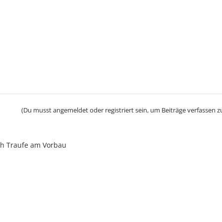
(Du musst angemeldet oder registriert sein, um Beiträge verfassen z
ch Traufe am Vorbau