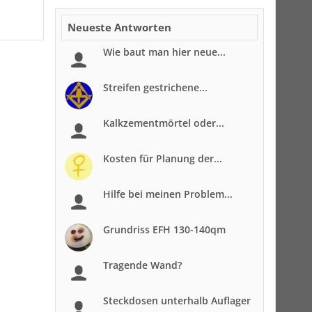
Neueste Antworten
Wie baut man hier neue...
Streifen gestrichene...
Kalkzementmörtel oder...
Kosten für Planung der...
Hilfe bei meinen Problem...
Grundriss EFH 130-140qm
Tragende Wand?
Steckdosen unterhalb Auflager