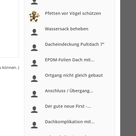
Pfetten vor Vögel schützen
Wassersack beheben
Dacheindeckung Pultdach 7°
EPDM-Folien Dach mit...
u können. )
Ortgang nicht gleich gebaut
Anschluss / Übergang...
Der gute neue First -...
Dachkomplikation mit...