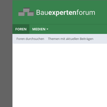
FOREN
MEDIEN
Foren durchsuchen
Themen mit aktuellen Beiträgen