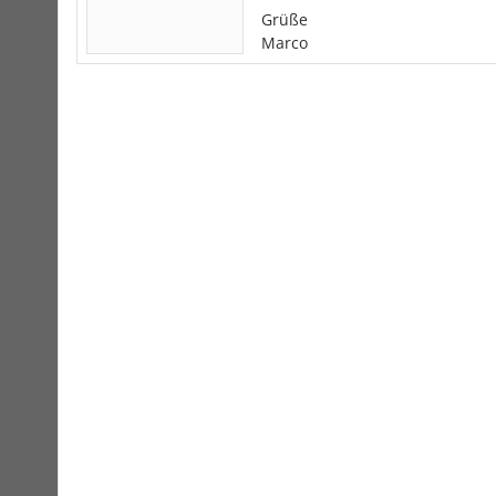
Grüße
Marco