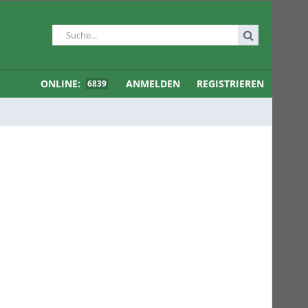
ONLINE:
ANMELDEN
REGISTRIEREN
6839