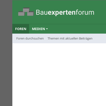
FOREN
MEDIEN
Foren durchsuchen
Themen mit aktuellen Beiträgen