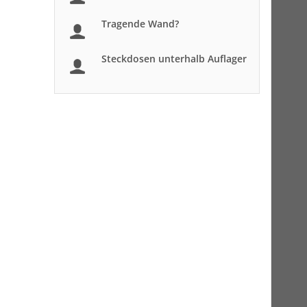
Tragende Wand?
Steckdosen unterhalb Auflager