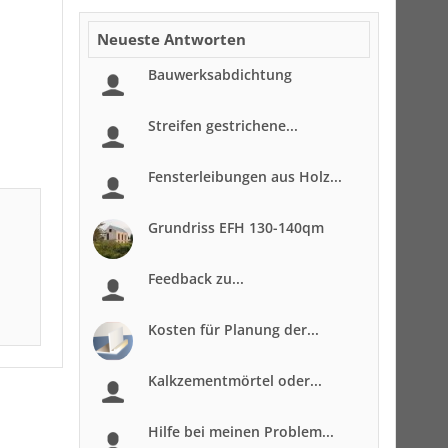
Neueste Antworten
Bauwerksabdichtung
Streifen gestrichene...
Fensterleibungen aus Holz...
Grundriss EFH 130-140qm
Feedback zu...
Kosten für Planung der...
Kalkzementmörtel oder...
Hilfe bei meinen Problem...