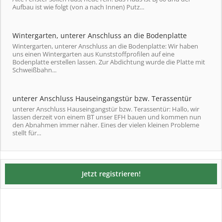
Aufbau ist wie folgt (von a nach Innen) Putz...
Wintergarten, unterer Anschluss an die Bodenplatte
Wintergarten, unterer Anschluss an die Bodenplatte: Wir haben
uns einen Wintergarten aus Kunststoffprofilen auf eine
Bodenplatte erstellen lassen. Zur Abdichtung wurde die Platte mit
Schweißbahn...
unterer Anschluss Hauseingangstür bzw. Terassentür
unterer Anschluss Hauseingangstür bzw. Terassentür: Hallo, wir
lassen derzeit von einem BT unser EFH bauen und kommen nun
den Abnahmen immer näher. Eines der vielen kleinen Probleme
stellt für...
Jetzt registrieren!