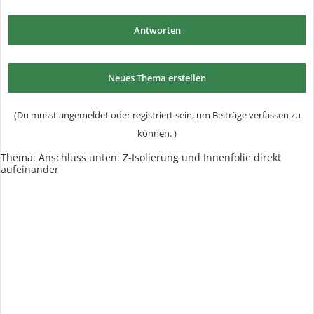
Antworten
Neues Thema erstellen
(Du musst angemeldet oder registriert sein, um Beiträge verfassen zu
können. )
Thema:
Anschluss unten: Z-Isolierung und Innenfolie direkt
aufeinander