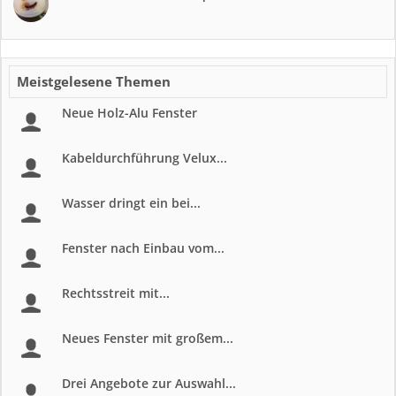
Meistgelesene Themen
Neue Holz-Alu Fenster
Kabeldurchführung Velux...
Wasser dringt ein bei...
Fenster nach Einbau vom...
Rechtsstreit mit...
Neues Fenster mit großem...
Drei Angebote zur Auswahl...