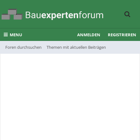
MENU
ANMELDEN
REGISTRIEREN
Foren durchsuchen
Themen mit aktuellen Beiträgen