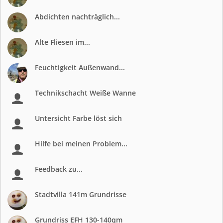
Abdichten nachträglich...
Alte Fliesen im...
Feuchtigkeit Außenwand...
Technikschacht Weiße Wanne
Untersicht Farbe löst sich
Hilfe bei meinen Problem...
Feedback zu...
Stadtvilla 141m Grundrisse
Grundriss EFH 130-140qm