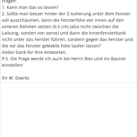
Fragen:
1. Kann man das so lassen?
2. Sollte man besser hinter der Z-Isolierung unter dem Fenster
voll ausschäumen, dann die Fensterfolie von innen auf den
unteren Rahmen setzen (0,5 cm) (also nicht zwischen die
Laibung, sonden von vorne) und dann die Innenfensterbank
nicht unter das Fenster führen, sondern gegen das Fenster und
die vor das Fenster geklebte Folie laufen lassen?
Vielen Dank für Ihre Antworten.
P.S. Die Frage werde ich auch bei Herrn Ries und ins Baunet
einstellen!
Ihr W. Doerks