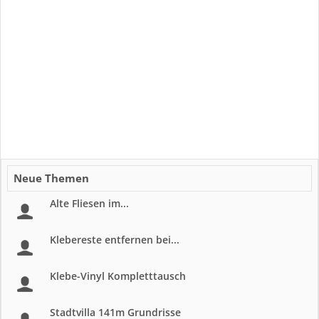
Neue Themen
Alte Fliesen im...
Klebereste entfernen bei...
Klebe-Vinyl Kompletttausch
Stadtvilla 141m Grundrisse