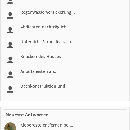
Regenwasserversickerung...
Abdichten nachträglich...
Untersicht Farbe löst sich
Knacken des Hauses
Anputzleisten an...
Dachkonstruktion und...
Neueste Antworten
Klebereste entfernen bei...