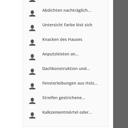
Abdichten nachträglich...
Untersicht Farbe löst sich
Knacken des Hauses
Anputzleisten an...
Dachkonstruktion und...
Fensterleibungen aus Holz...
Streifen gestrichene...
Kalkzementmörtel oder...