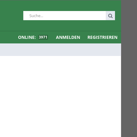
ONLINE:
ANMELDEN
REGISTRIEREN
3971