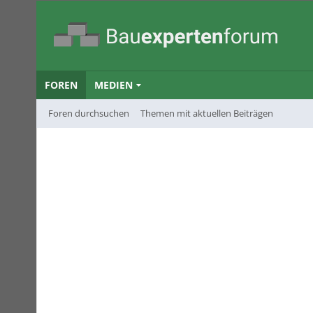
FOREN
MEDIEN
Foren durchsuchen
Themen mit aktuellen Beiträgen