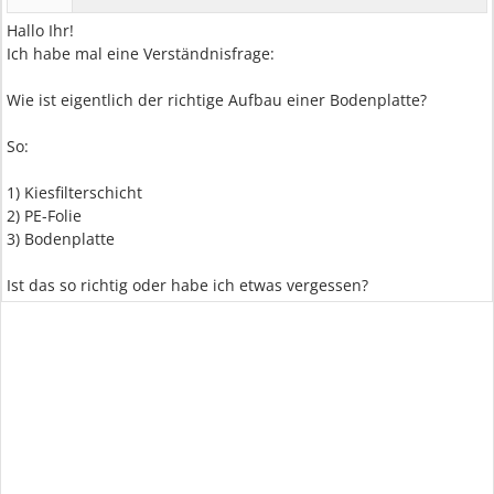
Hallo Ihr!
Ich habe mal eine Verständnisfrage:
Wie ist eigentlich der richtige Aufbau einer Bodenplatte?
So:
1) Kiesfilterschicht
2) PE-Folie
3) Bodenplatte
Ist das so richtig oder habe ich etwas vergessen?