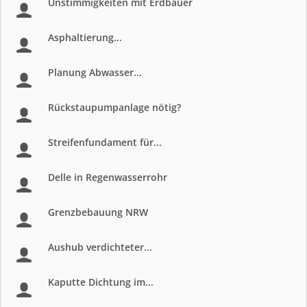
Unstimmigkeiten mit Erdbauer
Asphaltierung...
Planung Abwasser...
Rückstaupumpanlage nötig?
Streifenfundament für...
Delle in Regenwasserrohr
Grenzbebauung NRW
Aushub verdichteter...
Kaputte Dichtung im...