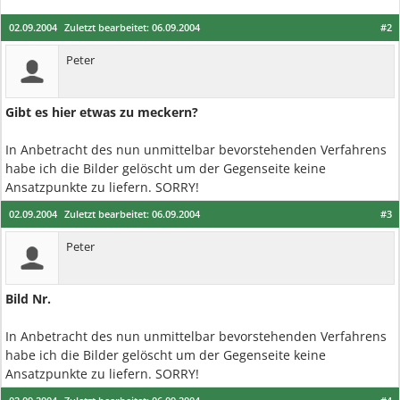
02.09.2004
Zuletzt bearbeitet:
06.09.2004
#2
Peter
Gibt es hier etwas zu meckern?
In Anbetracht des nun unmittelbar bevorstehenden Verfahrens
habe ich die Bilder gelöscht um der Gegenseite keine
Ansatzpunkte zu liefern. SORRY!
02.09.2004
Zuletzt bearbeitet:
06.09.2004
#3
Peter
Bild Nr.
In Anbetracht des nun unmittelbar bevorstehenden Verfahrens
habe ich die Bilder gelöscht um der Gegenseite keine
Ansatzpunkte zu liefern. SORRY!