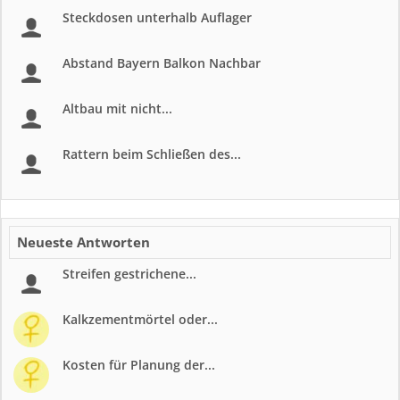
Steckdosen unterhalb Auflager
Abstand Bayern Balkon Nachbar
Altbau mit nicht...
Rattern beim Schließen des...
Neueste Antworten
Streifen gestrichene...
Kalkzementmörtel oder...
Kosten für Planung der...