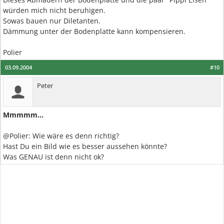
würden mich nicht beruhigen.
Sowas bauen nur Diletanten.
Dämmung unter der Bodenplatte kann kompensieren.
Polier
03.09.2004
#10
Peter
Mmmmm...
@Polier: Wie wäre es denn richtig?
Hast Du ein Bild wie es besser aussehen könnte?
Was GENAU ist denn nicht ok?