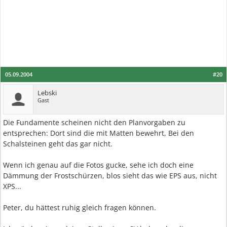
05.09.2004
#20
Lebski
Gast
Die Fundamente scheinen nicht den Planvorgaben zu
entsprechen: Dort sind die mit Matten bewehrt, Bei den
Schalsteinen geht das gar nicht.
Wenn ich genau auf die Fotos gucke, sehe ich doch eine
Dämmung der Frostschürzen, blos sieht das wie EPS aus, nicht
XPS...
Peter, du hättest ruhig gleich fragen können.