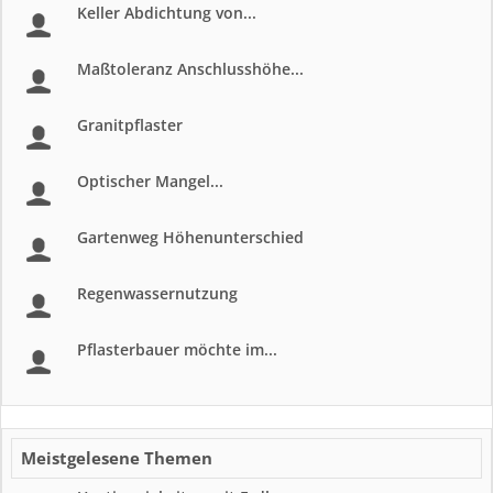
Keller Abdichtung von...
Maßtoleranz Anschlusshöhe...
Granitpflaster
Optischer Mangel...
Gartenweg Höhenunterschied
Regenwassernutzung
Pflasterbauer möchte im...
Meistgelesene Themen