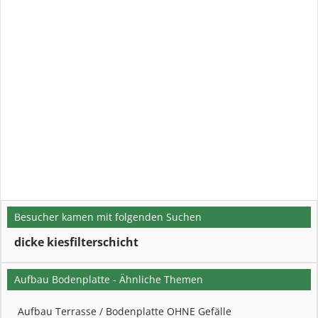
Besucher kamen mit folgenden Suchen
dicke kiesfilterschicht
Aufbau Bodenplatte - Ähnliche Themen
Aufbau Terrasse / Bodenplatte OHNE Gefälle