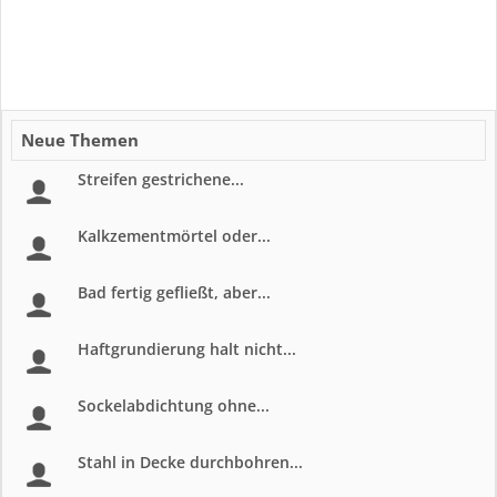
Neue Themen
Streifen gestrichene...
Kalkzementmörtel oder...
Bad fertig gefließt, aber...
Haftgrundierung halt nicht...
Sockelabdichtung ohne...
Stahl in Decke durchbohren...