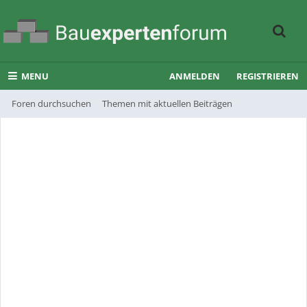
MENU
ANMELDEN
REGISTRIEREN
Foren durchsuchen
Themen mit aktuellen Beiträgen