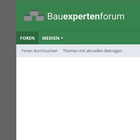
FOREN
MEDIEN
Foren durchsuchen
Themen mit aktuellen Beiträgen