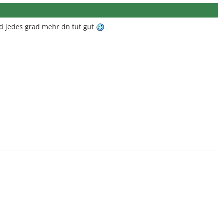
nd jedes grad mehr dn tut gut