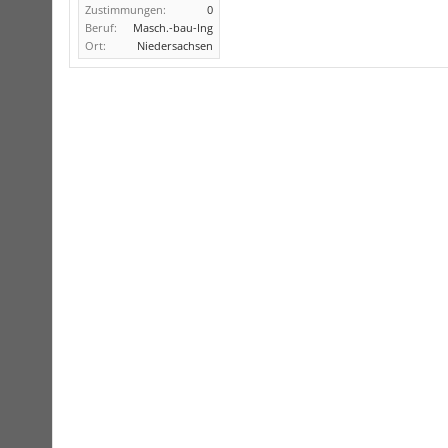
Zustimmungen:
0
Beruf:
Masch.-bau-Ing
Ort:
Niedersachsen