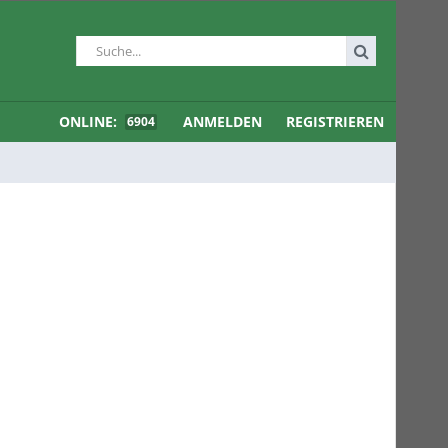
ONLINE:
ANMELDEN
REGISTRIEREN
6904