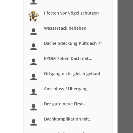
Pfetten vor Vögel schützen
Wassersack beheben
Dacheindeckung Pultdach 7°
EPDM-Folien Dach mit...
Ortgang nicht gleich gebaut
Anschluss / Übergang...
Der gute neue First -...
Dachkomplikation mit...