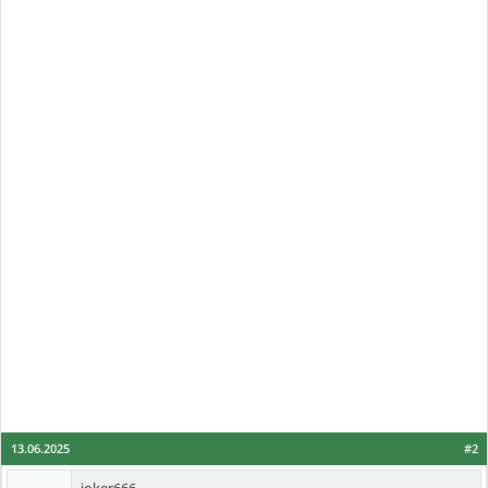
13.06.2025
#2