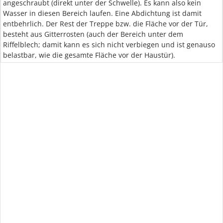
angeschraubt (direkt unter der Schwelle). Es kann also kein
Wasser in diesen Bereich laufen. Eine Abdichtung ist damit
entbehrlich. Der Rest der Treppe bzw. die Fläche vor der Tür,
besteht aus Gitterrosten (auch der Bereich unter dem
Riffelblech; damit kann es sich nicht verbiegen und ist genauso
belastbar, wie die gesamte Fläche vor der Haustür).