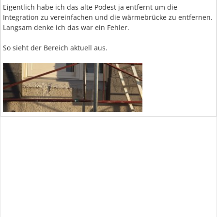
Eigentlich habe ich das alte Podest ja entfernt um die
Integration zu vereinfachen und die wärmebrücke zu entfernen.
Langsam denke ich das war ein Fehler.
So sieht der Bereich aktuell aus.