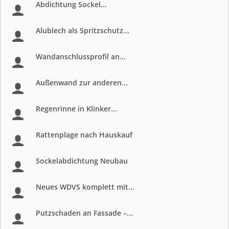
Abdichtung Sockel...
Alublech als Spritzschutz...
Wandanschlussprofil an...
Außenwand zur anderen...
Regenrinne in Klinker...
Rattenplage nach Hauskauf
Sockelabdichtung Neubau
Neues WDVS komplett mit...
Putzschaden an Fassade –...