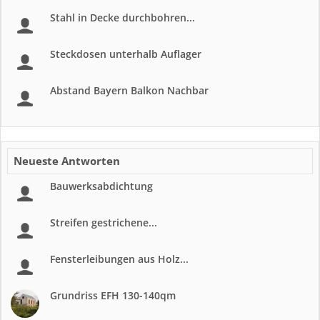
Stahl in Decke durchbohren...
Steckdosen unterhalb Auflager
Abstand Bayern Balkon Nachbar
Neueste Antworten
Bauwerksabdichtung
Streifen gestrichene...
Fensterleibungen aus Holz...
Grundriss EFH 130-140qm