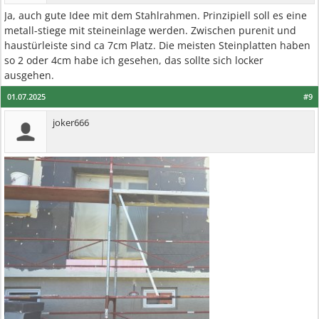
Ja, auch gute Idee mit dem Stahlrahmen. Prinzipiell soll es eine
metall-stiege mit steineinlage werden. Zwischen purenit und
haustürleiste sind ca 7cm Platz. Die meisten Steinplatten haben
so 2 oder 4cm habe ich gesehen, das sollte sich locker
ausgehen.
01.07.2025
#9
joker666