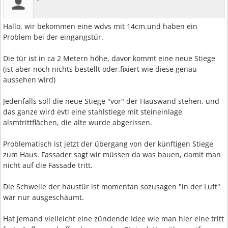
Hallo, wir bekommen eine wdvs mit 14cm.und haben ein
Problem bei der eingangstür.
Die tür ist in ca 2 Metern höhe, davor kommt eine neue Stiege
(ist aber noch nichts bestellt oder.fixiert wie diese genau
aussehen wird)
Jedenfalls soll die neue Stiege "vor" der Hauswand stehen, und
das ganze wird evtl eine stahlstiege mit steineinlage
alsmtrittflächen, die alte wurde abgerissen.
Problematisch ist jetzt der übergang von der künftigen Stiege
zum Haus. Fassader sagt wir müssen da was bauen, damit man
nicht auf die Fassade tritt.
Die Schwelle der haustür ist momentan sozusagen "in der Luft"
war nur ausgeschäumt.
Hat jemand vielleicht eine zündende Idee wie man hier eine tritt