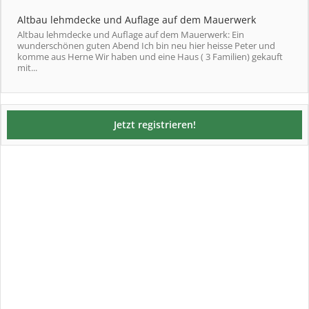
Altbau lehmdecke und Auflage auf dem Mauerwerk
Altbau lehmdecke und Auflage auf dem Mauerwerk: Ein
wunderschönen guten Abend Ich bin neu hier heisse Peter und
komme aus Herne Wir haben und eine Haus ( 3 Familien) gekauft
mit...
Jetzt registrieren!