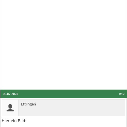
02.07.2025
#12
Ettlingen
Hier ein Bild: