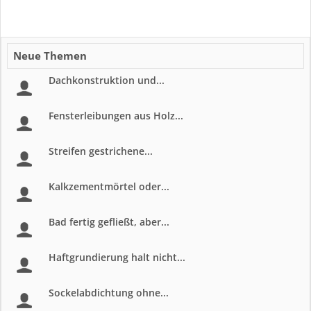
Neue Themen
Dachkonstruktion und...
Fensterleibungen aus Holz...
Streifen gestrichene...
Kalkzementmörtel oder...
Bad fertig gefließt, aber...
Haftgrundierung halt nicht...
Sockelabdichtung ohne...