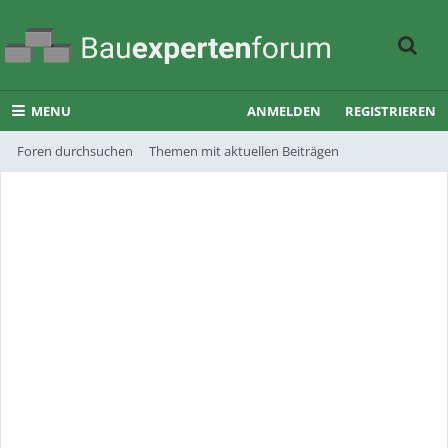
MENU
ANMELDEN
REGISTRIEREN
Foren durchsuchen
Themen mit aktuellen Beiträgen