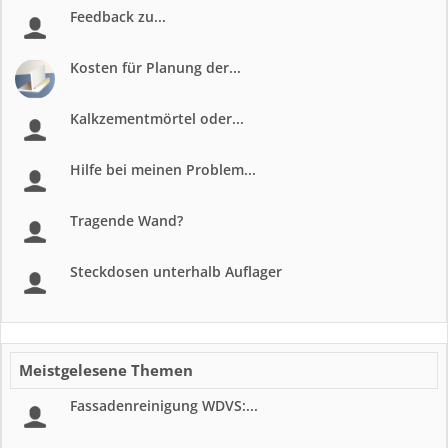
Feedback zu...
Kosten für Planung der...
Kalkzementmörtel oder...
Hilfe bei meinen Problem...
Tragende Wand?
Steckdosen unterhalb Auflager
Meistgelesene Themen
Fassadenreinigung WDVS:...