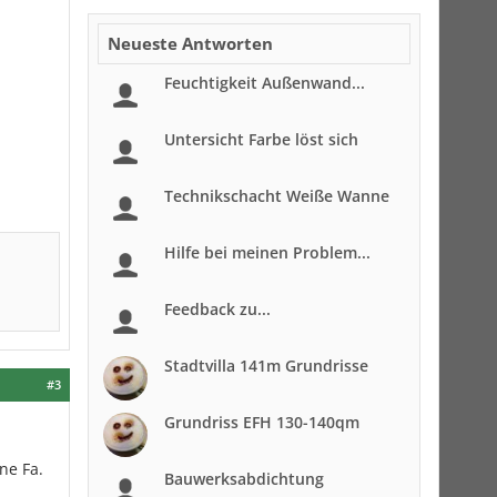
Neueste Antworten
Feuchtigkeit Außenwand...
Untersicht Farbe löst sich
Technikschacht Weiße Wanne
Hilfe bei meinen Problem...
Feedback zu...
Stadtvilla 141m Grundrisse
#3
Grundriss EFH 130-140qm
ne Fa.
Bauwerksabdichtung