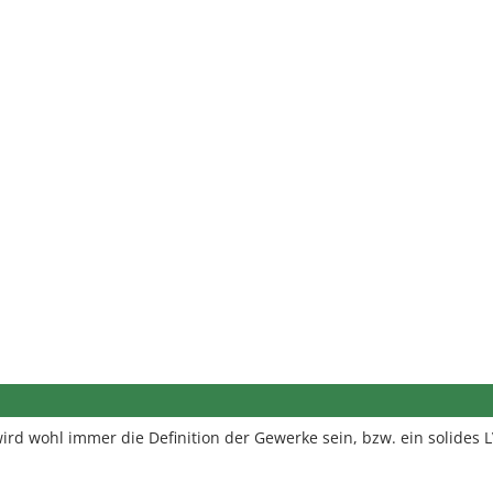
ird wohl immer die Definition der Gewerke sein, bzw. ein solides 