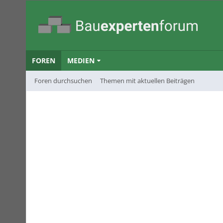
FOREN
MEDIEN
Foren durchsuchen
Themen mit aktuellen Beiträgen