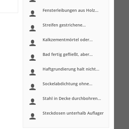
Fensterleibungen aus Holz...
Streifen gestrichene...
Kalkzementmörtel oder...
Bad fertig gefließt, aber...
Haftgrundierung halt nicht...
Sockelabdichtung ohne...
Stahl in Decke durchbohren...
Steckdosen unterhalb Auflager