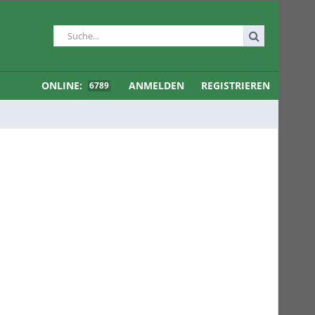
ONLINE:
ANMELDEN
REGISTRIEREN
6789