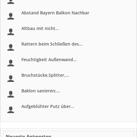
Abstand Bayern Balkon Nachbar
Altbau mit nicht...
Rattern beim Schließen des...
Feuchtigkeit Außenwand...
Bruchstücke,Splitter,...
Baklon sanieren;...
Aufgeblühter Putz über...
Neueste Antworten