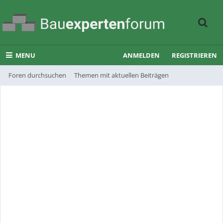
MENU
ANMELDEN
REGISTRIEREN
Foren durchsuchen
Themen mit aktuellen Beiträgen