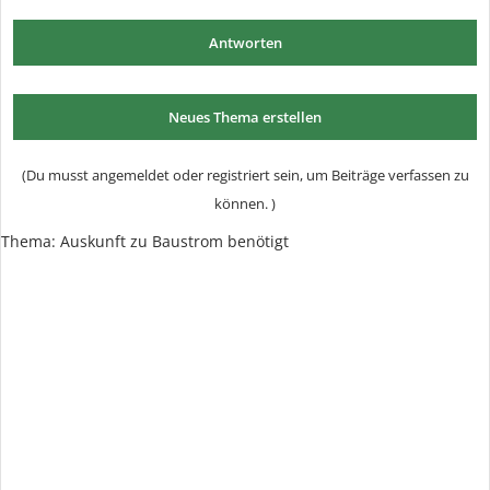
Antworten
Neues Thema erstellen
(Du musst angemeldet oder registriert sein, um Beiträge verfassen zu
können. )
Thema:
Auskunft zu Baustrom benötigt