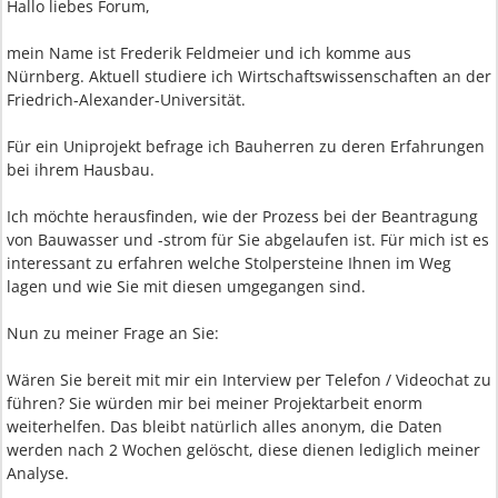
Hallo liebes Forum,
mein Name ist Frederik Feldmeier und ich komme aus
Nürnberg. Aktuell studiere ich Wirtschaftswissenschaften an der
Friedrich-Alexander-Universität.
Für ein Uniprojekt befrage ich Bauherren zu deren Erfahrungen
bei ihrem Hausbau.
Ich möchte herausfinden, wie der Prozess bei der Beantragung
von Bauwasser und -strom für Sie abgelaufen ist. Für mich ist es
interessant zu erfahren welche Stolpersteine Ihnen im Weg
lagen und wie Sie mit diesen umgegangen sind.
Nun zu meiner Frage an Sie:
Wären Sie bereit mit mir ein Interview per Telefon / Videochat zu
führen? Sie würden mir bei meiner Projektarbeit enorm
weiterhelfen. Das bleibt natürlich alles anonym, die Daten
werden nach 2 Wochen gelöscht, diese dienen lediglich meiner
Analyse.