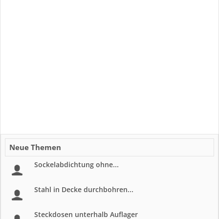
Neue Themen
Sockelabdichtung ohne...
Stahl in Decke durchbohren...
Steckdosen unterhalb Auflager