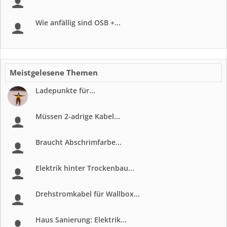
Wie anfällig sind OSB +...
Meistgelesene Themen
Ladepunkte für...
Müssen 2-adrige Kabel...
Braucht Abschrimfarbe...
Elektrik hinter Trockenbau...
Drehstromkabel für Wallbox...
Haus Sanierung: Elektrik...