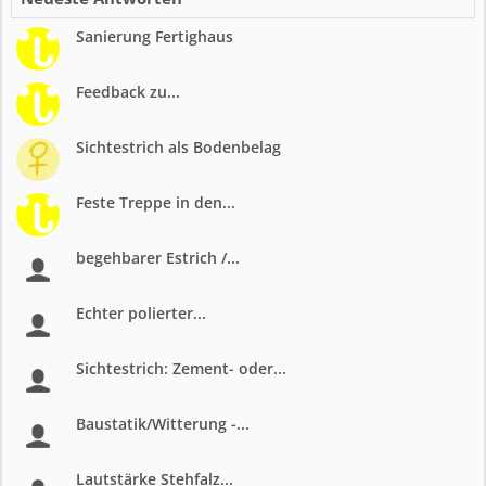
Sanierung Fertighaus
Feedback zu...
Sichtestrich als Bodenbelag
Feste Treppe in den...
begehbarer Estrich /...
Echter polierter...
Sichtestrich: Zement- oder...
Baustatik/Witterung -...
Lautstärke Stehfalz...