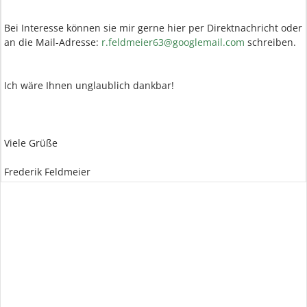
Bei Interesse können sie mir gerne hier per Direktnachricht oder
an die Mail-Adresse:
r.feldmeier63@googlemail.com
schreiben.
Ich wäre Ihnen unglaublich dankbar!
Viele Grüße
Frederik Feldmeier