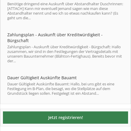
Benötige dringend eine Auskunft über Abstandhalter Duschrinnen:
[ATTACH] Kann mir eventuell jemand sagen wie man diese
Abstandhalter nennt und wo ich so etwas nachkaufen kann? (Es
geht um die...
Zahlungsplan - Auskunft über Kreditwürdigkeit -
Bürgschaft
Zahlungsplan - Auskunft über Kreditwürdigkeit - Bürgschaft: Hallo
zusammen, wir sind in den Festlegungen der Vertragsdetails mit
unserem Bauunternehmer (Blähton-Fertighaus). Bereits bevor mit
der...
Dauer Gültigkeit Auskünfte Bauamt
Dauer Gültigkeit Auskünfte Bauamt: Hallo, bei uns gibt es eine
Festlegung im B-Plan, die besagt, wo die Stellplätze auf dem
Grundstück liegen sollen. Festgelegt ist ein Abstand...
Jetzt registrieren!