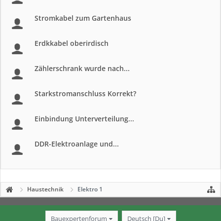
Stromkabel zum Gartenhaus
Erdkkabel oberirdisch
Zählerschrank wurde nach...
Starkstromanschluss Korrekt?
Einbindung Unterverteilung...
DDR-Elektroanlage und...
Haustechnik
Elektro 1
Bauexpertenforum
Deutsch [Du]