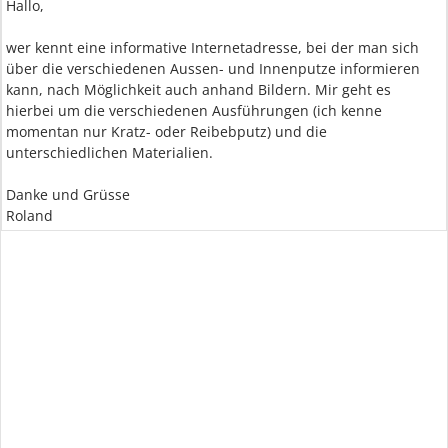
Hallo,
wer kennt eine informative Internetadresse, bei der man sich
über die verschiedenen Aussen- und Innenputze informieren
kann, nach Möglichkeit auch anhand Bildern. Mir geht es
hierbei um die verschiedenen Ausführungen (ich kenne
momentan nur Kratz- oder Reibebputz) und die
unterschiedlichen Materialien.
Danke und Grüsse
Roland