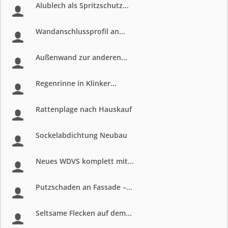
Alublech als Spritzschutz...
Wandanschlussprofil an...
Außenwand zur anderen...
Regenrinne in Klinker...
Rattenplage nach Hauskauf
Sockelabdichtung Neubau
Neues WDVS komplett mit...
Putzschaden an Fassade –...
Seltsame Flecken auf dem...