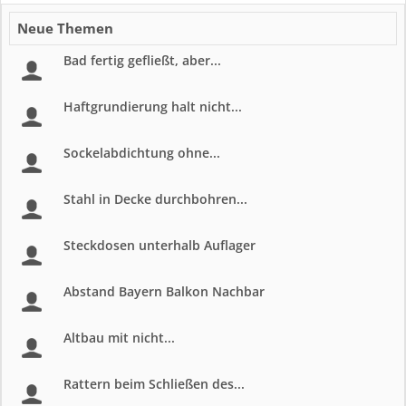
Neue Themen
Bad fertig gefließt, aber...
Haftgrundierung halt nicht...
Sockelabdichtung ohne...
Stahl in Decke durchbohren...
Steckdosen unterhalb Auflager
Abstand Bayern Balkon Nachbar
Altbau mit nicht...
Rattern beim Schließen des...