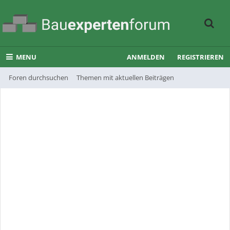
MENU
ANMELDEN
REGISTRIEREN
Foren durchsuchen
Themen mit aktuellen Beiträgen