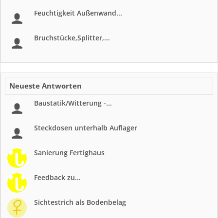
Feuchtigkeit Außenwand...
Bruchstücke,Splitter,...
Neueste Antworten
Baustatik/Witterung -...
Steckdosen unterhalb Auflager
Sanierung Fertighaus
Feedback zu...
Sichtestrich als Bodenbelag