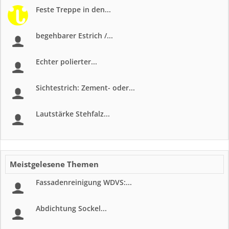
Feste Treppe in den...
begehbarer Estrich /...
Echter polierter...
Sichtestrich: Zement- oder...
Lautstärke Stehfalz...
Meistgelesene Themen
Fassadenreinigung WDVS:...
Abdichtung Sockel...