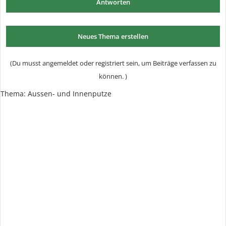
Antworten
Neues Thema erstellen
(Du musst angemeldet oder registriert sein, um Beiträge verfassen zu
können. )
Thema:
Aussen- und Innenputze