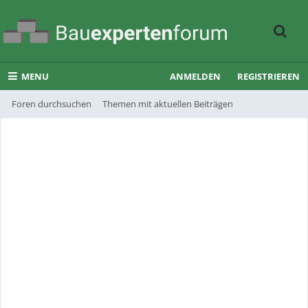
MENU
ANMELDEN
REGISTRIEREN
Foren durchsuchen
Themen mit aktuellen Beiträgen