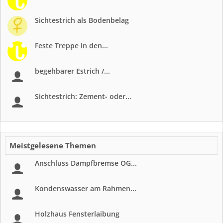
Sichtestrich als Bodenbelag
Feste Treppe in den...
begehbarer Estrich /...
Sichtestrich: Zement- oder...
Meistgelesene Themen
Anschluss Dampfbremse OG...
Kondenswasser am Rahmen...
Holzhaus Fensterlaibung