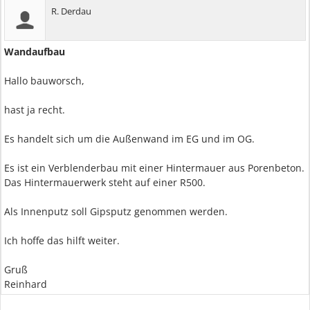
R. Derdau
Wandaufbau
Hallo bauworsch,
hast ja recht.
Es handelt sich um die Außenwand im EG und im OG.
Es ist ein Verblenderbau mit einer Hintermauer aus Porenbeton.
Das Hintermauerwerk steht auf einer R500.
Als Innenputz soll Gipsputz genommen werden.
Ich hoffe das hilft weiter.
Gruß
Reinhard