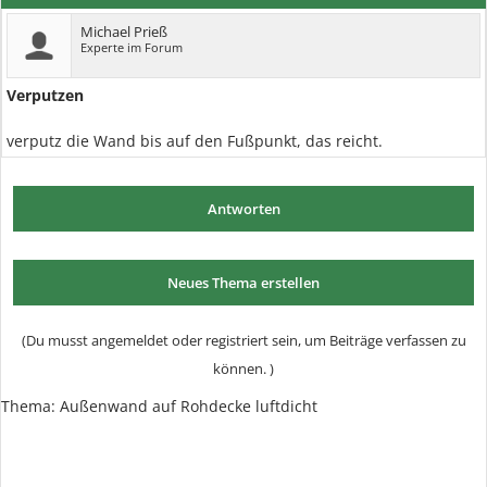
Michael Prieß
Experte im Forum
Verputzen
verputz die Wand bis auf den Fußpunkt, das reicht.
Antworten
Neues Thema erstellen
(Du musst angemeldet oder registriert sein, um Beiträge verfassen zu
können. )
Thema:
Außenwand auf Rohdecke luftdicht