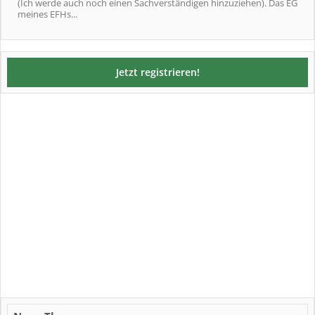
(Ich werde auch noch einen Sachverständigen hinzuziehen). Das EG
meines EFHs...
Jetzt registrieren!