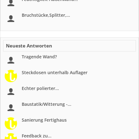
Bruchstücke,Splitter,...
Neueste Antworten
Tragende Wand?
Steckdosen unterhalb Auflager
Echter polierter...
Baustatik/Witterung -...
Sanierung Fertighaus
Feedback zu...