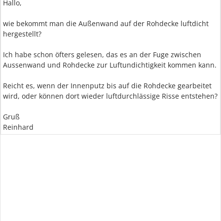
Hallo,
wie bekommt man die Außenwand auf der Rohdecke luftdicht
hergestellt?
Ich habe schon öfters gelesen, das es an der Fuge zwischen
Aussenwand und Rohdecke zur Luftundichtigkeit kommen kann.
Reicht es, wenn der Innenputz bis auf die Rohdecke gearbeitet
wird, oder können dort wieder luftdurchlässige Risse entstehen?
Gruß
Reinhard