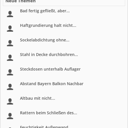
Neue Themen
Bad fertig gefließt, aber...
Haftgrundierung halt nicht...
Sockelabdichtung ohne...
Stahl in Decke durchbohren...
Steckdosen unterhalb Auflager
Abstand Bayern Balkon Nachbar
Altbau mit nicht...
Rattern beim Schließen des...
Feuchtigkeit Außenwand...