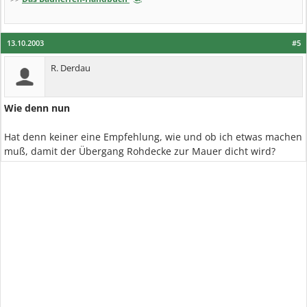
13.10.2003
#5
R. Derdau
Wie denn nun
Hat denn keiner eine Empfehlung, wie und ob ich etwas machen
muß, damit der Übergang Rohdecke zur Mauer dicht wird?