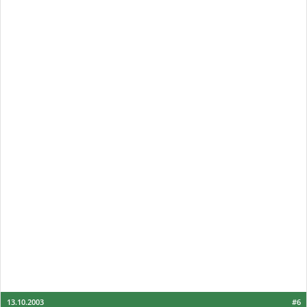
13.10.2003
#6