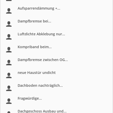
Aufsparrendämmung +...
Dampfbremse bei...
Luftdichte Abklebung nur...
Kompriband beim...
Dampfbremse zwischen OG...
neue Haustür undicht
Dachboden nachträglich...
Fragwürdige...
Dachgeschoss Ausbau und...