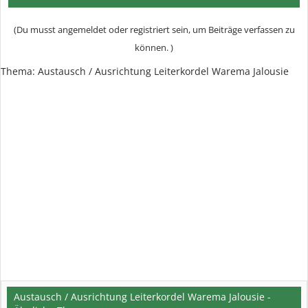
(Du musst angemeldet oder registriert sein, um Beiträge verfassen zu
können. )
Thema:
Austausch / Ausrichtung Leiterkordel Warema Jalousie
Austausch / Ausrichtung Leiterkordel Warema Jalousie -