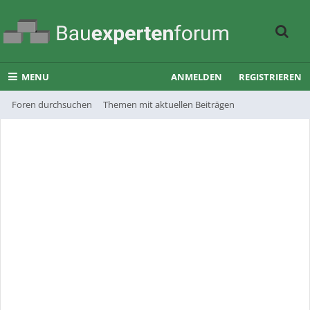
MENU
ANMELDEN
REGISTRIEREN
Foren durchsuchen
Themen mit aktuellen Beiträgen