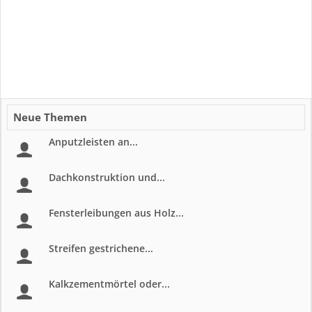
Neue Themen
Anputzleisten an...
Dachkonstruktion und...
Fensterleibungen aus Holz...
Streifen gestrichene...
Kalkzementmörtel oder...