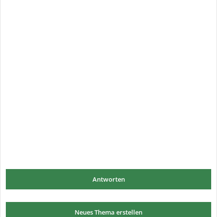
Antworten
Neues Thema erstellen