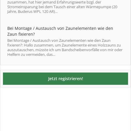
zusammen, hat hier jemand Erfahrungswerte bzgl. der
Stromeinsparung bei dem Tausch einer alten Wärmepumpe (20
Jahre, Buderus WPL 120 AR)...
Bei Montage / Austausch von Zaunelementen wie den
Zaun fixieren?
Bei Montage / Austausch von Zaunelementen wie den Zaun
fixieren?: Hallo zusammen, um Zaunelemente eines Holzzauns zu
auszutauschen, müsste ich um Bandscheibenvorfälle von mir oder
Helfern zu vermeiden, das...
Jetzt registrieren!