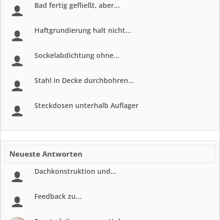
Bad fertig gefließt, aber...
Haftgrundierung halt nicht...
Sockelabdichtung ohne...
Stahl in Decke durchbohren...
Steckdosen unterhalb Auflager
Neueste Antworten
Dachkonstruktion und...
Feedback zu...