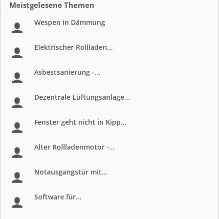
Meistgelesene Themen
Wespen in Dämmung
Elektrischer Rollladen...
Asbestsanierung -...
Dezentrale Lüftungsanlage...
Fenster geht nicht in Kipp...
Alter Rollladenmotor -...
Notausgangstür mit...
Software für...