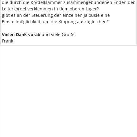
die durch die Kordelklammer zusammengebundenen Enden der
Leiterkordel verklemmen in dem oberen Lager?
gibt es an der Steuerung der einzelnen Jalousie eine
Einstellmöglichkeit, um die Kippung auszugleichen?
Vielen Dank vorab
und viele Grüße,
Frank