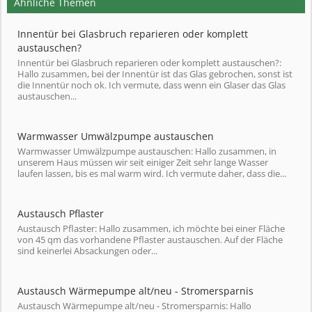
Ähnliche Themen
Innentür bei Glasbruch reparieren oder komplett
austauschen?
Innentür bei Glasbruch reparieren oder komplett austauschen?:
Hallo zusammen, bei der Innentür ist das Glas gebrochen, sonst ist
die Innentür noch ok. Ich vermute, dass wenn ein Glaser das Glas
austauschen...
Warmwasser Umwälzpumpe austauschen
Warmwasser Umwälzpumpe austauschen: Hallo zusammen, in
unserem Haus müssen wir seit einiger Zeit sehr lange Wasser
laufen lassen, bis es mal warm wird. Ich vermute daher, dass die...
Austausch Pflaster
Austausch Pflaster: Hallo zusammen, ich möchte bei einer Fläche
von 45 qm das vorhandene Pflaster austauschen. Auf der Fläche
sind keinerlei Absackungen oder...
Austausch Wärmepumpe alt/neu - Stromersparnis
Austausch Wärmepumpe alt/neu - Stromersparnis: Hallo