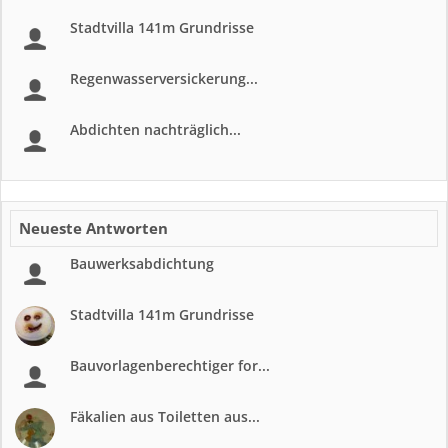
Stadtvilla 141m Grundrisse
Regenwasserversickerung...
Abdichten nachträglich...
Neueste Antworten
Bauwerksabdichtung
Stadtvilla 141m Grundrisse
Bauvorlagenberechtiger for...
Fäkalien aus Toiletten aus...