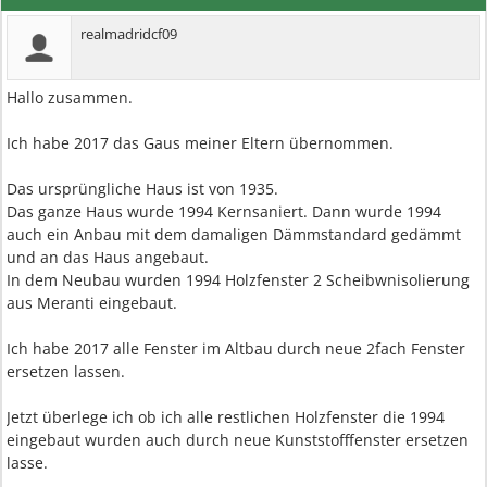
realmadridcf09
Hallo zusammen.
Ich habe 2017 das Gaus meiner Eltern übernommen.
Das ursprüngliche Haus ist von 1935.
Das ganze Haus wurde 1994 Kernsaniert. Dann wurde 1994
auch ein Anbau mit dem damaligen Dämmstandard gedämmt
und an das Haus angebaut.
In dem Neubau wurden 1994 Holzfenster 2 Scheibwnisolierung
aus Meranti eingebaut.
Ich habe 2017 alle Fenster im Altbau durch neue 2fach Fenster
ersetzen lassen.
Jetzt überlege ich ob ich alle restlichen Holzfenster die 1994
eingebaut wurden auch durch neue Kunststofffenster ersetzen
lasse.