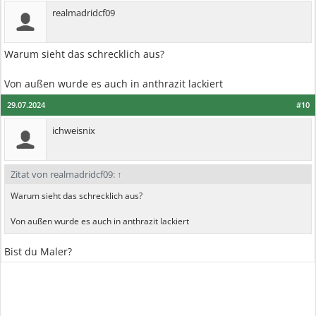
realmadridcf09
Warum sieht das schrecklich aus?
Von außen wurde es auch in anthrazit lackiert
29.07.2024
#10
ichweisnix
Zitat von realmadridcf09:
↑
Warum sieht das schrecklich aus?
Von außen wurde es auch in anthrazit lackiert
Bist du Maler?