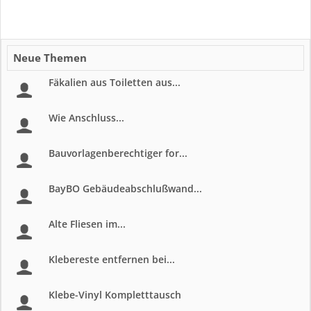
Neue Themen
Fäkalien aus Toiletten aus...
Wie Anschluss...
Bauvorlagenberechtiger for...
BayBO Gebäudeabschlußwand...
Alte Fliesen im...
Klebereste entfernen bei...
Klebe-Vinyl Kompletttausch