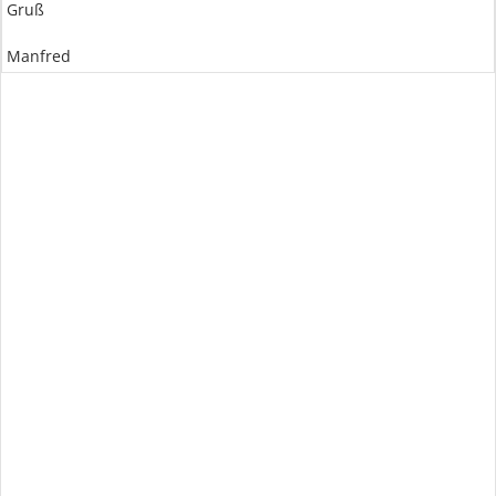
Gruß
Manfred