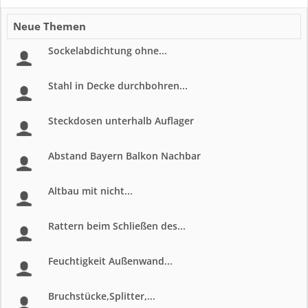
Neue Themen
Sockelabdichtung ohne...
Stahl in Decke durchbohren...
Steckdosen unterhalb Auflager
Abstand Bayern Balkon Nachbar
Altbau mit nicht...
Rattern beim Schließen des...
Feuchtigkeit Außenwand...
Bruchstücke,Splitter,...