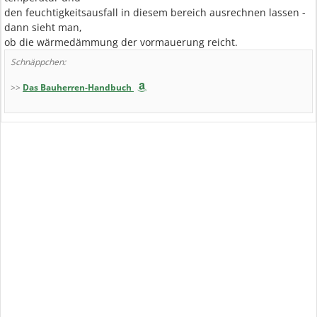
den feuchtigkeitsausfall in diesem bereich ausrechnen lassen -
dann sieht man,
ob die wärmedämmung der vormauerung reicht.
Schnäppchen:
>>
Das Bauherren-Handbuch