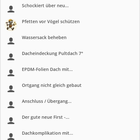
Schockiert über neu...
Pfetten vor Vögel schützen
Wassersack beheben
Dacheindeckung Pultdach 7°
EPDM-Folien Dach mit...
Ortgang nicht gleich gebaut
Anschluss / Übergang...
Der gute neue First -...
Dachkomplikation mit...