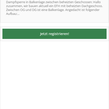
Dampfsperre in Balkenlage zwischen beheizten Geschossen: Hallo
zusammen, wir bauen aktuell ein EFH mit beheizten Dachgeschoss.
Zwischen OG und DG ist eine Balkenlage. Angedacht ist folgender
Aufbau:...
Jetzt registrieren!