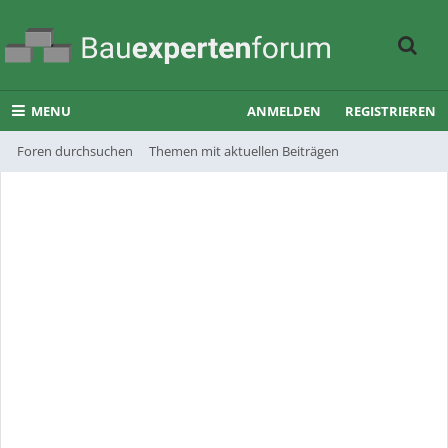
MENU
ANMELDEN
REGISTRIEREN
Foren durchsuchen
Themen mit aktuellen Beiträgen