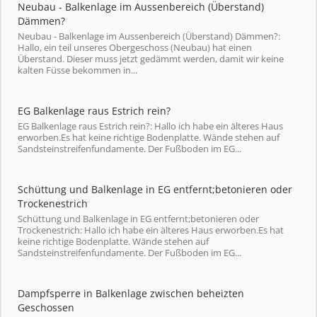
Neubau - Balkenlage im Aussenbereich (Überstand)
Dämmen?
Neubau - Balkenlage im Aussenbereich (Überstand) Dämmen?:
Hallo, ein teil unseres Obergeschoss (Neubau) hat einen
Überstand. Dieser muss jetzt gedämmt werden, damit wir keine
kalten Füsse bekommen in...
EG Balkenlage raus Estrich rein?
EG Balkenlage raus Estrich rein?: Hallo ich habe ein älteres Haus
erworben.Es hat keine richtige Bodenplatte. Wände stehen auf
Sandsteinstreifenfundamente. Der Fußboden im EG...
Schüttung und Balkenlage in EG entfernt;betonieren oder
Trockenestrich
Schüttung und Balkenlage in EG entfernt;betonieren oder
Trockenestrich: Hallo ich habe ein älteres Haus erworben.Es hat
keine richtige Bodenplatte. Wände stehen auf
Sandsteinstreifenfundamente. Der Fußboden im EG...
Dampfsperre in Balkenlage zwischen beheizten
Geschossen