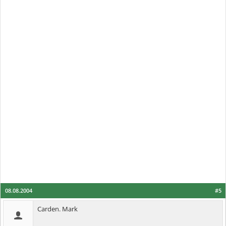
08.08.2004
#5
Carden. Mark