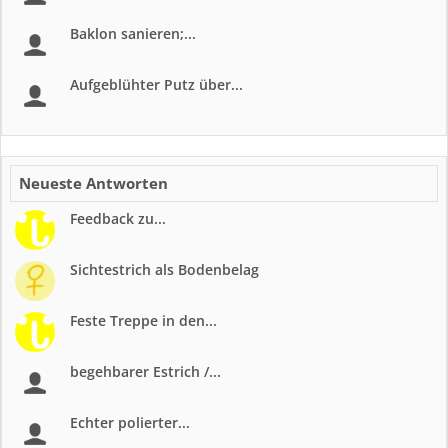
Baklon sanieren;...
Aufgeblühter Putz über...
Neueste Antworten
Feedback zu...
Sichtestrich als Bodenbelag
Feste Treppe in den...
begehbarer Estrich /...
Echter polierter...