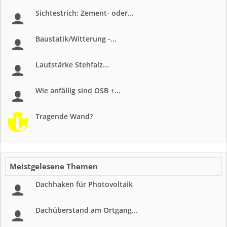
Sichtestrich: Zement- oder...
Baustatik/Witterung -...
Lautstärke Stehfalz...
Wie anfällig sind OSB +...
Tragende Wand?
Meistgelesene Themen
Dachhaken für Photovoltaik
Dachüberstand am Ortgang...