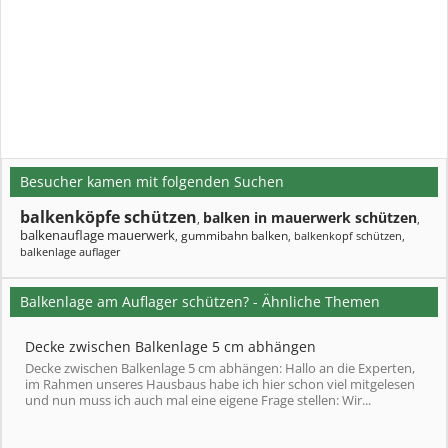
Besucher kamen mit folgenden Suchen
balkenköpfe schützen
balken in mauerwerk schützen
,
,
balkenauflage mauerwerk
gummibahn balken
,
,
balkenkopf schützen
,
balkenlage auflager
Balkenlage am Auflager schützen? - Ähnliche Themen
Decke zwischen Balkenlage 5 cm abhängen
Decke zwischen Balkenlage 5 cm abhängen: Hallo an die Experten,
im Rahmen unseres Hausbaus habe ich hier schon viel mitgelesen
und nun muss ich auch mal eine eigene Frage stellen: Wir...