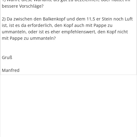
bessere Vorschläge?
2) Da zwischen den Balkenkopf und dem 11,5 er Stein noch Luft
ist, ist es da erforderlich, den Kopf auch mit Pappe zu
ummanteln, oder ist es eher empfehlenswert, den Kopf nicht
mit Pappe zu ummanteln?
Gruß
Manfred