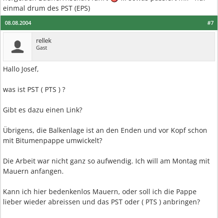
einmal drum des PST (EPS)
08.08.2004
#7
rellek
Gast
Hallo Josef,
was ist PST ( PTS ) ?
Gibt es dazu einen Link?
Übrigens, die Balkenlage ist an den Enden und vor Kopf schon
mit Bitumenpappe umwickelt?
Die Arbeit war nicht ganz so aufwendig. Ich will am Montag mit
Mauern anfangen.
Kann ich hier bedenkenlos Mauern, oder soll ich die Pappe
lieber wieder abreissen und das PST oder ( PTS ) anbringen?