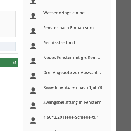
Wasser dringt ein bei...
Fenster nach Einbau vom...
Rechtsstreit mit...
Neues Fenster mit großem...
#5
Drei Angebote zur Auswahl...
Risse Innentüren nach 1Jahr?!
Zwangsbelüftung in Fenstern
4,50*2,20 Hebe-Schiebe-tür