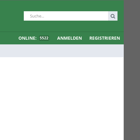
ONLINE:
ANMELDEN
REGISTRIEREN
5522