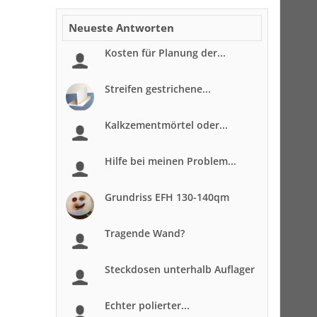
Neueste Antworten
Kosten für Planung der...
Streifen gestrichene...
Kalkzementmörtel oder...
Hilfe bei meinen Problem...
Grundriss EFH 130-140qm
Tragende Wand?
Steckdosen unterhalb Auflager
Echter polierter...