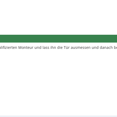
lifizierten Monteur und lass ihn die Tür ausmessen und danach be