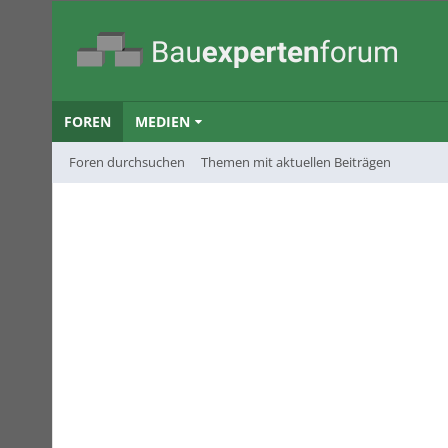
FOREN
MEDIEN
Foren durchsuchen
Themen mit aktuellen Beiträgen