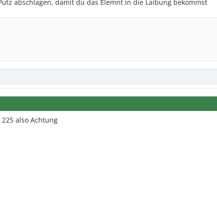
utz abschlagen, damit du das Elemnt in die Laibung bekommst
 225 also Achtung