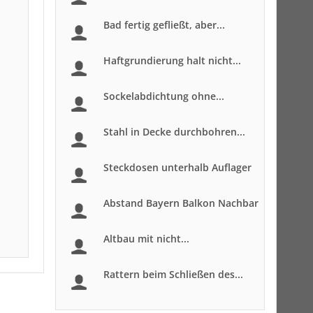
Bad fertig gefließt, aber...
Haftgrundierung halt nicht...
Sockelabdichtung ohne...
Stahl in Decke durchbohren...
Steckdosen unterhalb Auflager
Abstand Bayern Balkon Nachbar
Altbau mit nicht...
Rattern beim Schließen des...