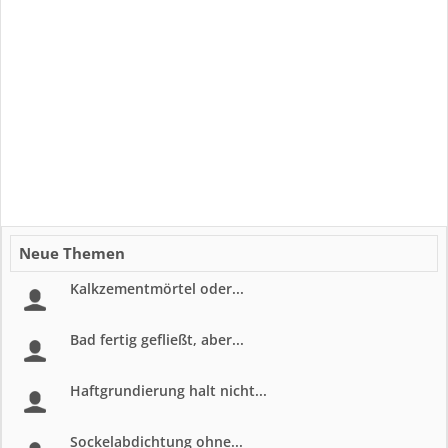
Neue Themen
Kalkzementmörtel oder...
Bad fertig gefließt, aber...
Haftgrundierung halt nicht...
Sockelabdichtung ohne...