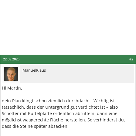
22.08.2025
#2
ManuelKlaus
Hi Martin,
dein Plan klingt schon ziemlich durchdacht . Wichtig ist
tatsächlich, dass der Untergrund gut verdichtet ist – also
Schotter mit Rüttelplatte ordentlich abrütteln, dann eine
möglichst waagerechte Fläche herstellen. So verhinderst du,
dass die Steine später absacken.