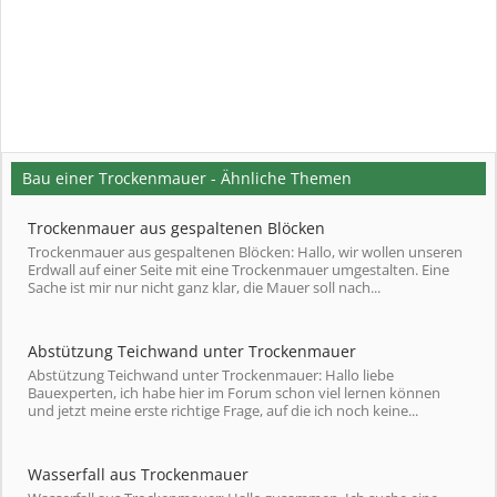
Bau einer Trockenmauer - Ähnliche Themen
Trockenmauer aus gespaltenen Blöcken
Trockenmauer aus gespaltenen Blöcken: Hallo, wir wollen unseren
Erdwall auf einer Seite mit eine Trockenmauer umgestalten. Eine
Sache ist mir nur nicht ganz klar, die Mauer soll nach...
Abstützung Teichwand unter Trockenmauer
Abstützung Teichwand unter Trockenmauer: Hallo liebe
Bauexperten, ich habe hier im Forum schon viel lernen können
und jetzt meine erste richtige Frage, auf die ich noch keine...
Wasserfall aus Trockenmauer