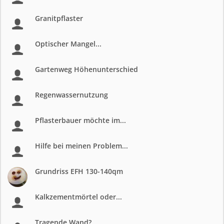
Granitpflaster
Optischer Mangel...
Gartenweg Höhenunterschied
Regenwassernutzung
Pflasterbauer möchte im...
Hilfe bei meinen Problem...
Grundriss EFH 130-140qm
Kalkzementmörtel oder...
Tragende Wand?