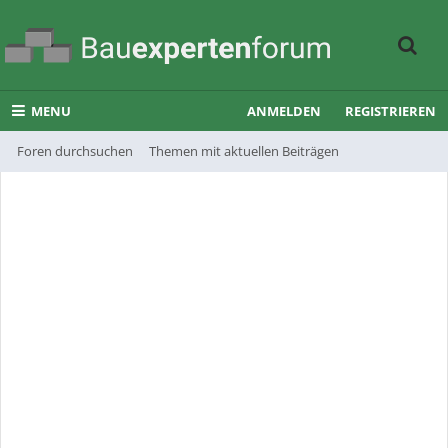
MENU
ANMELDEN
REGISTRIEREN
Foren durchsuchen
Themen mit aktuellen Beiträgen