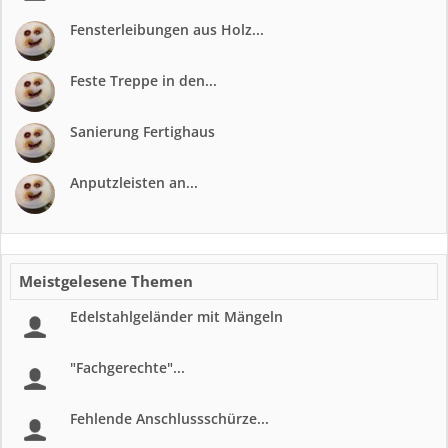
Fensterleibungen aus Holz...
Feste Treppe in den...
Sanierung Fertighaus
Anputzleisten an...
Meistgelesene Themen
Edelstahlgeländer mit Mängeln
"Fachgerechte"...
Fehlende Anschlussschürze...