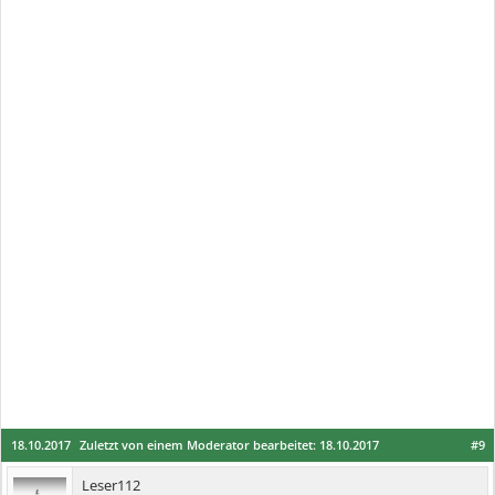
18.10.2017
Zuletzt von einem Moderator bearbeitet:
18.10.2017
#9
Leser112