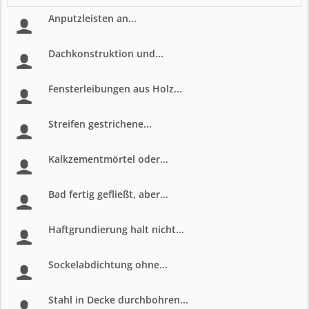
Anputzleisten an...
Dachkonstruktion und...
Fensterleibungen aus Holz...
Streifen gestrichene...
Kalkzementmörtel oder...
Bad fertig gefließt, aber...
Haftgrundierung halt nicht...
Sockelabdichtung ohne...
Stahl in Decke durchbohren...