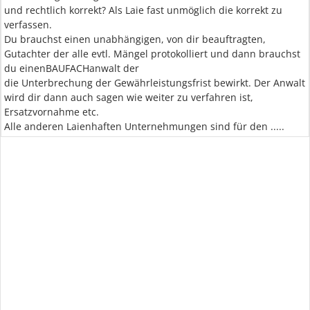
und rechtlich korrekt? Als Laie fast unmöglich die korrekt zu
verfassen.
Du brauchst einen unabhängigen, von dir beauftragten,
Gutachter der alle evtl. Mängel protokolliert und dann brauchst
du einenBAUFACHanwalt der
die Unterbrechung der Gewährleistungsfrist bewirkt. Der Anwalt
wird dir dann auch sagen wie weiter zu verfahren ist,
Ersatzvornahme etc.
Alle anderen Laienhaften Unternehmungen sind für den .....