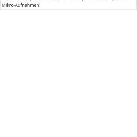
Mikro-Aufnahmen)