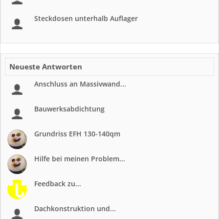
Steckdosen unterhalb Auflager
Neueste Antworten
Anschluss an Massivwand...
Bauwerksabdichtung
Grundriss EFH 130-140qm
Hilfe bei meinen Problem...
Feedback zu...
Dachkonstruktion und...