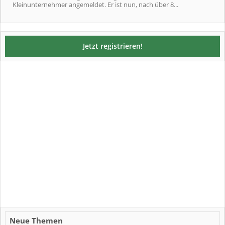
Kleinunternehmer angemeldet. Er ist nun, nach über 8...
Jetzt registrieren!
Neue Themen