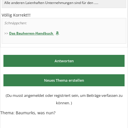
Alle anderen Laienhaften Unternehmungen sind für den .....
Völlig Korrekt!!!
Schnäppchen:
>>
Das Bauherren-Handbuch
Antworten
Neues Thema erstellen
(Du musst angemeldet oder registriert sein, um Beiträge verfassen zu
können. )
Thema: Baumurks, was nun?