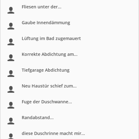
Fliesen unter der...
Gaube Innendämmung
Lüftung im Bad zugemauert
Korrekte Abdichtung am...
Tiefgarage Abdichtung
Neu Haustür schief zum...
Fuge der Duschwanne...
Randabstand...
diese Duschrinne macht mir...