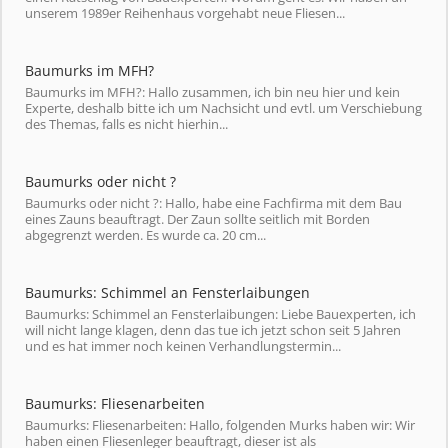
unserem 1989er Reihenhaus vorgehabt neue Fliesen...
Baumurks im MFH?
Baumurks im MFH?: Hallo zusammen, ich bin neu hier und kein
Experte, deshalb bitte ich um Nachsicht und evtl. um Verschiebung
des Themas, falls es nicht hierhin...
Baumurks oder nicht ?
Baumurks oder nicht ?: Hallo, habe eine Fachfirma mit dem Bau
eines Zauns beauftragt. Der Zaun sollte seitlich mit Borden
abgegrenzt werden. Es wurde ca. 20 cm...
Baumurks: Schimmel an Fensterlaibungen
Baumurks: Schimmel an Fensterlaibungen: Liebe Bauexperten, ich
will nicht lange klagen, denn das tue ich jetzt schon seit 5 Jahren
und es hat immer noch keinen Verhandlungstermin...
Baumurks: Fliesenarbeiten
Baumurks: Fliesenarbeiten: Hallo, folgenden Murks haben wir: Wir
haben einen Fliesenleger beauftragt, dieser ist als