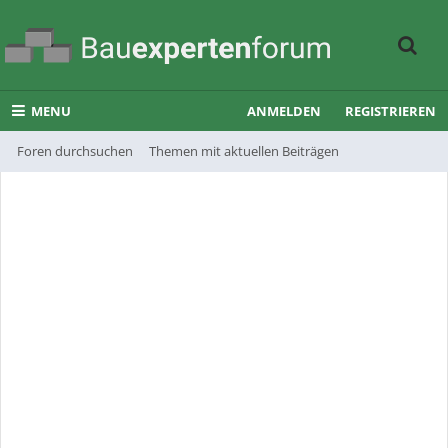
MENU
ANMELDEN
REGISTRIEREN
Foren durchsuchen
Themen mit aktuellen Beiträgen