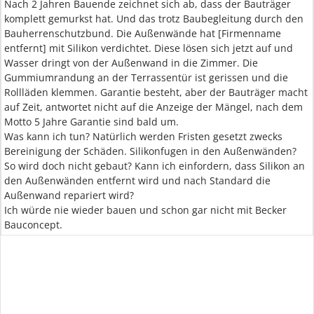
Nach 2 Jahren Bauende zeichnet sich ab, dass der Bauträger
komplett gemurkst hat. Und das trotz Baubegleitung durch den
Bauherrenschutzbund. Die Außenwände hat [Firmenname
entfernt] mit Silikon verdichtet. Diese lösen sich jetzt auf und
Wasser dringt von der Außenwand in die Zimmer. Die
Gummiumrandung an der Terrassentür ist gerissen und die
Rollläden klemmen. Garantie besteht, aber der Bauträger macht
auf Zeit, antwortet nicht auf die Anzeige der Mängel, nach dem
Motto 5 Jahre Garantie sind bald um.
Was kann ich tun? Natürlich werden Fristen gesetzt zwecks
Bereinigung der Schäden. Silikonfugen in den Außenwänden?
So wird doch nicht gebaut? Kann ich einfordern, dass Silikon an
den Außenwänden entfernt wird und nach Standard die
Außenwand repariert wird?
Ich würde nie wieder bauen und schon gar nicht mit Becker
Bauconcept.