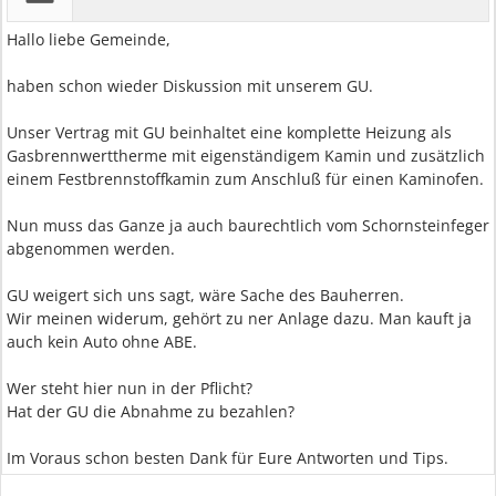
Hallo liebe Gemeinde,
haben schon wieder Diskussion mit unserem GU.
Unser Vertrag mit GU beinhaltet eine komplette Heizung als
Gasbrennwerttherme mit eigenständigem Kamin und zusätzlich
einem Festbrennstoffkamin zum Anschluß für einen Kaminofen.
Nun muss das Ganze ja auch baurechtlich vom Schornsteinfeger
abgenommen werden.
GU weigert sich uns sagt, wäre Sache des Bauherren.
Wir meinen widerum, gehört zu ner Anlage dazu. Man kauft ja
auch kein Auto ohne ABE.
Wer steht hier nun in der Pflicht?
Hat der GU die Abnahme zu bezahlen?
Im Voraus schon besten Dank für Eure Antworten und Tips.