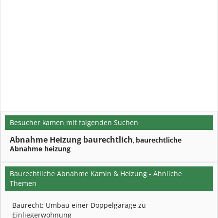
Besucher kamen mit folgenden Suchen
Abnahme Heizung baurechtlich
baurechtliche
,
Abnahme heizung
Baurechtliche Abnahme Kamin & Heizung - Ähnliche
Themen
Baurecht: Umbau einer Doppelgarage zu
Einliegerwohnung