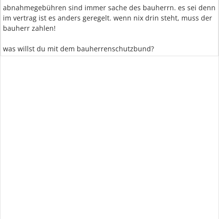
abnahmegebühren sind immer sache des bauherrn. es sei denn
im vertrag ist es anders geregelt. wenn nix drin steht, muss der
bauherr zahlen!
was willst du mit dem bauherrenschutzbund?