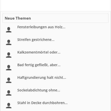
Neue Themen
Fensterleibungen aus Holz...
Streifen gestrichene...
Kalkzementmörtel oder...
Bad fertig gefließt, aber...
Haftgrundierung halt nicht...
Sockelabdichtung ohne...
Stahl in Decke durchbohren...