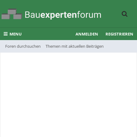
MENU
ANMELDEN
REGISTRIEREN
Foren durchsuchen
Themen mit aktuellen Beiträgen