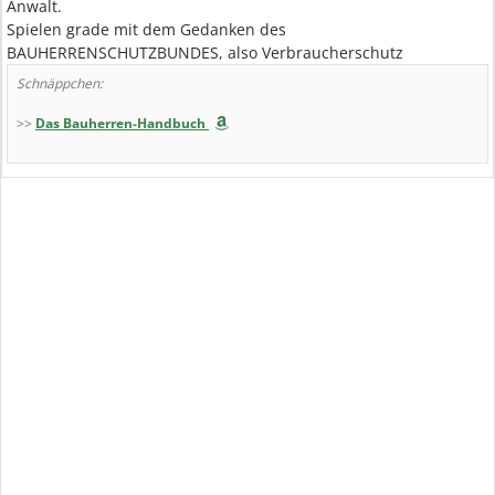
Anwalt.
Spielen grade mit dem Gedanken des
BAUHERRENSCHUTZBUNDES, also Verbraucherschutz
Schnäppchen:
>>
Das Bauherren-Handbuch