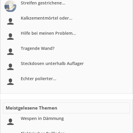
Streifen gestrichene...
Kalkzementmörtel oder...
Hilfe bei meinen Problem...
Tragende Wand?
Steckdosen unterhalb Auflager
Echter polierter...
Meistgelesene Themen
Wespen in Dämmung