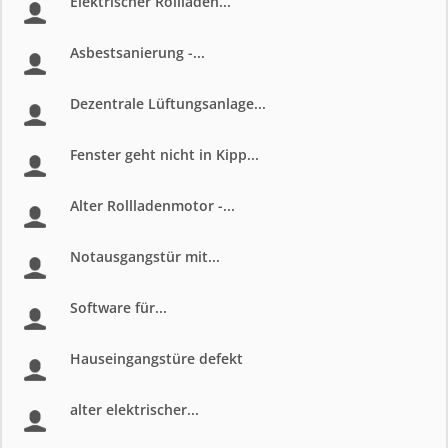
Elektrischer Rollladen...
Asbestsanierung -...
Dezentrale Lüftungsanlage...
Fenster geht nicht in Kipp...
Alter Rollladenmotor -...
Notausgangstür mit...
Software für...
Hauseingangstüre defekt
alter elektrischer...