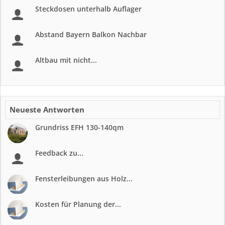
Steckdosen unterhalb Auflager
Abstand Bayern Balkon Nachbar
Altbau mit nicht...
Neueste Antworten
Grundriss EFH 130-140qm
Feedback zu...
Fensterleibungen aus Holz...
Kosten für Planung der...