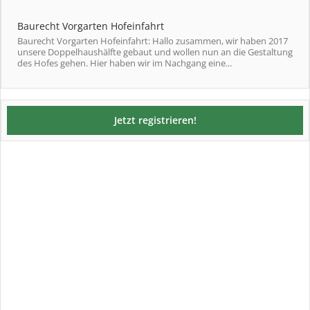
Baurecht Vorgarten Hofeinfahrt
Baurecht Vorgarten Hofeinfahrt: Hallo zusammen, wir haben 2017
unsere Doppelhaushälfte gebaut und wollen nun an die Gestaltung
des Hofes gehen. Hier haben wir im Nachgang eine...
Jetzt registrieren!