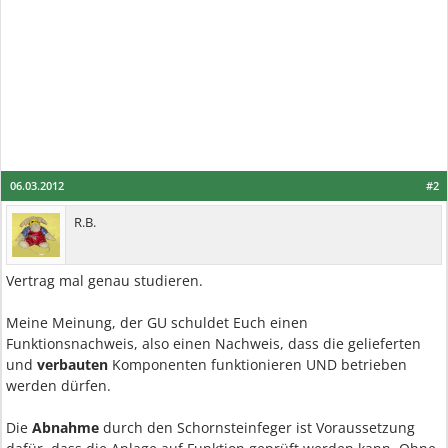
06.03.2012
#2
R.B.
Vertrag mal genau studieren.
Meine Meinung, der GU schuldet Euch einen
Funktionsnachweis, also einen Nachweis, dass die gelieferten
und
verbauten
Komponenten funktionieren UND betrieben
werden dürfen.
Die
Abnahme
durch den Schornsteinfeger ist Voraussetzung