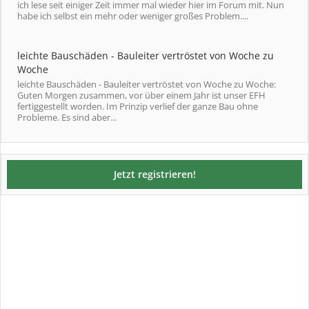
ich lese seit einiger Zeit immer mal wieder hier im Forum mit. Nun
habe ich selbst ein mehr oder weniger großes Problem....
leichte Bauschäden - Bauleiter vertröstet von Woche zu
Woche
leichte Bauschäden - Bauleiter vertröstet von Woche zu Woche:
Guten Morgen zusammen, vor über einem Jahr ist unser EFH
fertiggestellt worden. Im Prinzip verlief der ganze Bau ohne
Probleme. Es sind aber...
Jetzt registrieren!