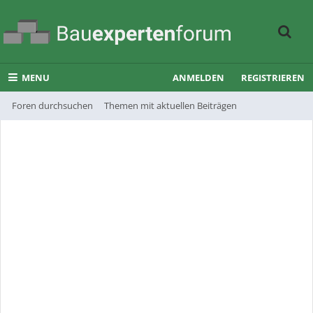
MENU
ANMELDEN
REGISTRIEREN
Foren durchsuchen
Themen mit aktuellen Beiträgen