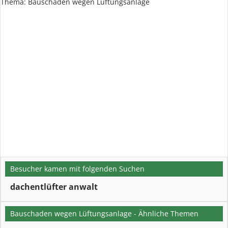
Thema: Bauschaden wegen Lüftungsanlage
Besucher kamen mit folgenden Suchen
dachentlüfter anwalt
Bauschaden wegen Lüftungsanlage - Ähnliche Themen