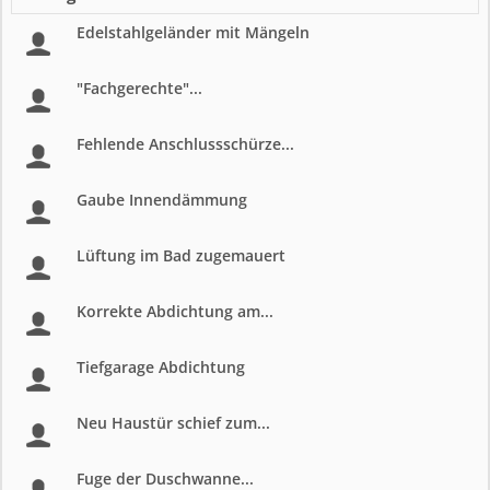
Edelstahlgeländer mit Mängeln
"Fachgerechte"...
Fehlende Anschlussschürze...
Gaube Innendämmung
Lüftung im Bad zugemauert
Korrekte Abdichtung am...
Tiefgarage Abdichtung
Neu Haustür schief zum...
Fuge der Duschwanne...