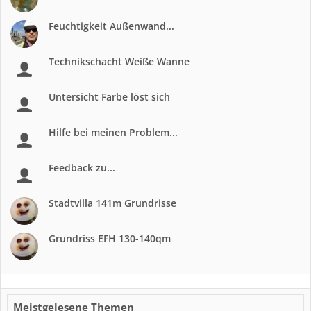
Feuchtigkeit Außenwand...
Technikschacht Weiße Wanne
Untersicht Farbe löst sich
Hilfe bei meinen Problem...
Feedback zu...
Stadtvilla 141m Grundrisse
Grundriss EFH 130-140qm
Meistgelesene Themen