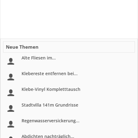
Neue Themen
Alte Fliesen im...
Klebereste entfernen bei...
Klebe-Vinyl Kompletttausch
Stadtvilla 141m Grundrisse
Regenwasserversickerung...
Abdichten nachträglich...