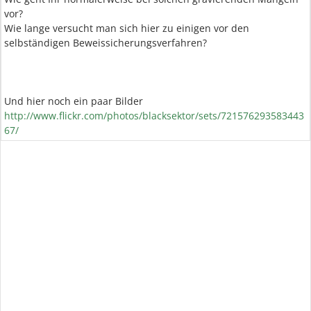
vor?
Wie lange versucht man sich hier zu einigen vor den
selbständigen Beweissicherungsverfahren?
Und hier noch ein paar Bilder
http://www.flickr.com/photos/blacksektor/sets/721576293583443
67/