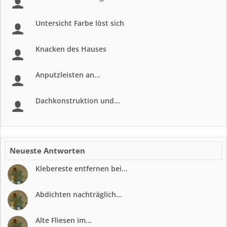
Untersicht Farbe löst sich
Knacken des Hauses
Anputzleisten an...
Dachkonstruktion und...
Neueste Antworten
Klebereste entfernen bei...
Abdichten nachträglich...
Alte Fliesen im...