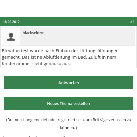
18.02.2012
#4
blacksektor
Blowdoortest wurde nach Einbau der Lüftungsöffnungen
gemacht. Das ist ne Abluftleitung im Bad. Zuluft in nem
Kinderzimmer sieht genauso aus.
Antworten
Neues Thema erstellen
(Du musst angemeldet oder registriert sein, um Beiträge verfassen zu
können. )