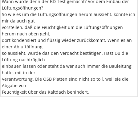
Wann wurde denn der BD Test gemacht? Vor dem Einbau der
Lüftungsöffnungen?
So wie es um die Lüftungsöffnungen herum aussieht, könnte ich
mir da auch gut
vorstellen, daß die Feuchtigkeit um die Lüftungsöffnungen
herum nach oben geht,
dort kondensiert und flüssig wieder zurückkommt. Wenn es an
einer Abluftöffnung
so aussieht, würde das den Verdacht bestätigen. Hast Du die
Lüftung nachträglich
einbauen lassen oder steht da wer auch immer die Bauleitung
hatte, mit in der
Verantwortung. Die OSB Platten sind nicht so toll, weil sie die
Abgabe von
Feuchtigkeit über das Kaltdach behindert.