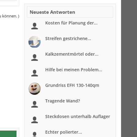
Neueste Antworten
u können. )
Kosten für Planung der...
Streifen gestrichene...
Kalkzementmörtel oder...
Hilfe bei meinen Problem...
Grundriss EFH 130-140qm
Tragende Wand?
Steckdosen unterhalb Auflager
Echter polierter...