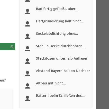
Bad fertig gefließt, aber...
Haftgrundierung halt nicht...
Sockelabdichtung ohne...
Stahl in Decke durchbohren...
#2
Steckdosen unterhalb Auflager
Abstand Bayern Balkon Nachbar
len?
Altbau mit nicht...
Rattern beim Schließen des...