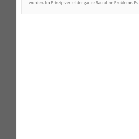
worden. Im Prinzip verlief der ganze Bau ohne Probleme. Es s