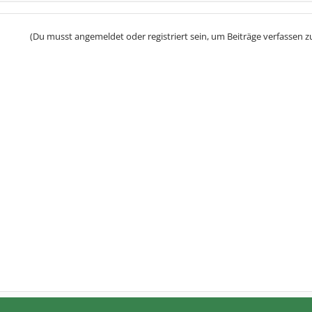
(Du musst angemeldet oder registriert sein, um Beiträge verfassen z