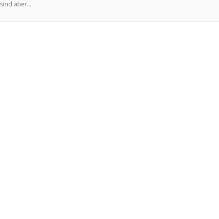
ind aber...