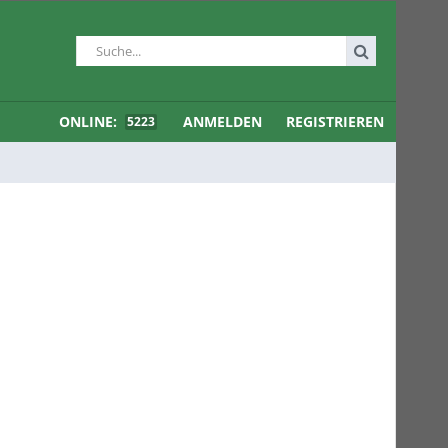
ONLINE:
ANMELDEN
REGISTRIEREN
5223