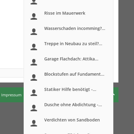
Risse im Mauerwerk
Wasserschaden incomming?...
Treppe in Neubau zu steil?...
Garage Flachdach: Attika...
Blockstufen auf Fundament...
Statiker Hilfe benötigt -...
Impressum
Nutzungsbedingungen
Datenschutzerklärung
Dusche ohne Abdichtung -...
Verdichten von Sandboden