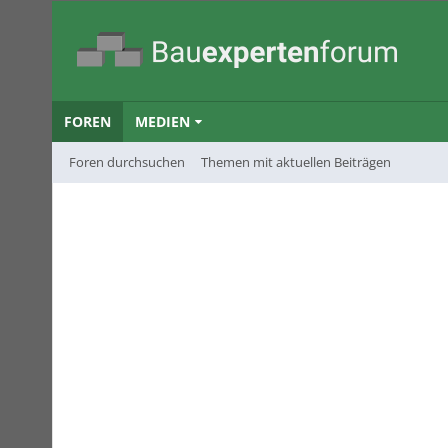
FOREN
MEDIEN
Foren durchsuchen
Themen mit aktuellen Beiträgen