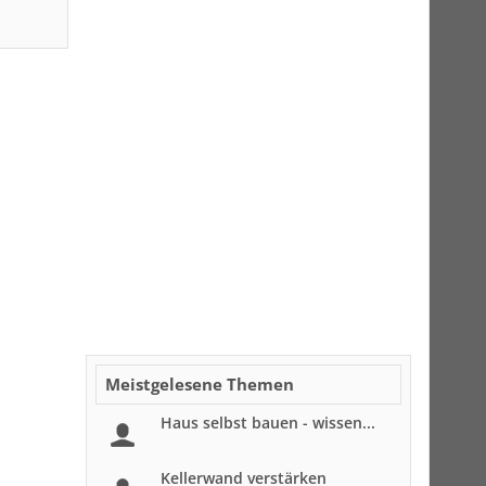
Meistgelesene Themen
Haus selbst bauen - wissen...
Kellerwand verstärken